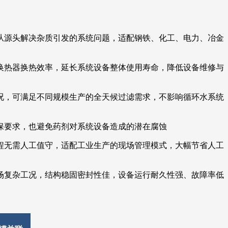
从源头解决杂质引发的系统问题，适配钢铁、化工、电力、冶金
换热器换热效率，延长系统设备整体使用寿命，降低设备维修与
况，可满足不同规模生产的全天候过滤需求，不影响循环水系统
保要求，也避免药剂对系统设备造成的潜在腐蚀
程无需人工值守，适配工业生产的现场管理模式，大幅节省人工
场复杂工况，结构稳固密封性佳，设备运行耐久性强、故障率低