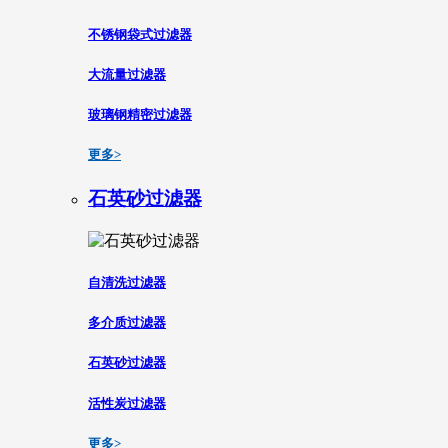
不锈钢袋式过滤器
大流量过滤器
玻璃钢精密过滤器
更多>
石英砂过滤器
自清洗过滤器
多介质过滤器
石英砂过滤器
活性炭过滤器
更多>