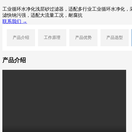
工业循环水净化浅层砂过滤器，适配多行业工业循环水净化，
滤快纳污强，适配大流量工况，耐腐抗
联系我们 →
产品介绍
工作原理
产品优势
产品选型
产品介绍