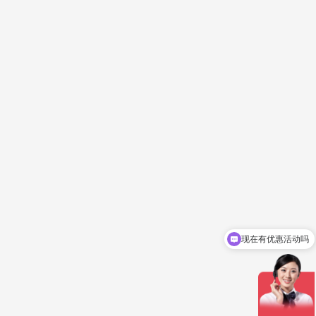
现在有优惠活动吗
立即报价