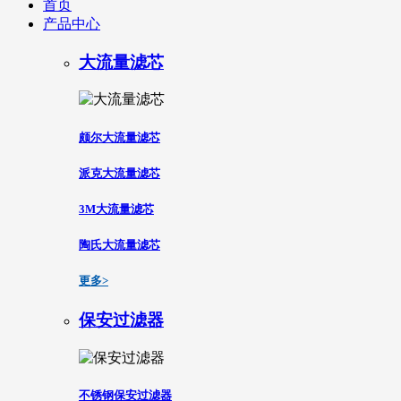
首页
产品中心
大流量滤芯
颇尔大流量滤芯
派克大流量滤芯
3M大流量滤芯
陶氏大流量滤芯
更多>
保安过滤器
不锈钢保安过滤器