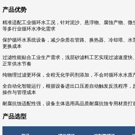
产品优势
精准适配工业循环水工况，针对泥沙、悬浮物、腐蚀产物、微
等多行业循环水净化需求
保护循环水系统设备，减少杂质在管路、换热器、冷却塔、水
更换成本
过滤性能贴合工业生产需求，浅层砂滤料工艺实现过滤速度快
正常供水节奏
纯物理过滤更环保，全程无化学药剂添加，不会对循环水水质
全自动化智能运行，根据设备进出口压差自动触发反洗程序，
操作与管理成本
耐腐抗蚀适配性强，设备主体选用高品质耐腐抗蚀专用材质打
产品选型