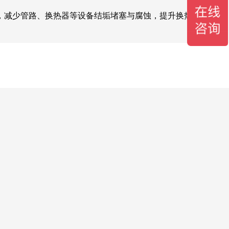
，减少管路、换热器等设备结垢堵塞与腐蚀，提升换热效率。过