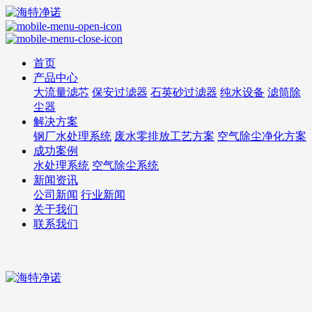
首页
产品中心
大流量滤芯
保安过滤器
石英砂过滤器
纯水设备
滤筒除
尘器
解决方案
钢厂水处理系统
废水零排放工艺方案
空气除尘净化方案
成功案例
水处理系统
空气除尘系统
新闻资讯
公司新闻
行业新闻
关于我们
联系我们