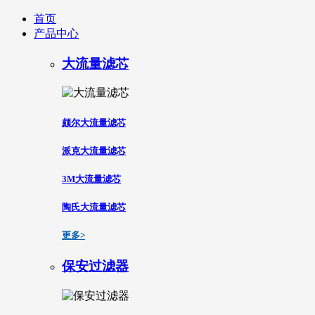
首页
产品中心
大流量滤芯
颇尔大流量滤芯
派克大流量滤芯
3M大流量滤芯
陶氏大流量滤芯
更多>
保安过滤器