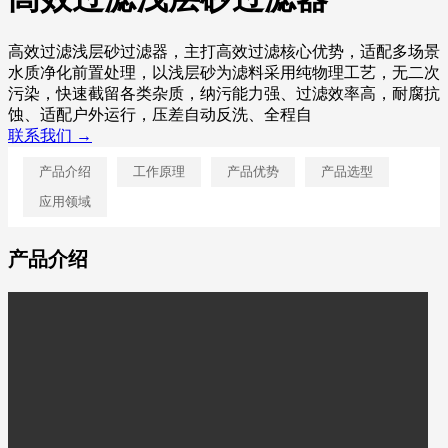
高效过滤浅层砂过滤器，主打高效过滤核心优势，适配多场景
水质净化前置处理，以浅层砂为滤料采用纯物理工艺，无二次
污染，快速截留各类杂质，纳污能力强、过滤效率高，耐腐抗
蚀、适配户外运行，压差自动反洗、全程自
联系我们 →
产品介绍
工作原理
产品优势
产品选型
应用领域
产品介绍