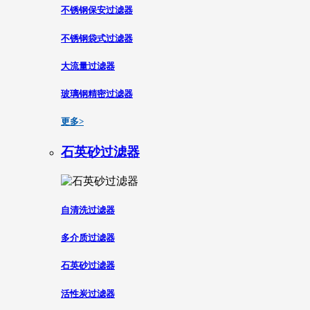
不锈钢保安过滤器
不锈钢袋式过滤器
大流量过滤器
玻璃钢精密过滤器
更多>
石英砂过滤器
自清洗过滤器
多介质过滤器
石英砂过滤器
活性炭过滤器