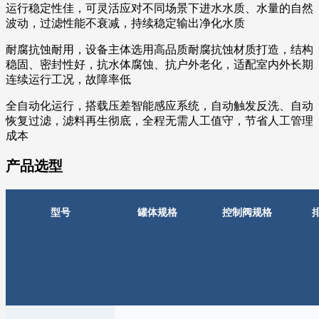
运行稳定性佳，可灵活应对不同场景下进水水质、水量的自然
波动，过滤性能不衰减，持续稳定输出净化水质
耐腐抗蚀耐用，设备主体选用高品质耐腐抗蚀材质打造，结构
稳固、密封性好，抗水体腐蚀、抗户外老化，适配室内外长期
连续运行工况，故障率低
全自动化运行，搭载压差智能感应系统，自动触发反洗、自动
恢复过滤，滤料再生彻底，全程无需人工值守，节省人工管理
成本
产品选型
型号
罐体规格
控制阀规格