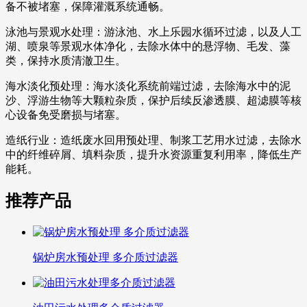
备不被堵塞，保障灌溉系统通畅。
泳池与景观水处理：游泳池、水上乐园水循环过滤，以及人工
湖、喷泉等景观水体净化，去除水体中的悬浮物、毛发、藻
类，保持水质清澈卫生。
海水淡化预处理：海水淡化系统前端过滤，去除海水中的泥
沙、浮游生物等大颗粒杂质，保护后续反渗透膜、超滤膜等核
心设备免受磨损与堵塞。
造纸行业：造纸废水回用预处理、制浆工艺用水过滤，去除水
中的纤维碎屑、填料杂质，提升水资源重复利用率，降低生产
能耗。
推荐产品
锅炉房水预处理 多介质过滤器