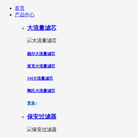
首页
产品中心
大流量滤芯
颇尔大流量滤芯
派克大流量滤芯
3M大流量滤芯
陶氏大流量滤芯
更多>
保安过滤器