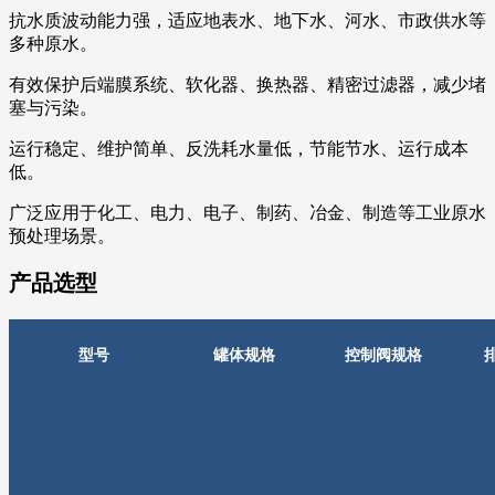
抗水质波动能力强，适应地表水、地下水、河水、市政供水等
多种原水。
有效保护后端膜系统、软化器、换热器、精密过滤器，减少堵
塞与污染。
运行稳定、维护简单、反洗耗水量低，节能节水、运行成本
低。
广泛应用于化工、电力、电子、制药、冶金、制造等工业原水
预处理场景。
产品选型
型号
罐体规格
控制阀规格