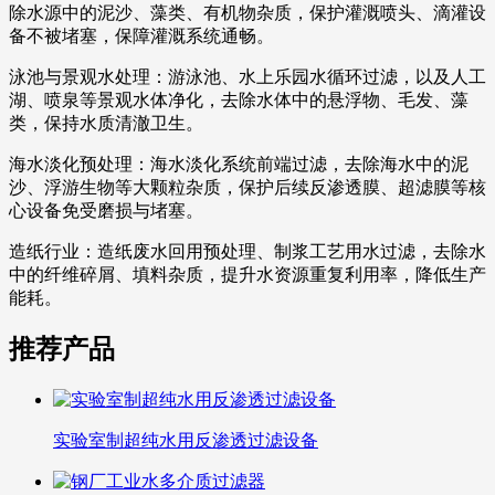
除水源中的泥沙、藻类、有机物杂质，保护灌溉喷头、滴灌设
备不被堵塞，保障灌溉系统通畅。
泳池与景观水处理：游泳池、水上乐园水循环过滤，以及人工
湖、喷泉等景观水体净化，去除水体中的悬浮物、毛发、藻
类，保持水质清澈卫生。
海水淡化预处理：海水淡化系统前端过滤，去除海水中的泥
沙、浮游生物等大颗粒杂质，保护后续反渗透膜、超滤膜等核
心设备免受磨损与堵塞。
造纸行业：造纸废水回用预处理、制浆工艺用水过滤，去除水
中的纤维碎屑、填料杂质，提升水资源重复利用率，降低生产
能耗。
推荐产品
实验室制超纯水用反渗透过滤设备