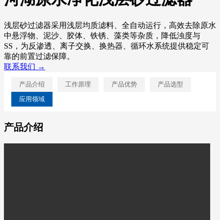
浅层砂过滤器采用浅层均质滤料、全自动运行，高效去除原水
中悬浮物、泥沙、胶体、铁锈、藻类等杂质，降低浊度与
SS，为反渗透、离子交换、换热器、循环水系统提供稳定可
靠的前置过滤保障。
联系我们 →
产品介绍
工作原理
产品优势
产品选型
应用领域
产品介绍