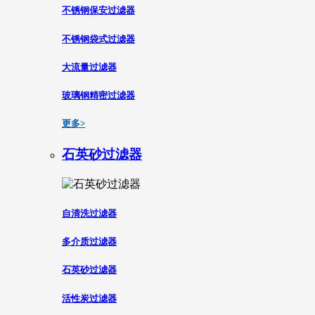
不锈钢保安过滤器
不锈钢袋式过滤器
大流量过滤器
玻璃钢精密过滤器
更多>
石英砂过滤器
自清洗过滤器
多介质过滤器
石英砂过滤器
活性炭过滤器