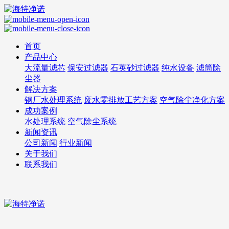
首页
产品中心
大流量滤芯
保安过滤器
石英砂过滤器
纯水设备
滤筒除
尘器
解决方案
钢厂水处理系统
废水零排放工艺方案
空气除尘净化方案
成功案例
水处理系统
空气除尘系统
新闻资讯
公司新闻
行业新闻
关于我们
联系我们