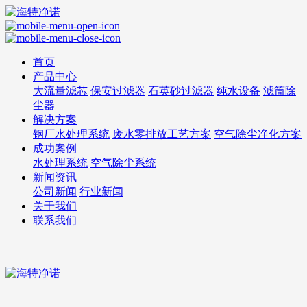
首页
产品中心
大流量滤芯
保安过滤器
石英砂过滤器
纯水设备
滤筒除
尘器
解决方案
钢厂水处理系统
废水零排放工艺方案
空气除尘净化方案
成功案例
水处理系统
空气除尘系统
新闻资讯
公司新闻
行业新闻
关于我们
联系我们