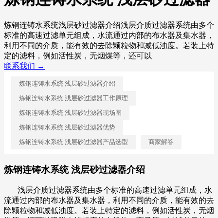
炼钢连铸水系统浅层砂过滤器介绍浅层介质过滤器系统由多个
标准的高速过滤单元组成，水流通过内部的布水器及集水器，
利用不同的介质，能有效的去除颗粒物和减低浊度。若装上特
定的滤料，例如活性炭，无烟煤等，还可以
联系我们 →
炼钢连铸水系统 浅层砂过滤器介绍
炼钢连铸水系统 浅层砂过滤器工作原理
炼钢连铸水系统 浅层砂过滤器现场图
炼钢连铸水系统 浅层砂过滤器优势
炼钢连铸水系统 浅层砂过滤器产品选型
商家解答
炼钢连铸水系统 浅层砂过滤器介绍
浅层介质过滤器系统由多个标准的高速过滤单元组成，水
流通过内部的布水器及集水器，利用不同的介质，能有效的去
除颗粒物和减低浊度。若装上特定的滤料，例如活性炭，无烟