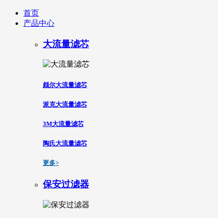
首页
产品中心
大流量滤芯
颇尔大流量滤芯
派克大流量滤芯
3M大流量滤芯
陶氏大流量滤芯
更多>
保安过滤器