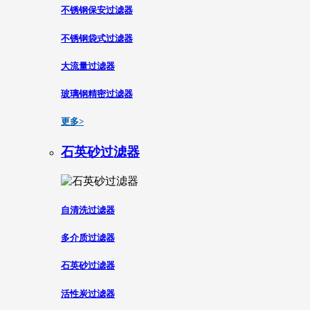
不锈钢保安过滤器
不锈钢袋式过滤器
大流量过滤器
玻璃钢精密过滤器
更多>
石英砂过滤器
自清洗过滤器
多介质过滤器
石英砂过滤器
活性炭过滤器