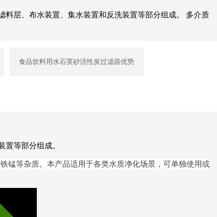
滤料层、布水装置、集水装置和反洗装置等部分组成。 多介质
食品饮料用水石英砂活性炭过滤器优势
装置等部分组成。
铁锰等杂质。本产品适用于各类水质净化场景，可单独使用或