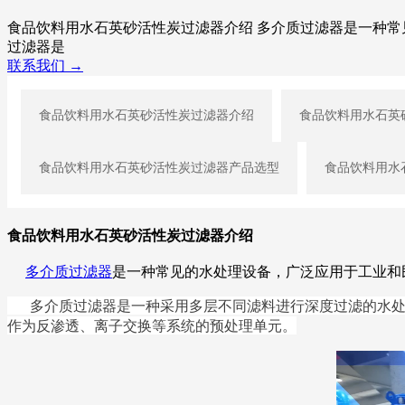
食品饮料用水石英砂活性炭过滤器介绍 多介质过滤器是一种常
过滤器是
联系我们 →
食品饮料用水石英砂活性炭过滤器介绍
食品饮料用水石英
食品饮料用水石英砂活性炭过滤器产品选型
食品饮料用水
食品饮料用水石英砂活性炭过滤器介绍
多介质过滤器
是一种常见的水处理设备，广泛应用于工业和
多介质过滤器是一种采用多层不同滤料进行深度过滤的水处
作为反渗透、离子交换等系统的预处理单元。