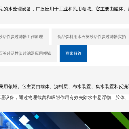
见的水处理设备，广泛应用于工业和民用领域。它主要由罐体、
砂活性炭过滤器工作原理
食品饮料用水石英砂活性炭过滤器实拍
石英砂活性炭过滤器应用领域
商家解答
民用领域。它主要由罐体、滤料层、布水装置、集水装置和反洗
理设备，通过物理截留和吸附作用有效去除水中悬浮物、胶体、