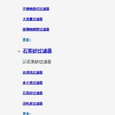
不锈钢袋式过滤器
大流量过滤器
玻璃钢精密过滤器
更多>
石英砂过滤器
自清洗过滤器
多介质过滤器
石英砂过滤器
活性炭过滤器
更多>