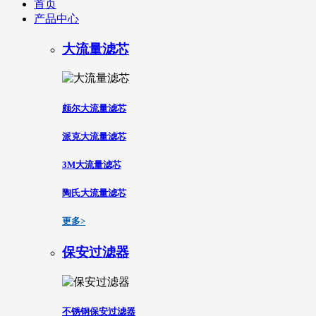
首页
产品中心
大流量滤芯
颇尔大流量滤芯
派克大流量滤芯
3M大流量滤芯
陶氏大流量滤芯
更多>
保安过滤器
不锈钢保安过滤器