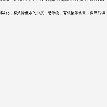
到净化，有效降低水的浊度、悬浮物、有机物等含量，保障后续