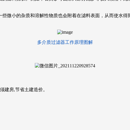
一些微小的杂质和溶解性物质也会附着在滤料表面，从而使水得
多介质过滤器工作原理图解
须建房,节省土建造价。