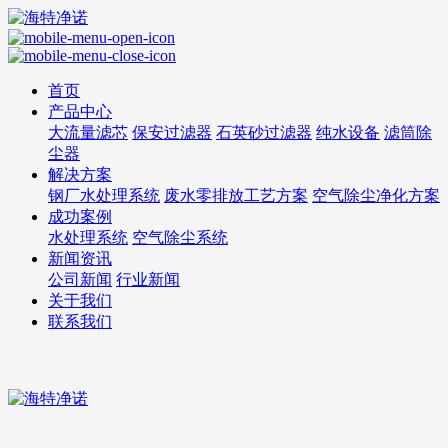
首页
产品中心
大流量滤芯
保安过滤器
石英砂过滤器
纯水设备
滤筒除
尘器
解决方案
钢厂水处理系统
废水零排放工艺方案
空气除尘净化方案
成功案例
水处理系统
空气除尘系统
新闻资讯
公司新闻
行业新闻
关于我们
联系我们