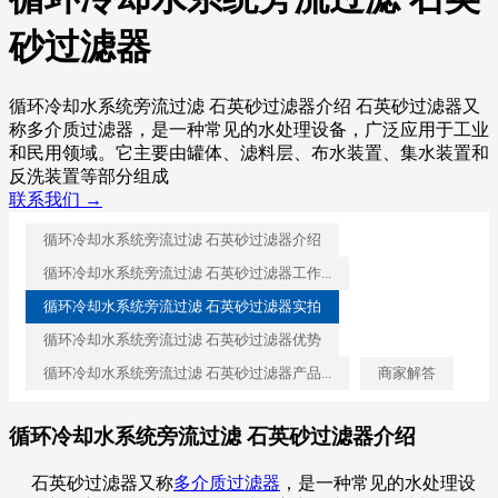
砂过滤器
循环冷却水系统旁流过滤 石英砂过滤器介绍 石英砂过滤器又
称多介质过滤器，是一种常见的水处理设备，广泛应用于工业
和民用领域。它主要由罐体、滤料层、布水装置、集水装置和
反洗装置等部分组成
联系我们 →
循环冷却水系统旁流过滤 石英砂过滤器介绍
循环冷却水系统旁流过滤 石英砂过滤器工作...
循环冷却水系统旁流过滤 石英砂过滤器实拍
循环冷却水系统旁流过滤 石英砂过滤器优势
循环冷却水系统旁流过滤 石英砂过滤器产品...
商家解答
循环冷却水系统旁流过滤 石英砂过滤器介绍
石英砂过滤器
又称
多介质过滤器
，
是一种常见的水处理设