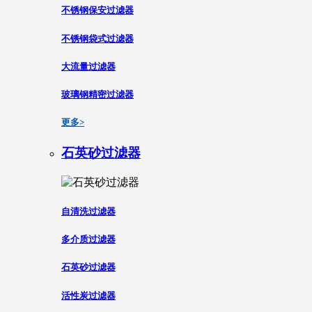
不锈钢保安过滤器
不锈钢袋式过滤器
大流量过滤器
玻璃钢精密过滤器
更多>
石英砂过滤器
自清洗过滤器
多介质过滤器
石英砂过滤器
活性炭过滤器