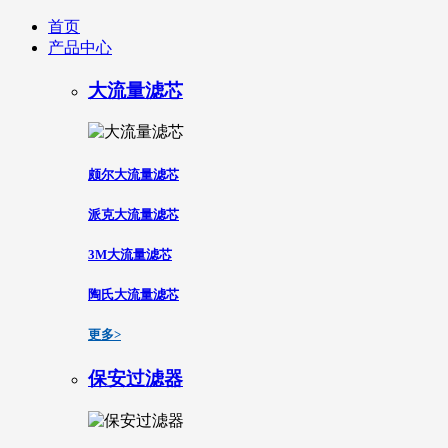
首页
产品中心
大流量滤芯
颇尔大流量滤芯
派克大流量滤芯
3M大流量滤芯
陶氏大流量滤芯
更多>
保安过滤器