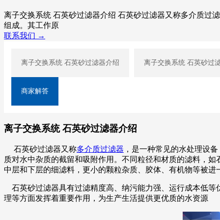
离子交换系统 石英砂过滤器介绍 石英砂过滤器又称多介质过
组成。其工作原
联系我们 →
离子交换系统 石英砂过滤器介绍
离子交换系统 石英砂过
商家解答
离子交换系统 石英砂过滤器介绍
石英砂过滤器
又称
多介质过滤器
，
是一种常见的水处理设备
质对水中杂质的截留和吸附作用。不同粒径和材质的滤料，如
中层和下层的细滤料，更小的颗粒杂质、胶体、有机物等被进
石英砂过滤器具有过滤精度高、纳污能力强、运行成本低等优
理等方面发挥着重要作用，为生产生活提供更优质的水资源