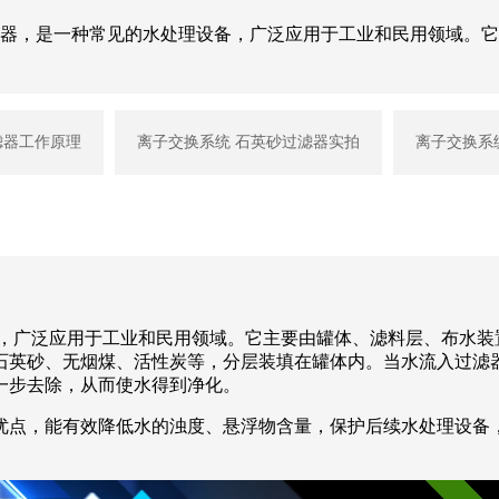
滤器，是一种常见的水处理设备，广泛应用于工业和民用领域。
滤器工作原理
离子交换系统 石英砂过滤器实拍
离子交换系
，广泛应用于工业和民用领域。它主要由罐体、滤料层、布水装
石英砂、无烟煤、活性炭等，分层装填在罐体内。当水流入过滤
一步去除，从而使水得到净化。
点，能有效降低水的浊度、悬浮物含量，保护后续水处理设备