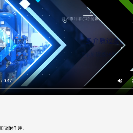
和吸附作用。