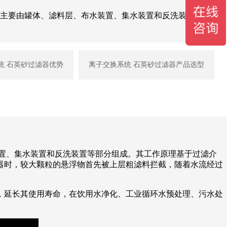
它主要由罐体、滤料层、布水装置、集水装置和反洗装置等部分
统 石英砂过滤器优势
离子交换系统 石英砂过滤器产品选型
置、集水装置和反洗装置等部分组成。其工作原理基于过滤介
器时，较大颗粒的悬浮物首先被上层粗滤料拦截，随着水流经过
，延长其使用寿命，在饮用水净化、工业循环水预处理、污水处