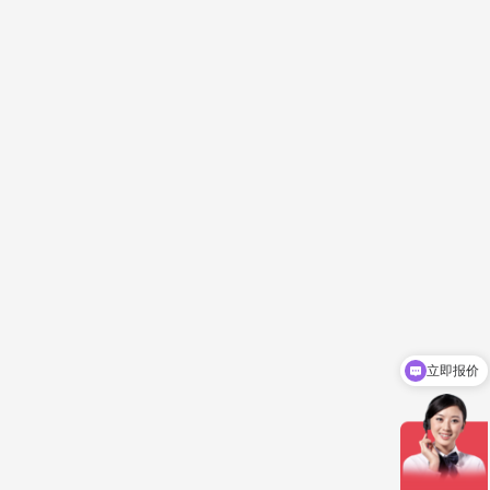
立即报价
你们是怎么收费的呢