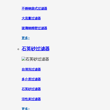
不锈钢袋式过滤器
大流量过滤器
玻璃钢精密过滤器
更多>
石英砂过滤器
自清洗过滤器
多介质过滤器
石英砂过滤器
活性炭过滤器
更多>