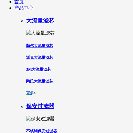
首页
产品中心
大流量滤芯
颇尔大流量滤芯
派克大流量滤芯
3M大流量滤芯
陶氏大流量滤芯
更多>
保安过滤器
不锈钢保安过滤器