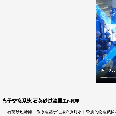
离子交换系统 石英砂过滤器
工作原理
石英砂过滤器工作原理基于过滤介质对水中杂质的物理截留