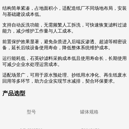
结构简单紧凑，占地面积小，适配造纸厂不同场地布局，安装
与基础建设成本低。
支持自动反洗功能，无需频繁人工拆洗，可快速恢复滤料过滤
能力，减少维护工作量与人工成本。
前置保护效果显著，避免杂质进入后端反渗透、超滤等精密设
备，延长后续设备使用寿命，降低整体系统维护成本。
运行能耗低，石英砂滤料采购成本低且使用寿命长，长期使用
可减少企业水处理运营成本。
适配场景广，可用于原水预处理、抄纸用水净化、再生纸废水
回用等多环节，助力企业实现节水减排，契合环保要求。
产品选型
型号
罐体规格