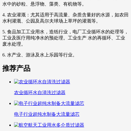
水中的砂粒、悬浮物、藻类、有机物等。
4. 农业灌溉：尤其适用于高流量、杂质含量好的水源，如农田
水利灌溉、公园及高尔夫球场上草坪的灌溉等。
5. 食品加工工业用水，造纸行业，电厂工业循环水的处理等，
工业及医疗用纯净水的预处理。工业生产 水的再循环、工业
废水处理。
6. 水产业、游泳及水上乐园等行业。
推荐产品
农业循环水自清洗过滤器
电子行业超纯水制备大流量滤芯