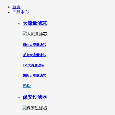
首页
产品中心
大流量滤芯
颇尔大流量滤芯
派克大流量滤芯
3M大流量滤芯
陶氏大流量滤芯
更多>
保安过滤器