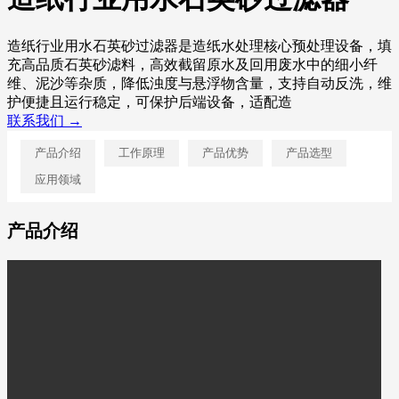
造纸行业用水石英砂过滤器是造纸水处理核心预处理设备，填
充高品质石英砂滤料，高效截留原水及回用废水中的细小纤
维、泥沙等杂质，降低浊度与悬浮物含量，支持自动反洗，维
护便捷且运行稳定，可保护后端设备，适配造
联系我们 →
产品介绍
工作原理
产品优势
产品选型
应用领域
产品介绍