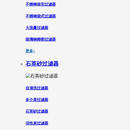
不锈钢保安过滤器
不锈钢袋式过滤器
大流量过滤器
玻璃钢精密过滤器
更多>
石英砂过滤器
自清洗过滤器
多介质过滤器
石英砂过滤器
活性炭过滤器