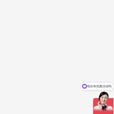
现在有优惠活动吗