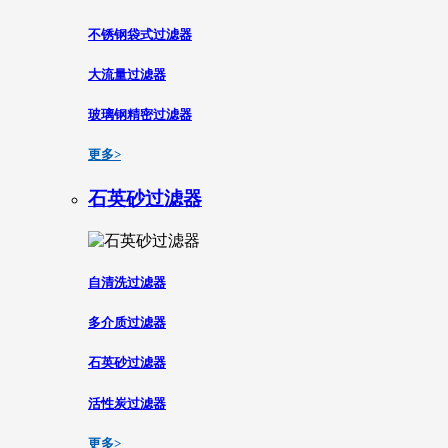
不锈钢袋式过滤器
大流量过滤器
玻璃钢精密过滤器
更多>
石英砂过滤器
自清洗过滤器
多介质过滤器
石英砂过滤器
活性炭过滤器
更多>