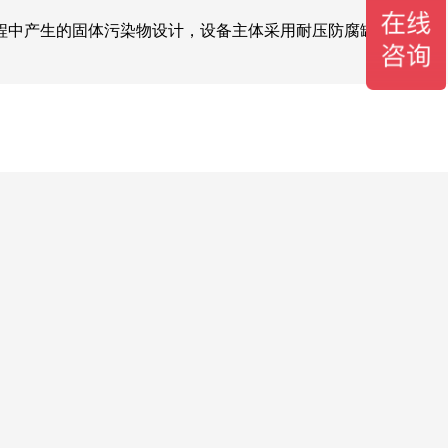
程中产生的固体污染物设计，设备主体采用耐压防腐罐体，内部