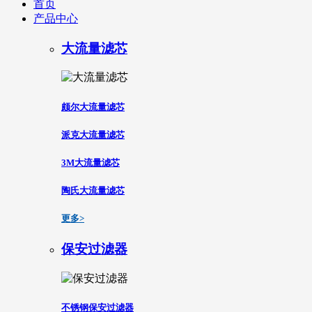
首页
产品中心
大流量滤芯
颇尔大流量滤芯
派克大流量滤芯
3M大流量滤芯
陶氏大流量滤芯
更多>
保安过滤器
不锈钢保安过滤器