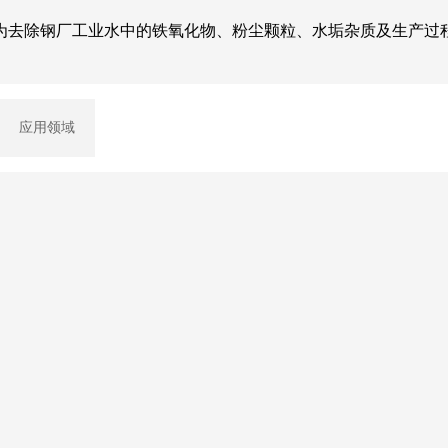
为去除钢厂工业水中的铁氧化物、粉尘颗粒、水垢杂质及生产过
应用领域