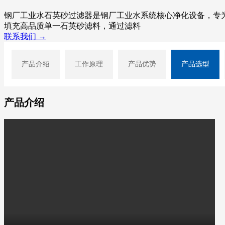
钢厂工业水石英砂过滤器是钢厂工业水系统核心净化设备，专
填充高品质单一石英砂滤料，通过滤料
联系我们 →
产品介绍
工作原理
产品优势
产品选型
产品介绍