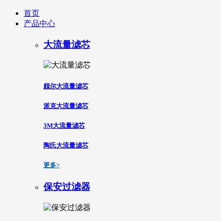
首页
产品中心
大流量滤芯
颇尔大流量滤芯
派克大流量滤芯
3M大流量滤芯
陶氏大流量滤芯
更多>
保安过滤器