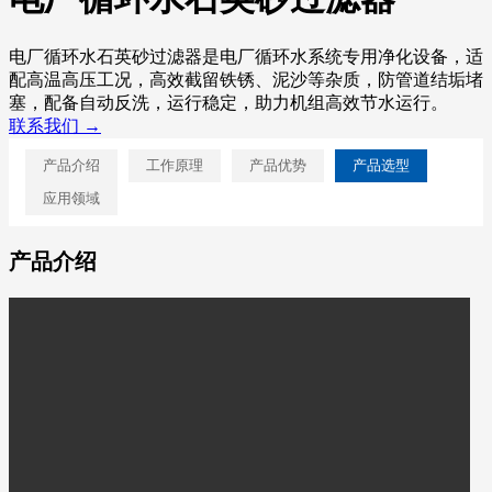
电厂循环水石英砂过滤器是电厂循环水系统专用净化设备，适
配高温高压工况，高效截留铁锈、泥沙等杂质，防管道结垢堵
塞，配备自动反洗，运行稳定，助力机组高效节水运行。
联系我们 →
产品介绍
工作原理
产品优势
产品选型
应用领域
产品介绍