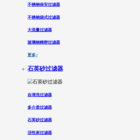
不锈钢保安过滤器
不锈钢袋式过滤器
大流量过滤器
玻璃钢精密过滤器
更多>
石英砂过滤器
自清洗过滤器
多介质过滤器
石英砂过滤器
活性炭过滤器