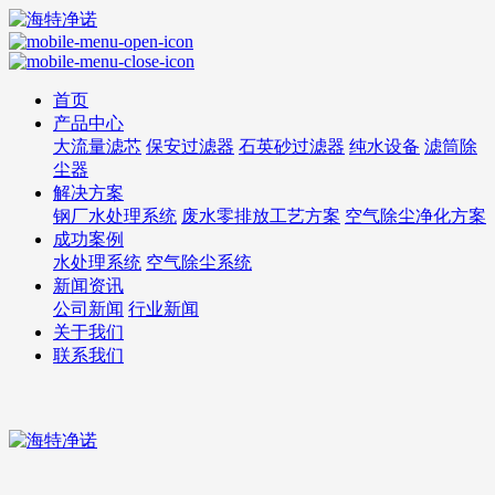
首页
产品中心
大流量滤芯
保安过滤器
石英砂过滤器
纯水设备
滤筒除
尘器
解决方案
钢厂水处理系统
废水零排放工艺方案
空气除尘净化方案
成功案例
水处理系统
空气除尘系统
新闻资讯
公司新闻
行业新闻
关于我们
联系我们