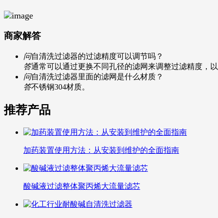
商家解答
问
自清洗过滤器的过滤精度可以调节吗？
答
通常可以通过更换不同孔径的滤网来调整过滤精度，以
问
自清洗过滤器里面的滤网是什么材质？
答
不锈钢304材质。
推荐产品
加药装置使用方法：从安装到维护的全面指南
酸碱液过滤整体聚丙烯大流量滤芯