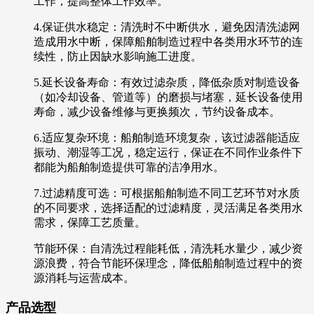
工作，提高整体工作效率。
4.保证供水稳定：清洗时不中断供水，避免因清洗滤网
造成用水中断，保障船舶制造过程中各类用水环节的连
续性，防止因缺水影响施工进度。
5.延长设备寿命：有效过滤杂质，降低杂质对制造设备
（如冷却设备、管道等）的磨损与堵塞，延长设备使用
寿命，减少设备维修与更换频次，节约设备成本。
6.适应复杂环境：船舶制造环境复杂，该过滤器能适应
振动、潮湿等工况，稳定运行，保证在不同作业条件下
都能为船舶制造提供可靠的洁净用水。
7.过滤精度可选：可根据船舶制造不同工艺环节对水质
的不同要求，选择适配的过滤精度，灵活满足各类用水
需求，保障工艺质量。
节能环保：自清洗过程能耗低，清洗耗水量少，减少资
源浪费，符合节能环保理念，降低船舶制造过程中的资
源消耗与运营成本。
产品选型