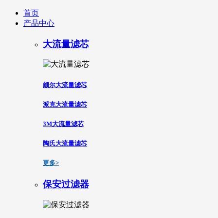
首页
产品中心
大流量滤芯
颇尔大流量滤芯
派克大流量滤芯
3M大流量滤芯
陶氏大流量滤芯
更多>
保安过滤器