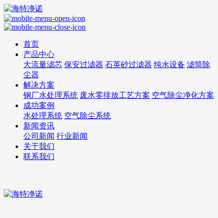
首页
产品中心
大流量滤芯
保安过滤器
石英砂过滤器
纯水设备
滤筒除
尘器
解决方案
钢厂水处理系统
废水零排放工艺方案
空气除尘净化方案
成功案例
水处理系统
空气除尘系统
新闻资讯
公司新闻
行业新闻
关于我们
联系我们