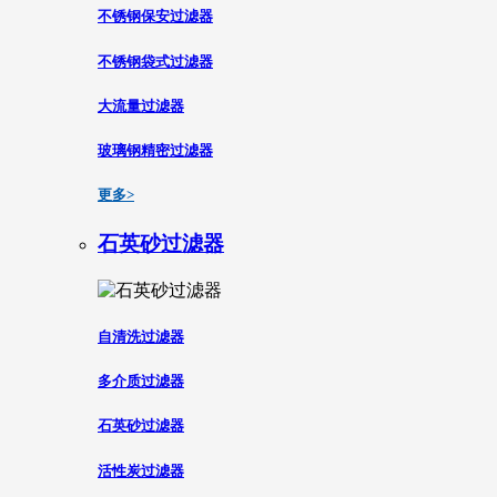
不锈钢保安过滤器
不锈钢袋式过滤器
大流量过滤器
玻璃钢精密过滤器
更多>
石英砂过滤器
自清洗过滤器
多介质过滤器
石英砂过滤器
活性炭过滤器