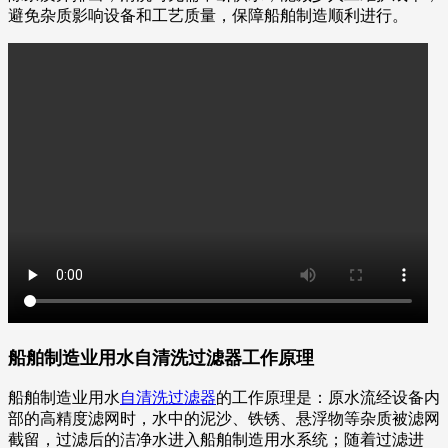
避免杂质影响设备和工艺质量，保障船舶制造顺利进行。
船舶制造业用水自清洗过滤器工作原理
船舶制造业用水
自清洗过滤器
的工作原理是：原水流经设备内
部的高精度滤网时，水中的泥沙、铁锈、悬浮物等杂质被滤网
截留，过滤后的洁净水进入船舶制造用水系统；随着过滤进