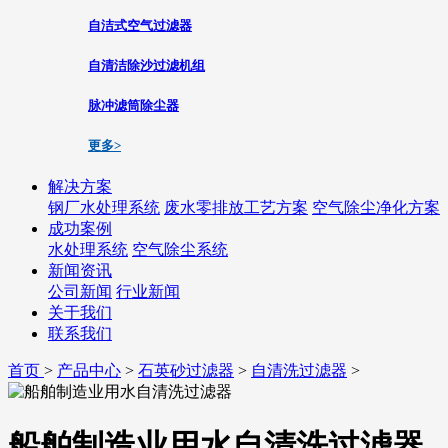
自洁式空气过滤器
自清洁除沙过滤机组
脉冲滤筒除尘器
更多>
解决方案
钢厂水处理系统
废水零排放工艺方案
空气除尘净化方案
成功案例
水处理系统
空气除尘系统
新闻资讯
公司新闻
行业新闻
关于我们
联系我们
首页
>
产品中心
>
石英砂过滤器
>
自清洗过滤器
>
船舶制造业用水自清洗过滤器