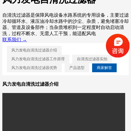
自清洗过滤器是保障风电设备水路系统的专用设备，主要过滤
冷却循环水、液压油冷却水路中的沙尘、杂质，避免堵塞冷却
器、管道及设备部件；当杂质堆积到一定程度时自动启动清
洗，过程不断水、无需人工干预，能适配风电
联系我们 →
风力发电自清洗过滤器介绍
风力发电自清洗过滤器工作原理
自清洗过滤器实拍
风力发电自清洗过滤器优势
产品选型
商家解答
风力发电自清洗过滤器介绍