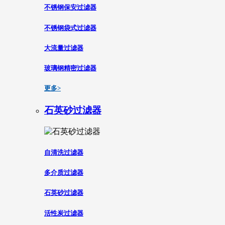
不锈钢保安过滤器
不锈钢袋式过滤器
大流量过滤器
玻璃钢精密过滤器
更多>
石英砂过滤器
自清洗过滤器
多介质过滤器
石英砂过滤器
活性炭过滤器