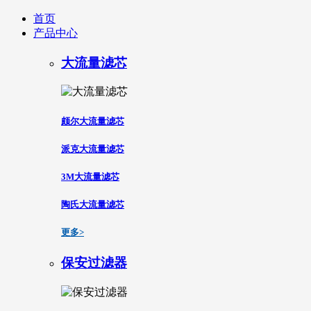
首页
产品中心
大流量滤芯
颇尔大流量滤芯
派克大流量滤芯
3M大流量滤芯
陶氏大流量滤芯
更多>
保安过滤器