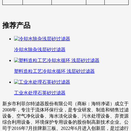
推荐产品
冷却水除杂浅层砂过滤器
塑料造粒工艺冷却水循环 浅层砂过滤器
工业水处理石英砂过滤器
新乡市利菲尔特滤器股份有限公司（商标：海特净诺）成立于
2008年，专注于流体环保行业，是专业研发、制造和销售过滤
设备、空气净化设备、海水淡化设备、污水处理设备、弃资源
综合利用设备、环境保护专用设备的股份制高新技术企业。公
司于2016年7月挂牌新三板、2022年6月进入创新层，是过滤行