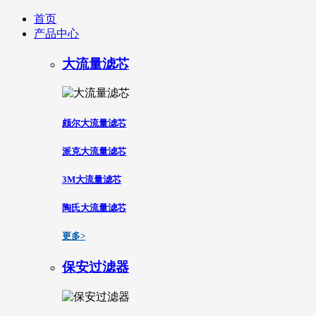
首页
产品中心
大流量滤芯
颇尔大流量滤芯
派克大流量滤芯
3M大流量滤芯
陶氏大流量滤芯
更多>
保安过滤器