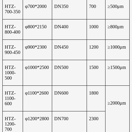
HTZ-
φ700*2000
DN350
700
≥500μm
700-350
HTZ-
φ800*2150
DN400
1000
≥800μm
800-400
HTZ-
φ900*2300
DN450
1200
≥1000μm
900-450
HTZ-
φ1000*2500
DN500
1500
≥1500μm
1000-
500
HTZ-
φ1100*2600
DN600
1800
1100-
≥2000μm
600
HTZ-
φ1200*2800
DN700
2300
1200-
700