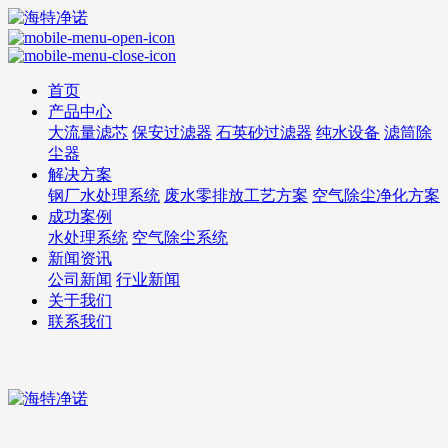
首页
产品中心
大流量滤芯
保安过滤器
石英砂过滤器
纯水设备
滤筒除
尘器
解决方案
钢厂水处理系统
废水零排放工艺方案
空气除尘净化方案
成功案例
水处理系统
空气除尘系统
新闻资讯
公司新闻
行业新闻
关于我们
联系我们