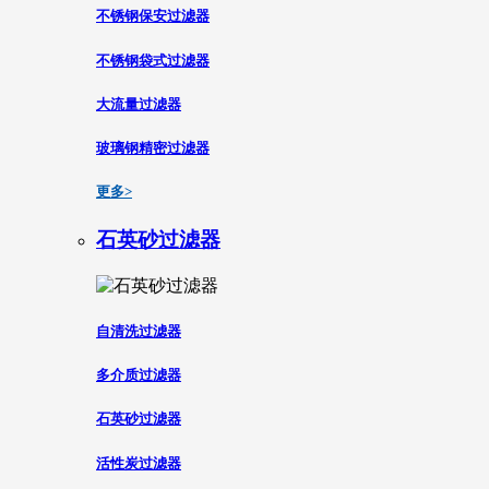
不锈钢保安过滤器
不锈钢袋式过滤器
大流量过滤器
玻璃钢精密过滤器
更多>
石英砂过滤器
自清洗过滤器
多介质过滤器
石英砂过滤器
活性炭过滤器