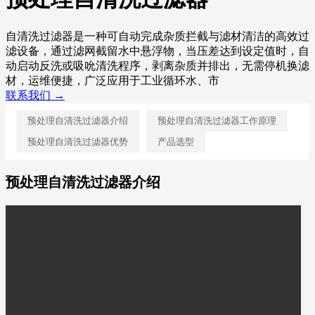
自清洗过滤器是一种可自动完成杂质拦截与滤材清洁的高效过
滤设备，通过滤网截留水中悬浮物，当压差达到设定值时，自
动启动反洗或吸吮清洗程序，剥离杂质并排出，无需停机换滤
材，运维便捷，广泛应用于工业循环水、市
联系我们 →
预处理自清洗过滤器介绍
预处理自清洗过滤器工作原理
预处理自清洗过滤器优势
产品选型
预处理自清洗过滤器介绍