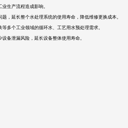
工业生产流程造成影响。
问题，延长整个水处理系统的使用寿命，降低维修更换成本。
铁等多个工业领域的循环水、工艺用水预处理需求。
少设备泄漏风险，延长设备整体使用寿命。