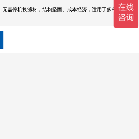
，无需停机换滤材，结构坚固、成本经济，适用于多种工业工况