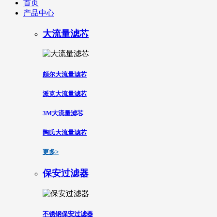
首页
产品中心
大流量滤芯
颇尔大流量滤芯
派克大流量滤芯
3M大流量滤芯
陶氏大流量滤芯
更多>
保安过滤器
不锈钢保安过滤器