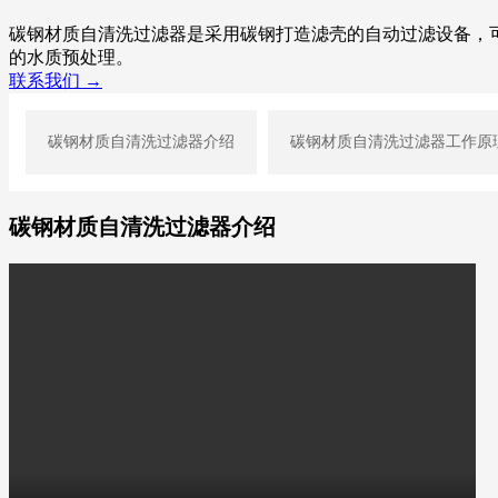
碳钢材质自清洗过滤器是采用碳钢打造滤壳的自动过滤设备，
的水质预处理。
联系我们 →
碳钢材质自清洗过滤器介绍
碳钢材质自清洗过滤器工作原
碳钢材质自清洗过滤器介绍