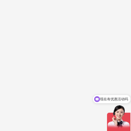
现在有优惠活动吗
立即报价