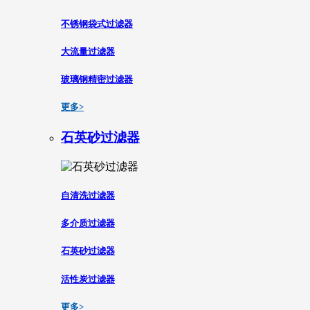
不锈钢袋式过滤器
大流量过滤器
玻璃钢精密过滤器
更多>
石英砂过滤器
自清洗过滤器
多介质过滤器
石英砂过滤器
活性炭过滤器
更多>