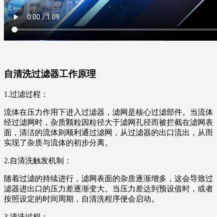
自清洗过滤器工作原理
1.过滤过程：
流体在压力作用下进入过滤器，滤网是核心过滤部件。当流体
经过滤网时，杂质颗粒因粒径大于滤网孔径而被拦截在滤网表
面，清洁的流体则顺利通过滤网，从过滤器的出口流出，从而
实现了杂质与流体的初步分离。
2.自清洗触发机制：
随着过滤的持续进行，滤网表面的杂质逐渐增多，这会导致过
滤器进出口的压力差逐渐变大。当压力差达到预设值时，或者
按照设定的时间周期，自清洗程序便会启动。
3.清洗过程：