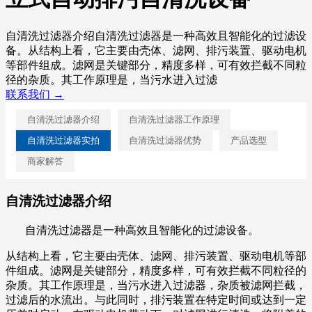
自清洗过滤器介绍自清洗过滤器是一种高效且智能化的过滤设
备。从结构上看，它主要由壳体、滤网、排污装置、驱动电机
等部件组成。滤网是关键部分，精度多样，可有效拦截不同粒
径的杂质。其工作原理是，当污水进入过滤
联系我们 →
自清洗过滤器介绍
自清洗过滤器工作原理
自清洗过滤器实拍
自清洗过滤器优势
产品选型
商家解答
自清洗过滤器介绍
自清洗过滤器是一种高效且智能化的过滤设备。
从结构上看，它主要由壳体、滤网、排污装置、驱动电机等部
件组成。滤网是关键部分，精度多样，可有效拦截不同粒径的
杂质。其工作原理是，当污水进入过滤器，杂质被滤网拦截，
过滤后的水流出。与此同时，排污装置在特定时间或达到一定