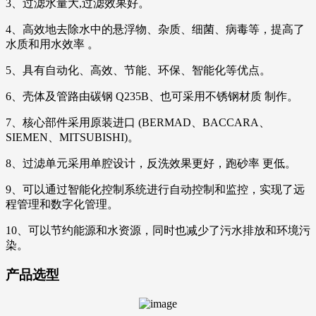
3、过滤水量大,过滤效果好。
4、高效地去除水中的悬浮物、杂质、细菌、病毒等，提高了
水质和用水效率 。
5、具有自动化、高效、节能、环保、智能化等优点。
6、壳体及管路由碳钢 Q235B、也可采用不锈钢材质 制作。
7、核心部件采用原装进口 (BERMAD、BACCARA、
SIEMEN、MITSUBISHI)。
8、过滤单元采用单腔设计，反洗效果更好，跑砂率 更低。
9、可以通过智能化控制系统进行自动控制和监控，实现了远
程管理和数字化管理。
10、可以节约能源和水资源，同时也减少了污水排放和环境污
染。
产品选型