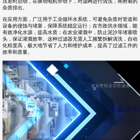
压差时启动，在驱动电机带动下，对滤网进行清洗，将附着的
杂质排出。
在应用方面，广泛用于工业循环水系统，可避免杂质对管道和
设备的侵蚀与堵塞，保障系统稳定运行；在市政供水领域，能
有效净化水源，提高水质；在农业灌溉中，防止泥沙等堵塞喷
头，保证灌溉效率。这种过滤器无需人工频繁拆解清洗，自动
化程度高，极大地节省了人力和维护成本，提高了过滤工作的
效率和质量。