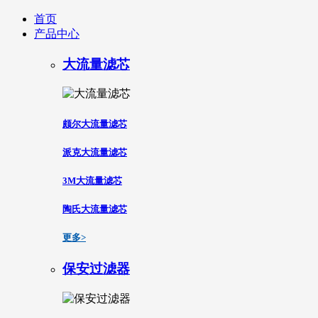
首页
产品中心
大流量滤芯
颇尔大流量滤芯
派克大流量滤芯
3M大流量滤芯
陶氏大流量滤芯
更多>
保安过滤器