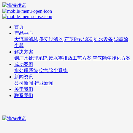
首页
产品中心
大流量滤芯
保安过滤器
石英砂过滤器
纯水设备
滤筒除
尘器
解决方案
钢厂水处理系统
废水零排放工艺方案
空气除尘净化方案
成功案例
水处理系统
空气除尘系统
新闻资讯
公司新闻
行业新闻
关于我们
联系我们