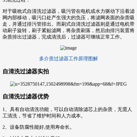
对于吸吮式自清洗过滤器，吸污管在电机或水力驱动下沿着滤
网内部移动，吸污口处产生强大的负压，将滤网表面的杂质吸
走，并通过排污管排出。而刷式自清洗过滤器则是通过电机带
动刷子旋转，刷子紧贴滤网，将杂质刷落，然后由排污装置将
杂质排出过滤器，完成清洗后，过滤器可继续正常工作。
多介质过滤器工作原理图解
自清洗过滤器实拍
自清洗过滤器优势
1、具有自动清洗功能，可以自动清除滤芯上的杂质，无需人
工清洗，节省了维护时间和人力成本。
2、设备防腐性能好,使用寿命长。