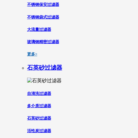
不锈钢保安过滤器
不锈钢袋式过滤器
大流量过滤器
玻璃钢精密过滤器
更多>
石英砂过滤器
自清洗过滤器
多介质过滤器
石英砂过滤器
活性炭过滤器