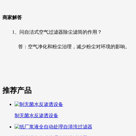
商家解答
1、
问自洁式空气过滤器除尘滤筒的作用？
答
：空气净化和粉尘治理，减少粉尘对环境的影响。
推荐产品
制无菌水反渗透设备