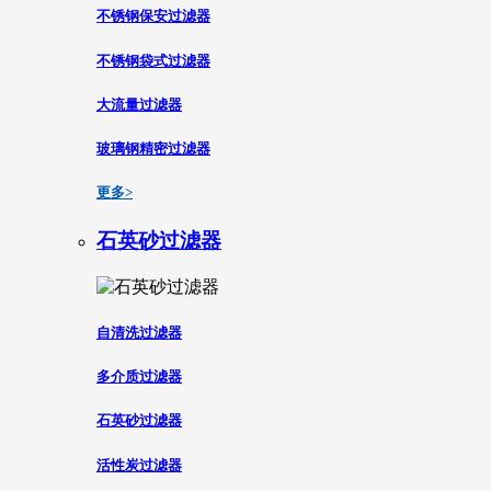
不锈钢保安过滤器
不锈钢袋式过滤器
大流量过滤器
玻璃钢精密过滤器
更多>
石英砂过滤器
自清洗过滤器
多介质过滤器
石英砂过滤器
活性炭过滤器