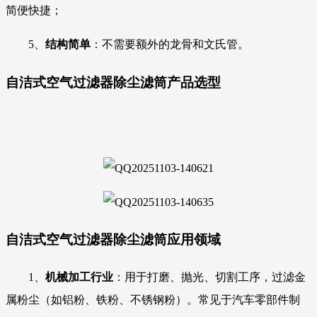
简便快捷；
5、
结构简单
：不需要额外的龙骨和文氏管。
自洁式空气过滤器除尘滤筒
产品选型
自洁式空气过滤器除尘滤筒
应用领域
1、
机械加工行业
：用于打磨、抛光、切割工序，过滤金
属粉尘（如铝粉、铁粉、不锈钢粉）。常见于汽车零部件制