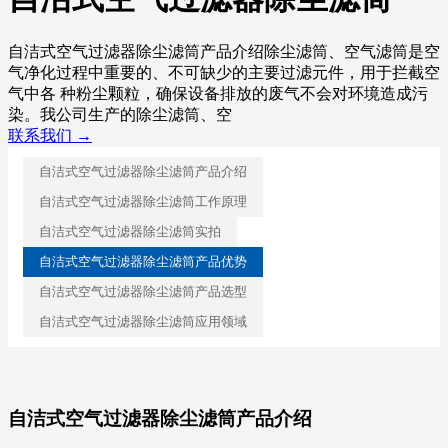
自洁式空气过滤器除尘滤筒产品介绍除尘滤筒、空气滤筒是空
气净化过程中重要的、不可缺少的主要过滤元件，用于拦截空
气中各 种粉尘颗粒，确保设备排放的废气不会对环境造成污
染。我公司生产的除尘滤筒、空
联系我们 →
自洁式空气过滤器除尘滤筒产品介绍
自洁式空气过滤器除尘滤筒工作原理
自洁式空气过滤器除尘滤筒实拍
自洁式空气过滤器除尘滤筒产品优势
自洁式空气过滤器除尘滤筒产品选型
自洁式空气过滤器除尘滤筒应用领域
自洁式空气过滤器除尘滤筒产品介绍