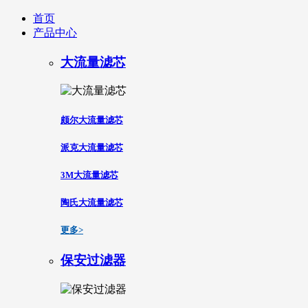
首页
产品中心
大流量滤芯
颇尔大流量滤芯
派克大流量滤芯
3M大流量滤芯
陶氏大流量滤芯
更多>
保安过滤器