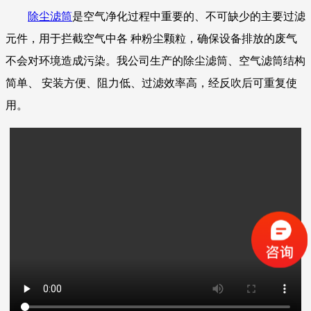
除尘滤筒
是空气净化过程中重要的、不可缺少的主要过滤
元件，用于拦截空气中各 种粉尘颗粒，确保设备排放的废气
不会对环境造成污染。我公司生产的除尘滤筒、空气滤筒结构
简单、 安装方便、阻力低、过滤效率高，经反吹后可重复使
用。