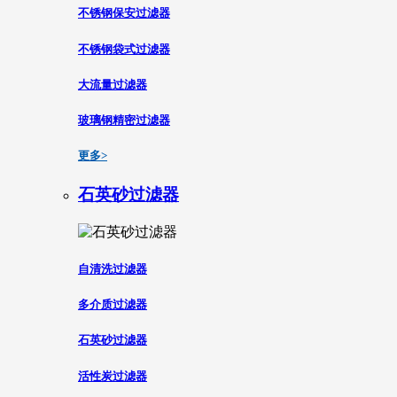
不锈钢保安过滤器
不锈钢袋式过滤器
大流量过滤器
玻璃钢精密过滤器
更多>
石英砂过滤器
自清洗过滤器
多介质过滤器
石英砂过滤器
活性炭过滤器