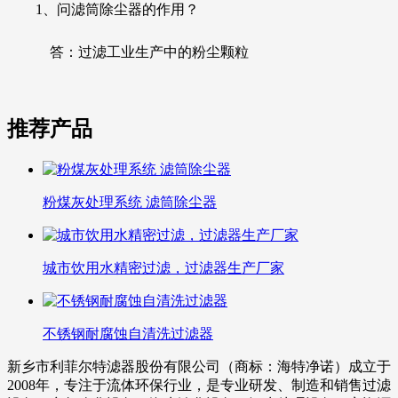
1、问滤筒除尘器的作用？
答：
过滤工业生产中的粉尘颗粒
推荐产品
粉煤灰处理系统 滤筒除尘器
城市饮用水精密过滤，过滤器生产厂家
不锈钢耐腐蚀自清洗过滤器
新乡市利菲尔特滤器股份有限公司（商标：海特净诺）成立于
2008年，专注于流体环保行业，是专业研发、制造和销售过滤