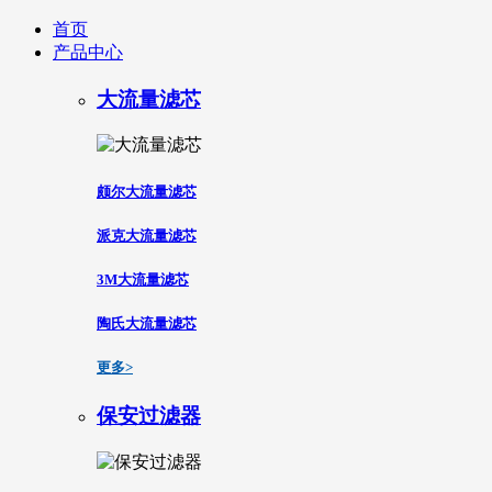
首页
产品中心
大流量滤芯
颇尔大流量滤芯
派克大流量滤芯
3M大流量滤芯
陶氏大流量滤芯
更多>
保安过滤器