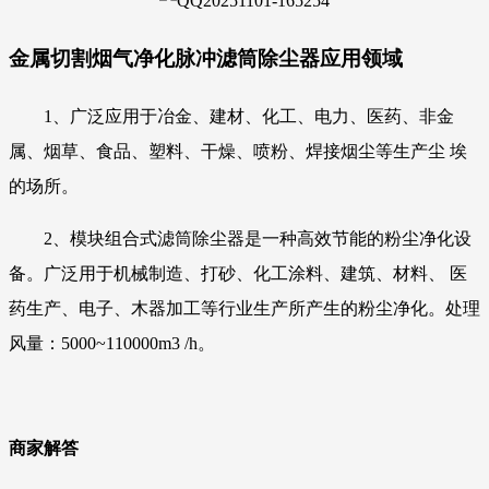
金属切割烟气净化脉冲滤筒除尘器应用领域
1、广泛应用于冶金、建材、化工、电力、医药、非金
属、烟草、食品、塑料、干燥、喷粉、焊接烟尘等生产尘 埃
的场所。
2、模块组合式滤筒除尘器是一种高效节能的粉尘净化设
备。广泛用于机械制造、打砂、化工涂料、建筑、材料、 医
药生产、电子、木器加工等行业生产所产生的粉尘净化。处理
风量：5000~110000m3 /h。
商家解答