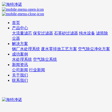
首页
产品中心
大流量滤芯
保安过滤器
石英砂过滤器
纯水设备
滤筒除
尘器
解决方案
钢厂水处理系统
废水零排放工艺方案
空气除尘净化方案
成功案例
水处理系统
空气除尘系统
新闻资讯
公司新闻
行业新闻
关于我们
联系我们