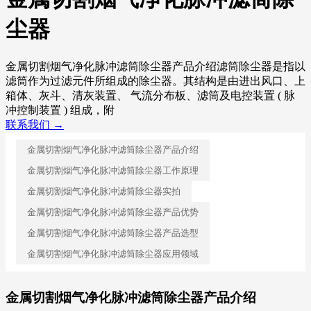
尘器
金属切割烟气净化脉冲滤筒除尘器产品介绍滤筒除尘器是指以
滤筒作为过滤元件所组成的除尘器。其结构是由进出风口、上
箱体、灰斗、清灰装置、 气流分布板、滤筒及电控装置 ( 脉
冲控制装置 ) 组成，附
联系我们 →
金属切割烟气净化脉冲滤筒除尘器产品介绍
金属切割烟气净化脉冲滤筒除尘器工作原理
金属切割烟气净化脉冲滤筒除尘器实拍
金属切割烟气净化脉冲滤筒除尘器产品优势
金属切割烟气净化脉冲滤筒除尘器产品选型
金属切割烟气净化脉冲滤筒除尘器应用领域
金属切割烟气净化脉冲滤筒除尘器产品介绍