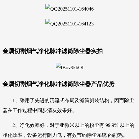
金属切割烟气净化脉冲滤筒除尘器实拍
金属切割烟气净化脉冲滤筒除尘器产品优势
1、采用了先进的沉流式布局及滤筒斜装结构，因而除尘
器在工作过程中同步清灰效果好。
2、净化效率好，对于亚微米以上的粉尘有 99.9% 以上的
净化效率，设备运行阻力低，有效节约除尘系统 的能耗。