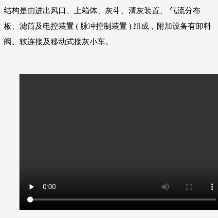
结构是由进出风口、上箱体、灰斗、清灰装置、 气流分布
板、滤筒及电控装置 ( 脉冲控制装置 ) 组成，附加设备有卸料
阀、软连接及移动式接灰小车。