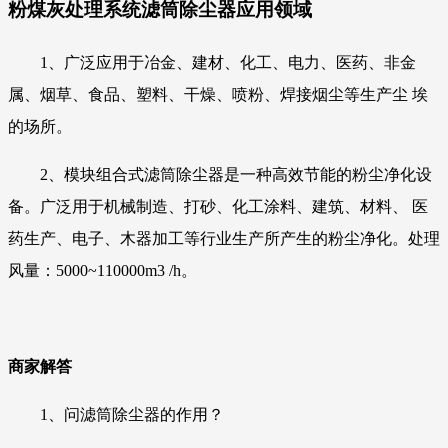
粉煤灰处理系统滤筒除尘器应用领域
1、广泛应用于冶金、建材、化工、电力、医药、非金
属、烟草、食品、塑料、干燥、喷粉、焊接烟尘等生产尘 埃
的场所。
2、模块组合式滤筒除尘器是一种高效节能的粉尘净化设
备。广泛用于机械制造、打砂、化工涂料、建筑、材料、 医
药生产、电子、木器加工等行业生产所产生的粉尘净化。处理
风量：5000~110000m3 /h。
商家解答
1、问滤筒除尘器的作用？