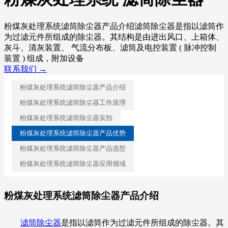
粉煤灰处理系统滤筒除尘器产品介绍滤筒除尘器是指以滤筒作
为过滤元件所组成的除尘器。其结构是由进出风口、上箱体、
灰斗、清灰装置、 气流分布板、滤筒及电控装置 ( 脉冲控制
装置 ) 组成，附加设备
联系我们 →
粉煤灰处理系统滤筒除尘器产品介绍
粉煤灰处理系统滤筒除尘器工作原理
粉煤灰处理系统滤筒除尘器实拍
粉煤灰处理系统滤筒除尘器产品优势
粉煤灰处理系统滤筒除尘器产品选型
粉煤灰处理系统滤筒除尘器应用领域
粉煤灰处理系统滤筒除尘器产品介绍
滤筒除尘器
是指以滤筒作为过滤元件所组成的除尘器。其