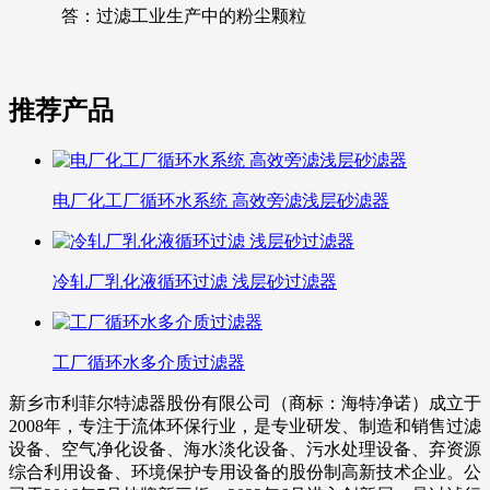
答：
过滤工业生产中的粉尘颗粒
推荐产品
电厂化工厂循环水系统 高效旁滤浅层砂滤器
冷轧厂乳化液循环过滤 浅层砂过滤器
工厂循环水多介质过滤器
新乡市利菲尔特滤器股份有限公司（商标：海特净诺）成立于
2008年，专注于流体环保行业，是专业研发、制造和销售过滤
设备、空气净化设备、海水淡化设备、污水处理设备、弃资源
综合利用设备、环境保护专用设备的股份制高新技术企业。公