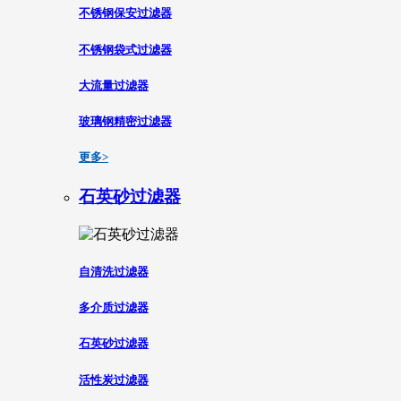
不锈钢保安过滤器
不锈钢袋式过滤器
大流量过滤器
玻璃钢精密过滤器
更多>
石英砂过滤器
自清洗过滤器
多介质过滤器
石英砂过滤器
活性炭过滤器