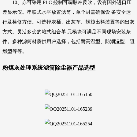
10、亦可采用 PLC 控制可调脉冲反吹，设有国外进口压
差显示仪。串联式水平放置滤筒，单个封盖确保设 备安全运
行及检修方便。可选择灰桶、出灰车、螺旋出料装置等的出灰
方式。灵活多变的箱式组合单 元模块可满足不同现场安装条
件。多种滤筒材质供用户选择，包括耐高温型、防潮湿型、阻
燃型等等。
粉煤灰处理系统滤筒除尘器产品选型