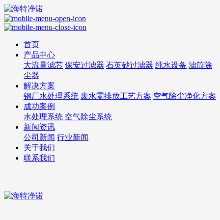
首页
产品中心
大流量滤芯
保安过滤器
石英砂过滤器
纯水设备
滤筒除
尘器
解决方案
钢厂水处理系统
废水零排放工艺方案
空气除尘净化方案
成功案例
水处理系统
空气除尘系统
新闻资讯
公司新闻
行业新闻
关于我们
联系我们