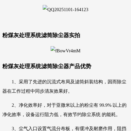
粉煤灰处理系统滤筒除尘器实拍
粉煤灰处理系统滤筒除尘器产品优势
1、采用了先进的沉流式布局及滤筒斜装结构，因而除尘
器在工作过程中同步清灰效果好。
2、净化效率好，对于亚微米以上的粉尘有 99.9% 以上的
净化效率，设备运行阻力低，有效节约除尘系统 的能耗。
3、尘气入口设置气流分布板，有缓冲及耐磨作用，阻挡