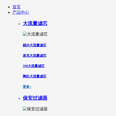
首页
产品中心
大流量滤芯
颇尔大流量滤芯
派克大流量滤芯
3M大流量滤芯
陶氏大流量滤芯
更多>
保安过滤器