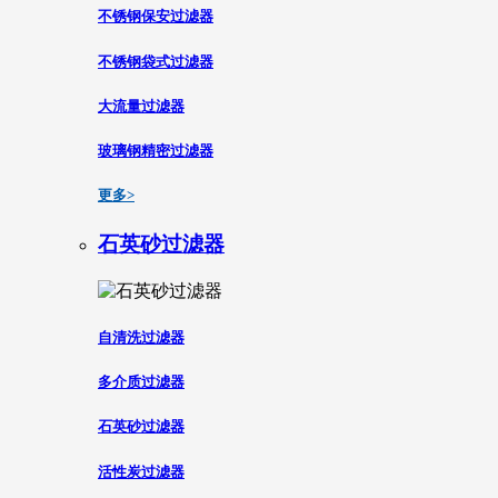
不锈钢保安过滤器
不锈钢袋式过滤器
大流量过滤器
玻璃钢精密过滤器
更多>
石英砂过滤器
自清洗过滤器
多介质过滤器
石英砂过滤器
活性炭过滤器