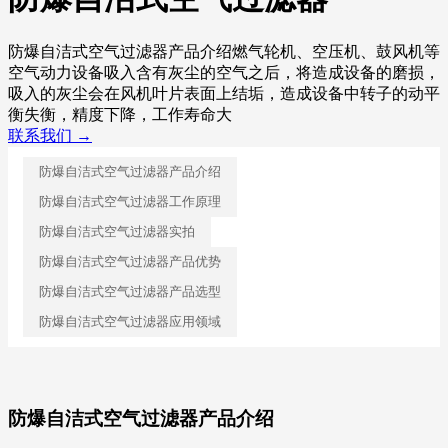
防爆自洁式空气过滤器产品介绍燃气轮机、空压机、鼓风机等
空气动力设备吸入含有灰尘的空气之后，将造成设备的磨损，
吸入的灰尘会在风机叶片表面上结垢，造成设备中转子的动平
衡失衡，精度下降，工作寿命大
联系我们 →
防爆自洁式空气过滤器产品介绍
防爆自洁式空气过滤器工作原理
防爆自洁式空气过滤器实拍
防爆自洁式空气过滤器产品优势
防爆自洁式空气过滤器产品选型
防爆自洁式空气过滤器应用领域
防爆自洁式空气过滤器产品介绍