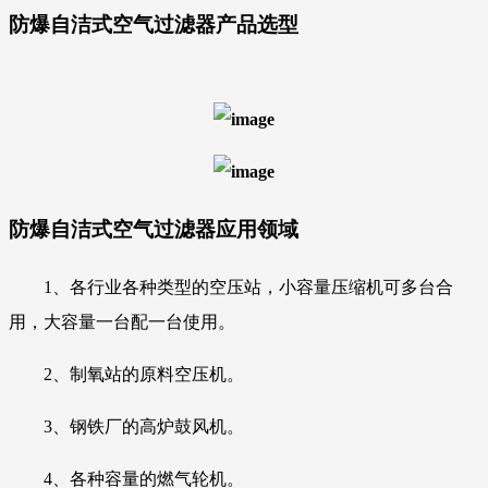
防爆自洁式空气过滤器
产品选型
防爆自洁式空气过滤器
应用领域
1、各行业各种类型的空压站，小容量压缩机
可多台合
用，大容量一台配一台使用。
2、制氧站的原料空压机。
3、钢铁厂的高炉鼓风机。
4、各种容量的燃气轮机。