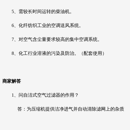
5、需较长时间运转的柴油机。
6、化纤纺织工业的空调送风系统。
7、对空气含尘量要求较高的集中空调系统。
8、化工行业溶液的污染及防治。（配套使用）
商家解答
1、
问自洁式空气过滤器的作用？
答
：为压缩机
提供洁净进气并自动清除滤网上的杂质