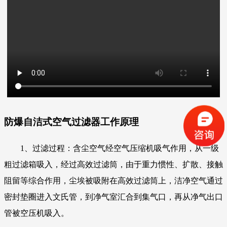
防爆自洁式空气过滤器
工作原理
1、过滤过程：含尘空气经空气压缩机吸气作用，从一级
粗过滤箱吸入，经过高效过滤筒，由于重力惯性、扩散、接触
阻留等综合作用，尘埃被吸附在高效过滤筒上，洁净空气通过
密封垫圈进入文氏管，到净气室汇合到集气口，再从净气出口
管被空压机吸入。