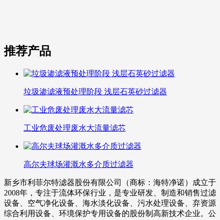
推荐产品
垃圾渗滤液预处理阶段 浅层石英砂过滤器
工业危废处理废水大流量滤芯
高尔夫球场灌溉水多介质过滤器
新乡市利菲尔特滤器股份有限公司（商标：海特净诺）成立于
2008年，专注于流体环保行业，是专业研发、制造和销售过滤
设备、空气净化设备、海水淡化设备、污水处理设备、弃资源
综合利用设备、环境保护专用设备的股份制高新技术企业。公