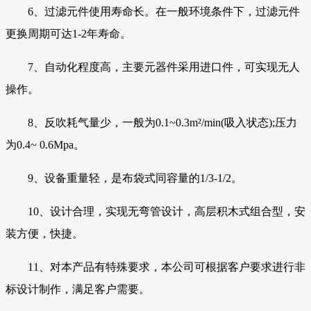
6、过滤元件使用寿命长。在一般环境条件下，过滤元件
更换周期可达1-2年寿命。
7、自动化程度高，主要元器件采用进口件，可实现无人
操作。
8、反吹耗气量少，一般为0.1~0.3m²/min(吸入状态);压力
为0.4~ 0.6Mpa。
9、设备重量轻，是布袋式同容量的1/3-1/2。
10、设计合理，实现无弯管设计，高层积木式组合型，安
装方便，快捷。
11、对本产品有特殊要求，本公司可根据客户要求进行非
标设计制作，满足客户需要。