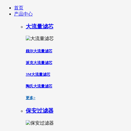
首页
产品中心
大流量滤芯
颇尔大流量滤芯
派克大流量滤芯
3M大流量滤芯
陶氏大流量滤芯
更多>
保安过滤器