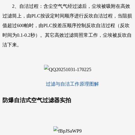
2、自洁过程：含尘空气气经过滤后，尘埃被吸附在高效
过滤筒上，由PLC按设定时间顺序进行反吹自洁过程，当阻损
值超过600帕时，由PLC按差压顺序控制反吹自洁过程（反吹
时间为0.1-0.2秒）。其它高效过滤筒照常工作，尘埃被反吹自
洁下来。
过滤与自洁工作原理图解
防爆自洁式空气过滤器
实拍