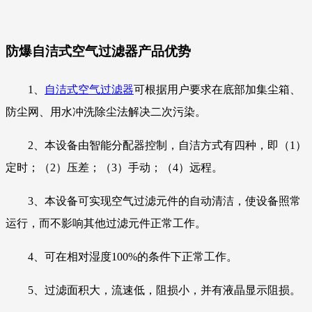
防爆自洁式空气过滤器
产品优势
1、
自洁式空气过滤器
可根据用户要求在底部加集尘箱、
防尘网、用水冲洗除尘法解决二次污染。
2、本设备由智能分配器控制，自洁方式有四种，即（1）
定时；（2）压差；（3）手动；（4）远程。
3、本设备可实现空气过滤元件的自动清洁，使设备照常
运行，而不影响其他过滤元件正常工作。
4、可在相对湿度100%的条件下正常工作。
5、过滤面积大，流速低，阻损小，并有液晶显示阻损。