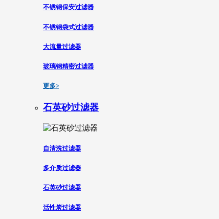
不锈钢保安过滤器
不锈钢袋式过滤器
大流量过滤器
玻璃钢精密过滤器
更多>
石英砂过滤器
自清洗过滤器
多介质过滤器
石英砂过滤器
活性炭过滤器