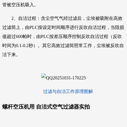
管被空压机吸入。
2、自洁过程：含尘空气气经过滤后，尘埃被吸附在高效
过滤筒上，由PLC按设定时间顺序进行反吹自洁过程，当阻损
值超过600帕时，由PLC按差压顺序控制反吹自洁过程（反吹
时间为0.1-0.2秒）。其它高效过滤筒照常工作，尘埃被反吹自
洁下来。
过滤与自洁工作原理图解
螺杆空压机用 自洁式空气过滤器
实拍