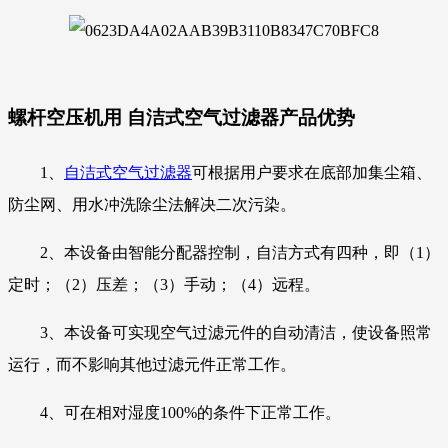
螺杆空压机用 自洁式空气过滤器
产品优势
1、
自洁式空气过滤器
可根据用户要求在底部加集尘箱、
防尘网、用水冲洗除尘法解决二次污染。
2、本设备由智能分配器控制，自洁方式有四种，即（1）
定时；（2）压差；（3）手动；（4）远程。
3、本设备可实现空气过滤元件的自动清洁，使设备照常
运行，而不影响其他过滤元件正常工作。
4、可在相对湿度100%的条件下正常工作。