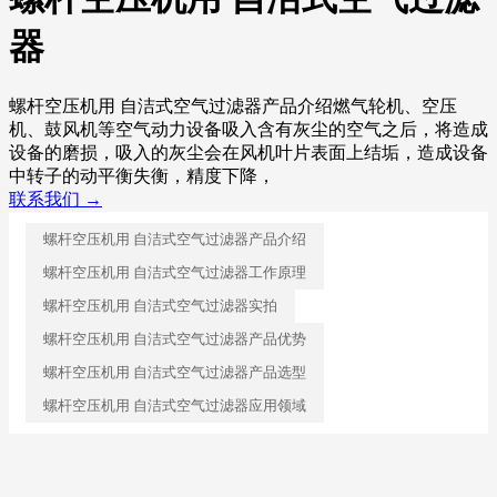
器
螺杆空压机用 自洁式空气过滤器产品介绍燃气轮机、空压
机、鼓风机等空气动力设备吸入含有灰尘的空气之后，将造成
设备的磨损，吸入的灰尘会在风机叶片表面上结垢，造成设备
中转子的动平衡失衡，精度下降，
联系我们 →
螺杆空压机用 自洁式空气过滤器产品介绍
螺杆空压机用 自洁式空气过滤器工作原理
螺杆空压机用 自洁式空气过滤器实拍
螺杆空压机用 自洁式空气过滤器产品优势
螺杆空压机用 自洁式空气过滤器产品选型
螺杆空压机用 自洁式空气过滤器应用领域