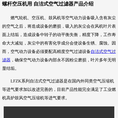
螺杆空压机用 自洁式空气过滤器产品介绍
燃气轮机、空压机、鼓风机等空气动力设备吸入含有灰尘
的空气之后，将造成设备的磨损，吸入的灰尘会在风机叶片表
面上结垢，造成设备中转子的动平衡失衡，精度下降，工作寿
命大大减短，灰尘中的有害化学成分会使设备生锈、腐蚀。因
而，空气动力设备必须要配高精度空气过滤设备
自洁式空气过
滤器
，确保空气动力设备内部永不因粉尘磨损，叶片多年无明
显结垢。
LFZK系列自洁式空气过滤器是在国内外同类空气压缩机
等进气要求加以改进完善的，目前产品性能完全满足了工业燃
机高炉鼓风空气压缩机等进气要求。