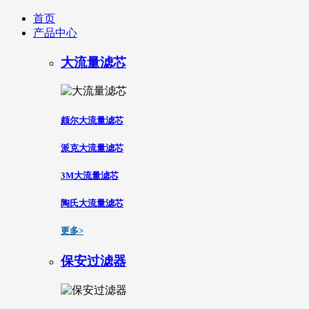
首页
产品中心
大流量滤芯
颇尔大流量滤芯
派克大流量滤芯
3M大流量滤芯
陶氏大流量滤芯
更多>
保安过滤器