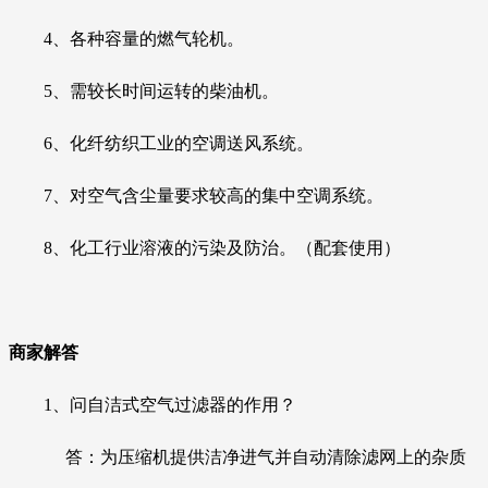
4、各种容量的燃气轮机。
5、需较长时间运转的柴油机。
6、化纤纺织工业的空调送风系统。
7、对空气含尘量要求较高的集中空调系统。
8、化工行业溶液的污染及防治。（配套使用）
商家解答
1、
问自洁式空气过滤器的作用？
答
：为压缩机
提供洁净进气并自动清除滤网上的杂质