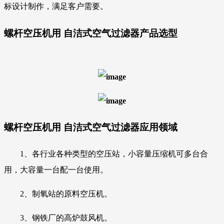
标设计制作，满足客户需要。
螺杆空压机用 自洁式空气过滤器
产品选型
螺杆空压机用 自洁式空气过滤器
应用领域
1、各行业各种类型的空压站，小容量压缩机
可多台合
用，大容量一台配一台使用。
2、制氧站的原料空压机。
3、钢铁厂的高炉鼓风机。