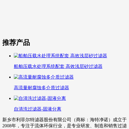
推荐产品
船舶压载水处理系统配套 高效浅层砂过滤器
高流量耐腐蚀多介质过滤器
自清洗过滤器-固液分离
新乡市利菲尔特滤器股份有限公司（商标：海特净诺）成立于
2008年，专注于流体环保行业，是专业研发、制造和销售过滤