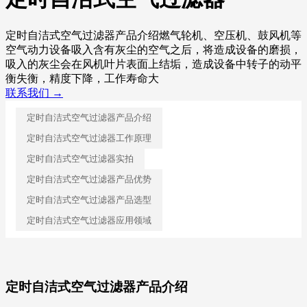
定时自洁式空气过滤器产品介绍燃气轮机、空压机、鼓风机等
空气动力设备吸入含有灰尘的空气之后，将造成设备的磨损，
吸入的灰尘会在风机叶片表面上结垢，造成设备中转子的动平
衡失衡，精度下降，工作寿命大
联系我们 →
定时自洁式空气过滤器产品介绍
定时自洁式空气过滤器工作原理
定时自洁式空气过滤器实拍
定时自洁式空气过滤器产品优势
定时自洁式空气过滤器产品选型
定时自洁式空气过滤器应用领域
定时自洁式空气过滤器产品介绍