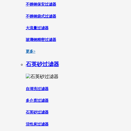
不锈钢保安过滤器
不锈钢袋式过滤器
大流量过滤器
玻璃钢精密过滤器
更多>
石英砂过滤器
自清洗过滤器
多介质过滤器
石英砂过滤器
活性炭过滤器