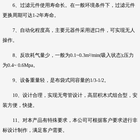
6、过滤元件使用寿命长。在一般环境条件下，过滤元件
更换周期可达1-2年寿命。
7、自动化程度高，主要元器件采用进口件，可实现无人
操作。
8、反吹耗气量少，一般为0.1~0.3m²/min(吸入状态);压力
为0.4~ 0.6Mpa。
9、设备重量轻，是布袋式同容量的1/3-1/2。
10、设计合理，实现无弯管设计，高层积木式组合型，安
装方便，快捷。
11、对本产品有特殊要求，本公司可根据客户要求进行非
标设计制作，满足客户需要。