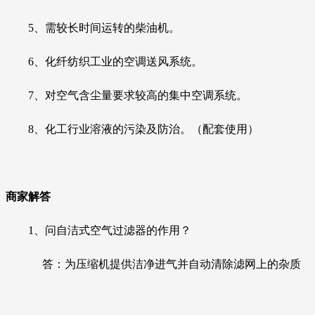
5、需较长时间运转的柴油机。
6、化纤纺织工业的空调送风系统。
7、对空气含尘量要求较高的集中空调系统。
8、化工行业溶液的污染及防治。（配套使用）
商家解答
1、
问自洁式空气过滤器的作用？
答
：为压缩机
提供洁净进气并自动清除滤网上的杂质