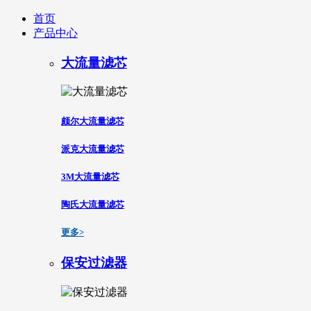
首页
产品中心
大流量滤芯
颇尔大流量滤芯
派克大流量滤芯
3M大流量滤芯
陶氏大流量滤芯
更多>
保安过滤器