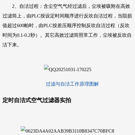
2、自洁过程：含尘空气气经过滤后，尘埃被吸附在高效
过滤筒上，由PLC按设定时间顺序进行反吹自洁过程，当阻损
值超过600帕时，由PLC按差压顺序控制反吹自洁过程（反吹
时间为0.1-0.2秒）。其它高效过滤筒照常工作，尘埃被反吹自
洁下来。
过滤与自洁工作原理图解
定时自洁式空气过滤器
实拍