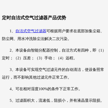
定时自洁式空气过滤器
产品优势
1、
自洁式空气过滤器
可根据用户要求在底部加集尘箱、
防尘网、用水冲洗除尘法解决二次污染。
2、本设备由智能分配器控制，自洁方式有四种，即（1）
定时；（2）压差；（3）手动；（4）远程。
3、本设备可实现空气过滤元件的自动清洁，使设备照常
运行，而不影响其他过滤元件正常工作。
4、可在相对湿度100%的条件下正常工作。
5、过滤面积大，流速低，阻损小，并有液晶显示阻损。