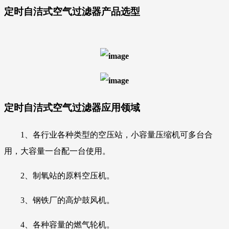
定时自洁式空气过滤器
产品选型
定时自洁式空气过滤器
应用领域
1、各行业各种类型的空压站，小容量压缩机
可多台合
用，大容量一台配一台使用。
2、制氧站的原料空压机。
3、钢铁厂的高炉鼓风机。
4、各种容量的燃气轮机。