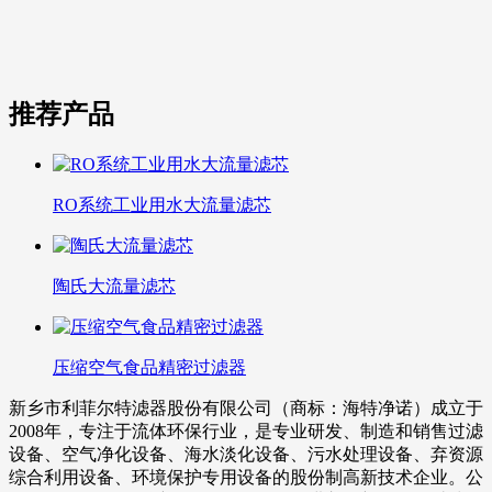
推荐产品
RO系统工业用水大流量滤芯
陶氏大流量滤芯
压缩空气食品精密过滤器
新乡市利菲尔特滤器股份有限公司（商标：海特净诺）成立于
2008年，专注于流体环保行业，是专业研发、制造和销售过滤
设备、空气净化设备、海水淡化设备、污水处理设备、弃资源
综合利用设备、环境保护专用设备的股份制高新技术企业。公