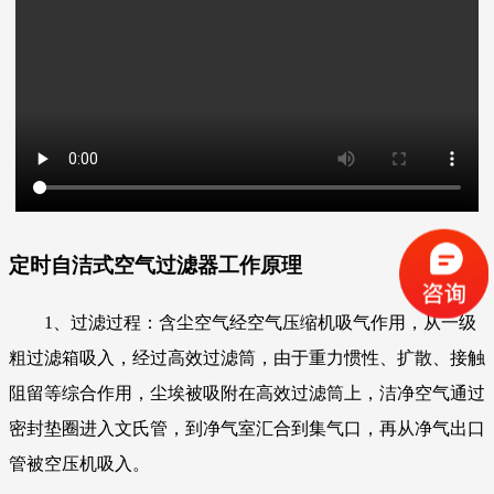
定时自洁式空气过滤器
工作原理
1、过滤过程：含尘空气经空气压缩机吸气作用，从一级
粗过滤箱吸入，经过高效过滤筒，由于重力惯性、扩散、接触
阻留等综合作用，尘埃被吸附在高效过滤筒上，洁净空气通过
密封垫圈进入文氏管，到净气室汇合到集气口，再从净气出口
管被空压机吸入。