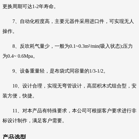
更换周期可达1-2年寿命。
7、自动化程度高，主要元器件采用进口件，可实现无人
操作。
8、反吹耗气量少，一般为0.1~0.3m²/min(吸入状态);压力
为0.4~ 0.6Mpa。
9、设备重量轻，是布袋式同容量的1/3-1/2。
10、设计合理，实现无弯管设计，高层积木式组合型，安
装方便，快捷。
11、对本产品有特殊要求，本公司可根据客户要求进行非
标设计制作，满足客户需要。
产品选型