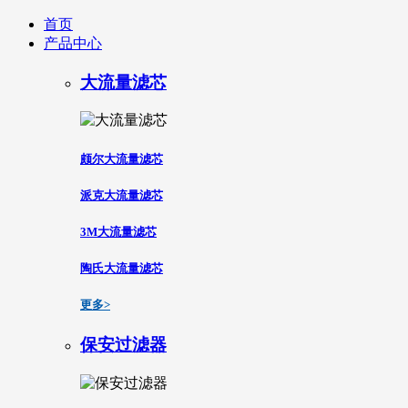
首页
产品中心
大流量滤芯
颇尔大流量滤芯
派克大流量滤芯
3M大流量滤芯
陶氏大流量滤芯
更多>
保安过滤器