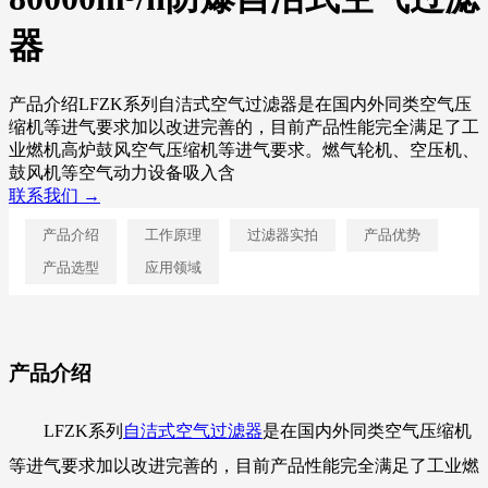
器
产品介绍LFZK系列自洁式空气过滤器是在国内外同类空气压
缩机等进气要求加以改进完善的，目前产品性能完全满足了工
业燃机高炉鼓风空气压缩机等进气要求。燃气轮机、空压机、
鼓风机等空气动力设备吸入含
联系我们 →
产品介绍
工作原理
过滤器实拍
产品优势
产品选型
应用领域
产品介绍
LFZK系列
自洁式空气过滤器
是在国内外同类空气压缩机
等进气要求加以改进完善的，目前产品性能完全满足了工业燃