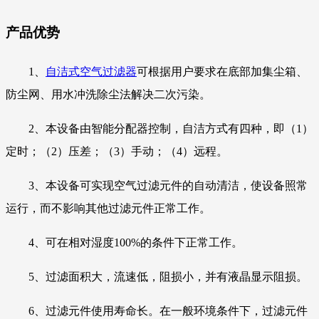
产品优势
1、
自洁式空气过滤器
可根据用户要求在底部加集尘箱、
防尘网、用水冲洗除尘法解决二次污染。
2、本设备由智能分配器控制，自洁方式有四种，即（1）
定时；（2）压差；（3）手动；（4）远程。
3、本设备可实现空气过滤元件的自动清洁，使设备照常
运行，而不影响其他过滤元件正常工作。
4、可在相对湿度100%的条件下正常工作。
5、过滤面积大，流速低，阻损小，并有液晶显示阻损。
6、过滤元件使用寿命长。在一般环境条件下，过滤元件