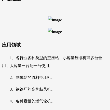
应用领域
1、各行业各种类型的空压站，小容量压缩机
可多台合
用，大容量一台配一台使用。
2、制氧站的原料空压机。
3、钢铁厂的高炉鼓风机。
4、各种容量的燃气轮机。