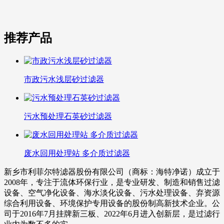
推荐产品
市政污水浅层砂过滤器
污水预处理石英砂过滤器
废水回用处理站 多介质过滤器
新乡市利菲尔特滤器股份有限公司（商标：海特净诺）成立于
2008年，专注于流体环保行业，是专业研发、制造和销售过滤
设备、空气净化设备、海水淡化设备、污水处理设备、弃资源
综合利用设备、环境保护专用设备的股份制高新技术企业。公
司于2016年7月挂牌新三板、2022年6月进入创新层，是过滤行