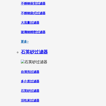
不锈钢保安过滤器
不锈钢袋式过滤器
大流量过滤器
玻璃钢精密过滤器
更多>
石英砂过滤器
自清洗过滤器
多介质过滤器
石英砂过滤器
活性炭过滤器