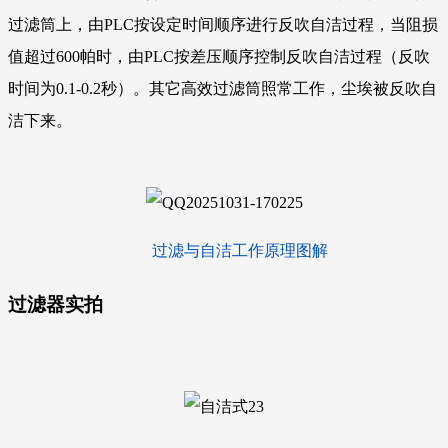
过滤筒上，由PLC按设定时间顺序进行反吹自洁过程，当阻损
值超过600帕时，由PLC按差压顺序控制反吹自洁过程（反吹
时间为0.1-0.2秒）。其它高效过滤筒照常工作，尘埃被反吹自
洁下来。
过滤与自洁工作原理图解
过滤器
实拍