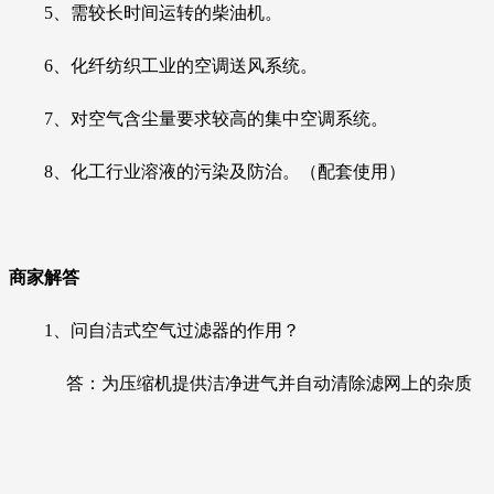
5、需较长时间运转的柴油机。
6、化纤纺织工业的空调送风系统。
7、对空气含尘量要求较高的集中空调系统。
8、化工行业溶液的污染及防治。（配套使用）
商家解答
1、
问自洁式空气过滤器的作用？
答
：
为压缩机提供洁净进气并自动清除滤网上的杂质