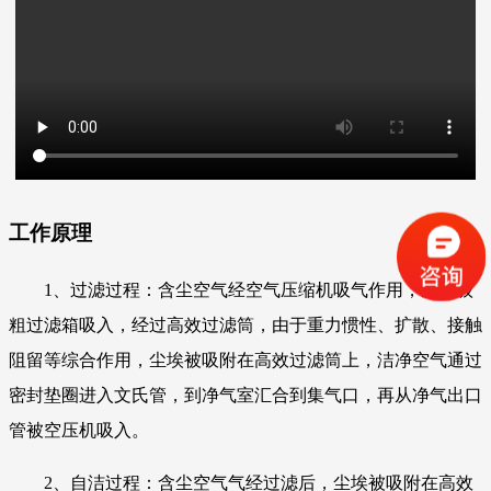
工作原理
1、过滤过程：含尘空气经空气压缩机吸气作用，从一级
粗过滤箱吸入，经过高效过滤筒，由于重力惯性、扩散、接触
阻留等综合作用，尘埃被吸附在高效过滤筒上，洁净空气通过
密封垫圈进入文氏管，到净气室汇合到集气口，再从净气出口
管被空压机吸入。
2、自洁过程：含尘空气气经过滤后，尘埃被吸附在高效