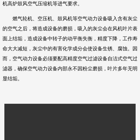
机高炉鼓风空气压缩机等进气要求。
燃气轮机、空压机、鼓风机等空气动力设备吸入含有灰尘
的空气之后，将造成设备的磨损，吸入的灰尘会在风机叶片表
面上结垢，造成设备中转子的动平衡失衡，精度下降，工作寿
命大大减短，灰尘中的有害化学成分会使设备生锈、腐蚀。因
而，空气动力设备必须要配高精度空气过滤设备自洁式空气过
滤器，确保空气动力设备内部永不因粉尘磨损，叶片多年无明
显结垢。