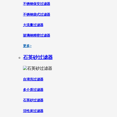
不锈钢保安过滤器
不锈钢袋式过滤器
大流量过滤器
玻璃钢精密过滤器
更多>
石英砂过滤器
自清洗过滤器
多介质过滤器
石英砂过滤器
活性炭过滤器