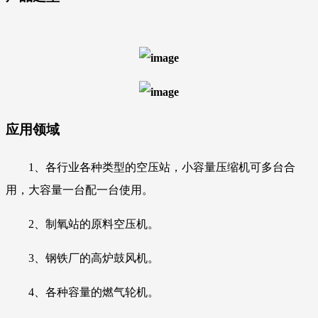
应用领域
1、各行业各种类型的空压站，小容量压缩机
可多台合
用，大容量一台配一台使用。
2、制氧站的原料空压机。
3、钢铁厂的高炉鼓风机。
4、各种容量的燃气轮机。