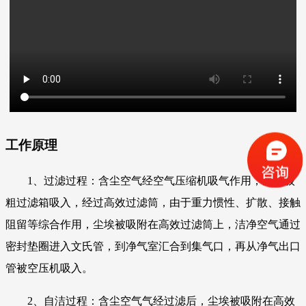
工作原理
1、过滤过程：含尘空气经空气压缩机吸气作用，从一级
粗过滤箱吸入，经过高效过滤筒，由于重力惯性、扩散、接触
阻留等综合作用，尘埃被吸附在高效过滤筒上，洁净空气通过
密封垫圈进入文氏管，到净气室汇合到集气口，再从净气出口
管被空压机吸入。
2、自洁过程：含尘空气气经过滤后，尘埃被吸附在高效