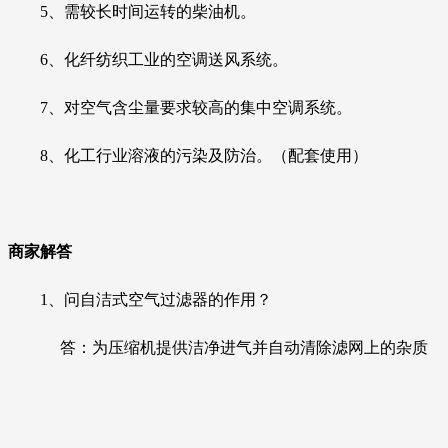
5、需较长时间运转的柴油机。
6、化纤纺织工业的空调送风系统。
7、对空气含尘量要求较高的集中空调系统。
8、化工行业溶液的污染及防治。（配套使用）
商家解答
1、
问自洁式空气过滤器的作用？
答
：
为压缩机提供洁净进气并自动清除滤网上的杂质