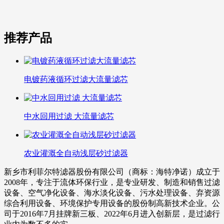
推荐产品
电镀药液循环过滤大流量滤芯
中水回用过滤 大流量滤芯
农业灌溉全自动浅层砂过滤器
新乡市利菲尔特滤器股份有限公司（商标：海特净诺）成立于
2008年，专注于流体环保行业，是专业研发、制造和销售过滤
设备、空气净化设备、海水淡化设备、污水处理设备、弃资源
综合利用设备、环境保护专用设备的股份制高新技术企业。公
司于2016年7月挂牌新三板、2022年6月进入创新层，是过滤行