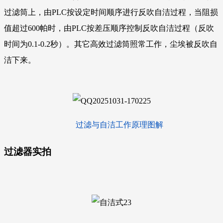
过滤筒上，由PLC按设定时间顺序进行反吹自洁过程，当阻损
值超过600帕时，由PLC按差压顺序控制反吹自洁过程（反吹
时间为0.1-0.2秒）。其它高效过滤筒照常工作，尘埃被反吹自
洁下来。
过滤与自洁工作原理图解
过滤器
实拍