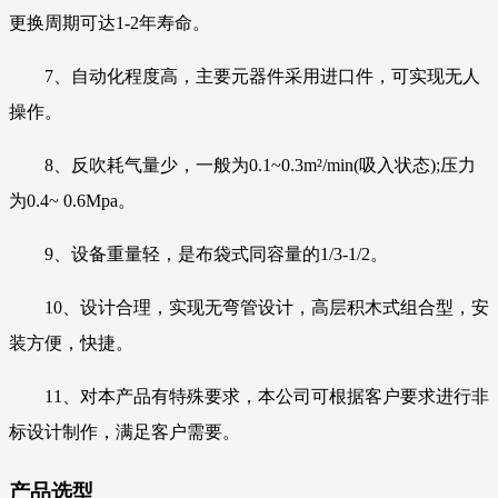
更换周期可达1-2年寿命。
7、自动化程度高，主要元器件采用进口件，可实现无人
操作。
8、反吹耗气量少，一般为0.1~0.3m²/min(吸入状态);压力
为0.4~ 0.6Mpa。
9、设备重量轻，是布袋式同容量的1/3-1/2。
10、设计合理，实现无弯管设计，高层积木式组合型，安
装方便，快捷。
11、对本产品有特殊要求，本公司可根据客户要求进行非
标设计制作，满足客户需要。
产品选型