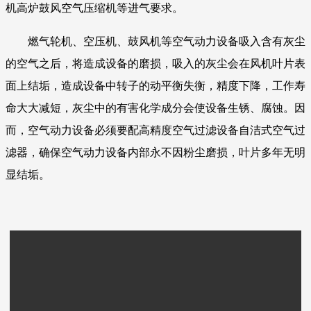
机高炉鼓风空气压缩机等进气要求。
燃气轮机、空压机、鼓风机等空气动力设备吸入含有灰尘
的空气之后，将造成设备的磨损，吸入的灰尘会在风机叶片表
面上结垢，造成设备中转子的动平衡失衡，精度下降，工作寿
命大大减短，灰尘中的有害化学成分会使设备生锈、腐蚀。因
而，空气动力设备必须要配高精度空气过滤设备自洁式空气过
滤器，确保空气动力设备内部永不因粉尘磨损，叶片多年无明
显结垢。