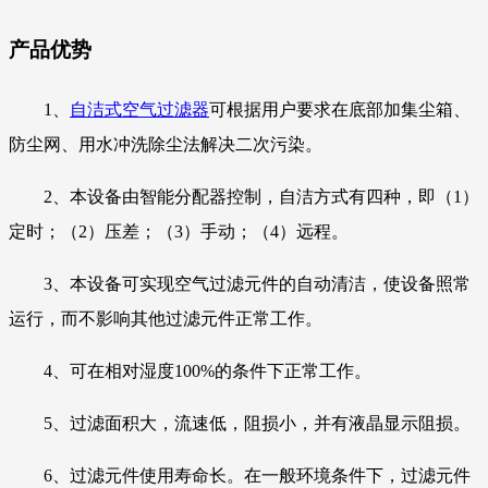
产品优势
1、
自洁式空气过滤器
可根据用户要求在底部加集尘箱、
防尘网、用水冲洗除尘法解决二次污染。
2、本设备由智能分配器控制，自洁方式有四种，即（1）
定时；（2）压差；（3）手动；（4）远程。
3、本设备可实现空气过滤元件的自动清洁，使设备照常
运行，而不影响其他过滤元件正常工作。
4、可在相对湿度100%的条件下正常工作。
5、过滤面积大，流速低，阻损小，并有液晶显示阻损。
6、过滤元件使用寿命长。在一般环境条件下，过滤元件