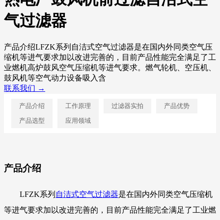
气过滤器
产品介绍LFZK系列自洁式空气过滤器是在国内外同类空气压
缩机等进气要求加以改进完善的，目前产品性能完全满足了工
业燃机高炉鼓风空气压缩机等进气要求。燃气轮机、空压机、
鼓风机等空气动力设备吸入含
联系我们 →
产品介绍
工作原理
过滤器实拍
产品优势
产品选型
应用领域
产品介绍
LFZK系列
自洁式空气过滤器
是在国内外同类空气压缩机
等进气要求加以改进完善的，目前产品性能完全满足了工业燃