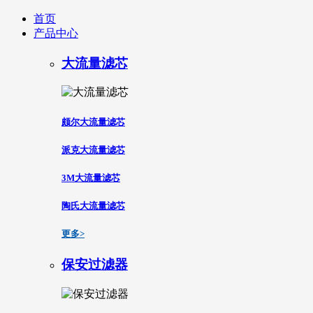
首页
产品中心
大流量滤芯
颇尔大流量滤芯
派克大流量滤芯
3M大流量滤芯
陶氏大流量滤芯
更多>
保安过滤器