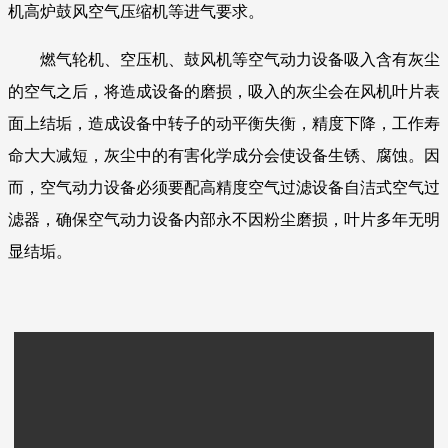
机高炉鼓风空气压缩机等进气要求。
燃气轮机、空压机、鼓风机等空气动力设备吸入含有灰尘
的空气之后，将造成设备的磨损，吸入的灰尘会在风机叶片表
面上结垢，造成设备中转子的动平衡失衡，精度下降，工作寿
命大大减短，灰尘中的有害化学成分会使设备生锈、腐蚀。因
而，空气动力设备必须要配高精度空气过滤设备自洁式空气过
滤器，确保空气动力设备内部永不因粉尘磨损，叶片多年无明
显结垢。