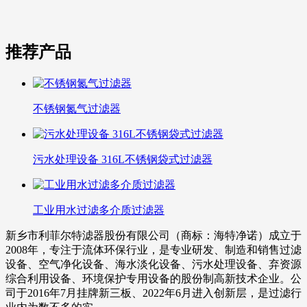
推荐产品
不锈钢氮气过滤器
污水处理设备 316L不锈钢袋式过滤器
工业用水过滤多介质过滤器
新乡市利菲尔特滤器股份有限公司（商标：海特净诺）成立于
2008年，专注于流体环保行业，是专业研发、制造和销售过滤
设备、空气净化设备、海水淡化设备、污水处理设备、弃资源
综合利用设备、环境保护专用设备的股份制高新技术企业。公
司于2016年7月挂牌新三板、2022年6月进入创新层，是过滤行