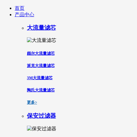
首页
产品中心
大流量滤芯
颇尔大流量滤芯
派克大流量滤芯
3M大流量滤芯
陶氏大流量滤芯
更多>
保安过滤器