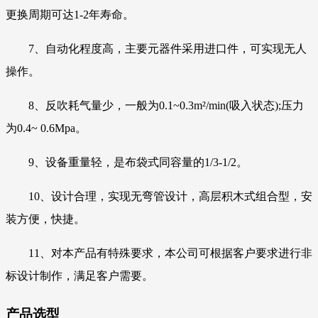
更换周期可达1-2年寿命。
7、自动化程度高，主要元器件采用进口件，可实现无人
操作。
8、反吹耗气量少，一般为0.1~0.3m²/min(吸入状态);压力
为0.4~ 0.6Mpa。
9、设备重量轻，是布袋式同容量的1/3-1/2。
10、设计合理，实现无弯管设计，高层积木式组合型，安
装方便，快捷。
11、对本产品有特殊要求，本公司可根据客户要求进行非
标设计制作，满足客户需要。
产品选型