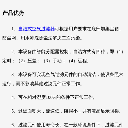
产品优势
1、
自洁式空气过滤器
可根据用户要求在底部加集尘箱、
防尘网、用水冲洗除尘法解决二次污染。
2、本设备由智能分配器控制，自洁方式有四种，即（1）
定时；（2）压差；（3）手动；（4）远程。
3、本设备可实现空气过滤元件的自动清洁，使设备照常
运行，而不影响其他过滤元件正常工作。
4、可在相对湿度100%的条件下正常工作。
5、过滤面积大，流速低，阻损小，并有液晶显示阻损。
6、过滤元件使用寿命长。在一般环境条件下，过滤元件