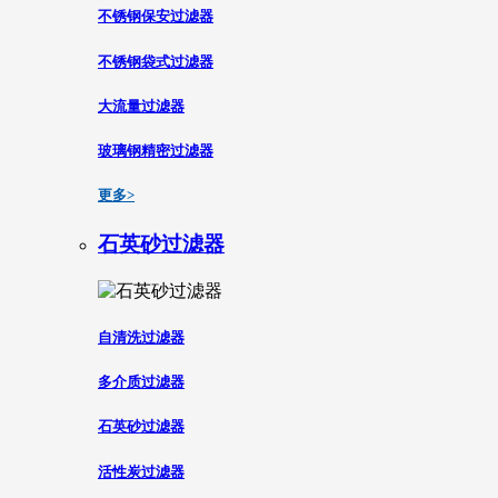
不锈钢保安过滤器
不锈钢袋式过滤器
大流量过滤器
玻璃钢精密过滤器
更多>
石英砂过滤器
自清洗过滤器
多介质过滤器
石英砂过滤器
活性炭过滤器