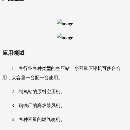
应用领域
1、各行业各种类型的空压站，小容量压缩机
可多台合
用，大容量一台配一台使用。
2、制氧站的原料空压机。
3、钢铁厂的高炉鼓风机。
4、各种容量的燃气轮机。