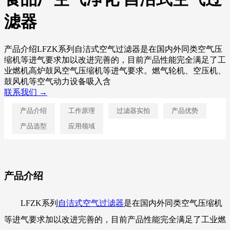
滤器
产品介绍LFZK系列自洁式空气过滤器是在国内外同类空气压
缩机等进气要求加以改进完善的，目前产品性能完全满足了工
业燃机高炉鼓风空气压缩机等进气要求。燃气轮机、空压机、
鼓风机等空气动力设备吸入含
联系我们 →
产品介绍
工作原理
过滤器实拍
产品优势
产品选型
应用领域
产品介绍
LFZK系列
自洁式空气过滤器
是在国内外同类空气压缩机
等进气要求加以改进完善的，目前产品性能完全满足了工业燃