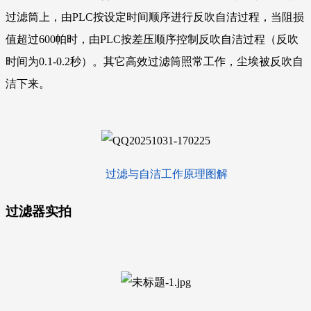
过滤筒上，由PLC按设定时间顺序进行反吹自洁过程，当阻损
值超过600帕时，由PLC按差压顺序控制反吹自洁过程（反吹
时间为0.1-0.2秒）。其它高效过滤筒照常工作，尘埃被反吹自
洁下来。
过滤与自洁工作原理图解
过滤器
实拍