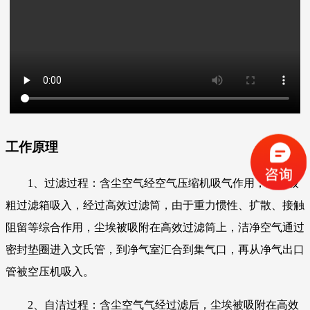
工作原理
1、过滤过程：含尘空气经空气压缩机吸气作用，从一级
粗过滤箱吸入，经过高效过滤筒，由于重力惯性、扩散、接触
阻留等综合作用，尘埃被吸附在高效过滤筒上，洁净空气通过
密封垫圈进入文氏管，到净气室汇合到集气口，再从净气出口
管被空压机吸入。
2、自洁过程：含尘空气气经过滤后，尘埃被吸附在高效