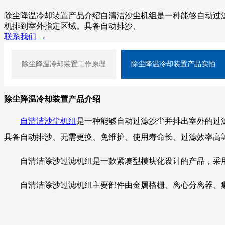
除尘降温冷却装置产品介绍自清洁沙尘机组是一种能够自动过
机排到室外指定区域。具备自动排沙、
联系我们 →
除尘降温冷却装置工作原理
除尘降温冷却装置产品实拍
除尘降温冷却装置产品介绍
自清洁沙尘机组
是一种能够自动过滤沙尘并排出室外的过
具备自动排沙、无需更换、免维护、使用寿命长、过滤效率高
自清洁除沙过滤机组是一款紧凑型模块化设计的产品，采
自清洁除沙过滤机组主要部件由金属格栅、离心分离器、