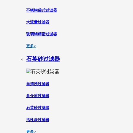
不锈钢袋式过滤器
大流量过滤器
玻璃钢精密过滤器
更多>
石英砂过滤器
自清洗过滤器
多介质过滤器
石英砂过滤器
活性炭过滤器
更多>