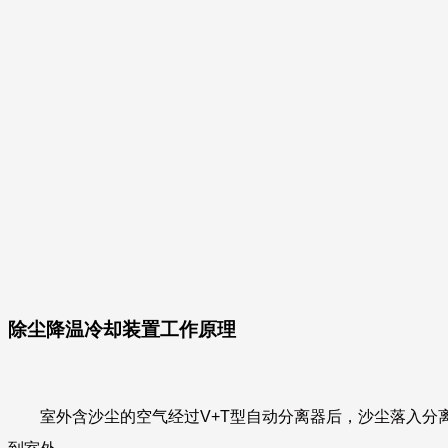
除尘降温冷却装置工作原理
室外含沙尘的空气经过V+T型自动分离器后，沙尘落入