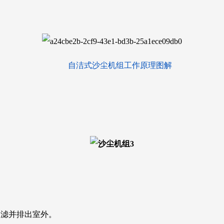
自洁式沙尘机组工作原理图解
过滤并排出室外。