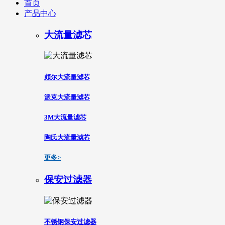
首页
产品中心
大流量滤芯
颇尔大流量滤芯
派克大流量滤芯
3M大流量滤芯
陶氏大流量滤芯
更多>
保安过滤器
不锈钢保安过滤器