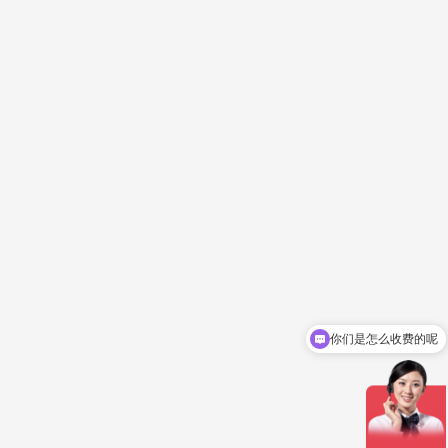
你们是怎么收费的呢
现在有优惠活动吗