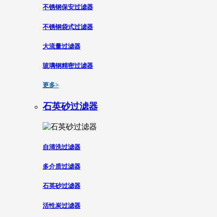
不锈钢保安过滤器
不锈钢袋式过滤器
大流量过滤器
玻璃钢精密过滤器
更多>
石英砂过滤器
自清洗过滤器
多介质过滤器
石英砂过滤器
活性炭过滤器