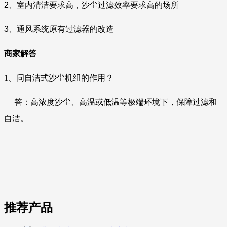
2、室内清洁要求高，沙尘过滤效率要求高的场所
3、通风系统原有过滤器的改造
商家解答
1、
问自洁式沙尘机组的作用？
答
：
高浓度沙尘、高温或低温等极端环境下，保障过滤和
自洁。
推荐产品