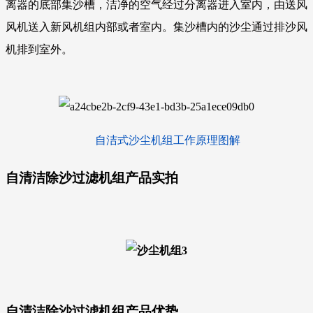
离器的底部集沙槽，洁净的空气经过分离器进入室内，由送风
风机送入新风机组内部或者室内。集沙槽内的沙尘通过排沙风
机排到室外。
自洁式沙尘机组工作原理图解
自清洁除沙过滤机组产品实拍
自清洁除沙过滤机组产品优势