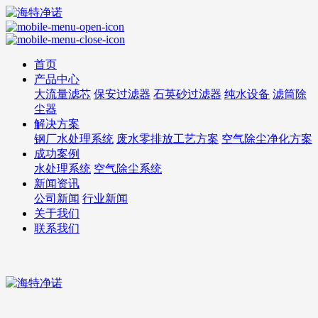
首页
产品中心
大流量滤芯
保安过滤器
石英砂过滤器
纯水设备
滤筒除
尘器
解决方案
钢厂水处理系统
废水零排放工艺方案
空气除尘净化方案
成功案例
水处理系统
空气除尘系统
新闻资讯
公司新闻
行业新闻
关于我们
联系我们