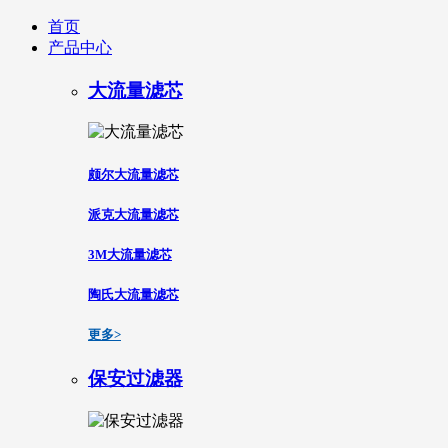
首页
产品中心
大流量滤芯
颇尔大流量滤芯
派克大流量滤芯
3M大流量滤芯
陶氏大流量滤芯
更多>
保安过滤器