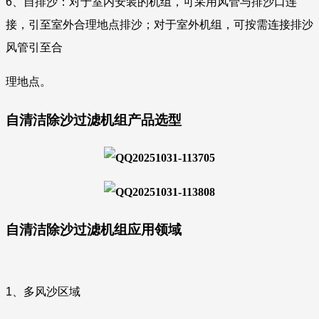
6、自排沙：对于室内安装的机组，可采用风管与排沙口连
接，
引至室外合理地点排沙；对于室外机组，可按需连接排沙
风管引至合
理地点。
自清洁除沙过滤机组产品选型
自清洁除沙过滤机组应用领域
1、多风沙区域