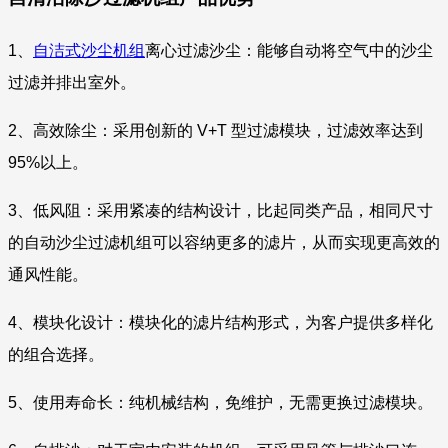
1、
自洁式沙尘机组
离心过滤沙尘：能够自动将空气中的沙尘
过滤并排出室外。
2、高效除尘：采用创新的 V+T 型过滤模块，过滤效率达到
95%以上。
3、低风阻：采用紧凑的结构设计，比起同类产品，相同尺寸
的自动沙尘过滤机组可以容纳更多的滤片，从而实现更高效的
通风性能。
4、模块化设计：模块化的滤片结构形式，为客户提供多样化
的组合选择。
5、使用寿命长：纯机械结构，免维护，无需更换过滤模块。