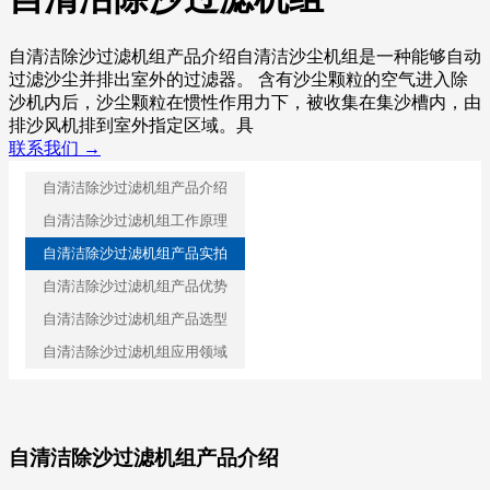
自清洁除沙过滤机组产品介绍自清洁沙尘机组是一种能够自动
过滤沙尘并排出室外的过滤器。 含有沙尘颗粒的空气进入除
沙机内后，沙尘颗粒在惯性作用力下，被收集在集沙槽内，由
排沙风机排到室外指定区域。具
联系我们 →
自清洁除沙过滤机组产品介绍
自清洁除沙过滤机组工作原理
自清洁除沙过滤机组产品实拍
自清洁除沙过滤机组产品优势
自清洁除沙过滤机组产品选型
自清洁除沙过滤机组应用领域
自清洁除沙过滤机组产品介绍