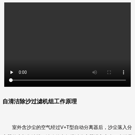
自清洁除沙过滤机组工作原理
室外含沙尘的空气经过V+T型自动分离器后，沙尘落入分