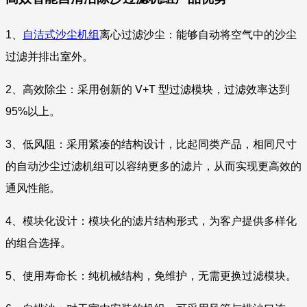
1、
自洁式沙尘机组
离心过滤沙尘：能够自动将空气中的沙尘
过滤并排出室外。
2、高效除尘：采用创新的 V+T 型过滤模块，过滤效率达到
95%以上。
3、低风阻：采用紧凑的结构设计，比起同类产品，相同尺寸
的自动沙尘过滤机组可以容纳更多的滤片，从而实现更高效的
通风性能。
4、模块化设计：模块化的滤片结构形式，为客户提供多样化
的组合选择。
5、使用寿命长：纯机械结构，免维护，无需更换过滤模块。