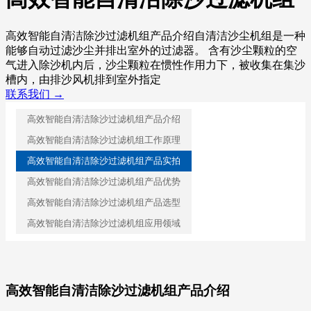
高效智能自清洁除沙过滤机组产品介绍自清洁沙尘机组是一种
能够自动过滤沙尘并排出室外的过滤器。 含有沙尘颗粒的空
气进入除沙机内后，沙尘颗粒在惯性作用力下，被收集在集沙
槽内，由排沙风机排到室外指定
联系我们 →
高效智能自清洁除沙过滤机组产品介绍
高效智能自清洁除沙过滤机组工作原理
高效智能自清洁除沙过滤机组产品实拍
高效智能自清洁除沙过滤机组产品优势
高效智能自清洁除沙过滤机组产品选型
高效智能自清洁除沙过滤机组应用领域
高效智能自清洁除沙过滤机组产品介绍