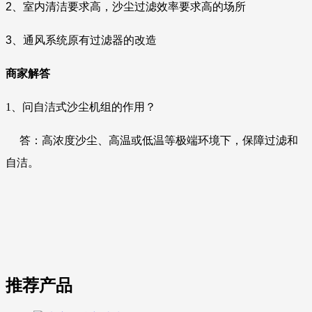
2、室内清洁要求高，沙尘过滤效率要求高的场所
3、通风系统原有过滤器的改造
商家解答
1、
问自洁式沙尘机组的作用？
答
：
高浓度沙尘、高温或低温等极端环境下，保障过滤和
自洁。
推荐产品