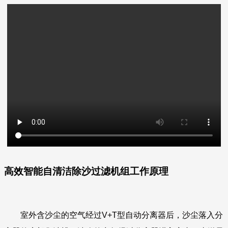
高效智能自清洁除沙过滤机组工作原理
室外含沙尘的空气经过V+T型自动分离器后，沙尘落入分