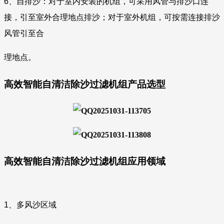
6、自排沙：对于室内安装的机组，可采用风管与排沙口连
接，
引至室外合理地点排沙；对于室外机组，可按需连接排沙
风管引至合
理地点。
高效智能自清洁除沙过滤机组产品选型
高效智能自清洁除沙过滤机组应用领域
1、多风沙区域