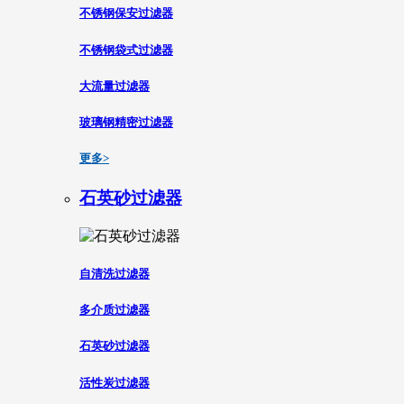
不锈钢保安过滤器
不锈钢袋式过滤器
大流量过滤器
玻璃钢精密过滤器
更多>
石英砂过滤器
自清洗过滤器
多介质过滤器
石英砂过滤器
活性炭过滤器