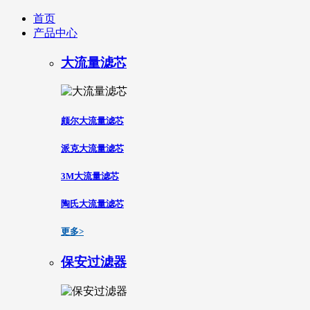
首页
产品中心
大流量滤芯
颇尔大流量滤芯
派克大流量滤芯
3M大流量滤芯
陶氏大流量滤芯
更多>
保安过滤器