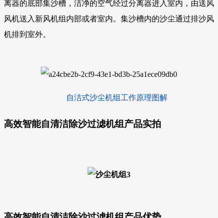
离器的底部集沙槽，洁净的空气经过分离器进入室内，由送风
风机送入新风机组内部或者室内。集沙槽内的沙尘通过排沙风
机排到室外。
自洁式沙尘机组工作原理图解
高效智能自清洁除沙过滤机组产品实拍
高效智能自清洁除沙过滤机组产品优势