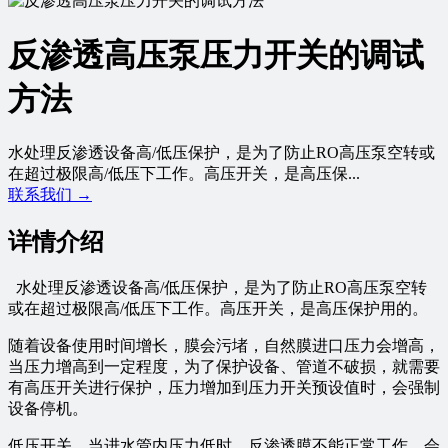
反渗透高压泵压力开关的调试
方法
水处理反渗透设备高/低压保护，是为了防止RO高压泵空转或
在超过极限高/低压下工作。高压开关，是高压保...
联系我们 →
详情介绍
水处理反渗透设备高/低压保护，是为了防止RO高压泵空转
或在超过极限高/低压下工作。高压开关，是高压保护用的。
随着设备使用时间增长，膜会污堵，自然膜进口压力会增高，
当压力增高到一定程度，为了保护设备、管道不破损，就需要
有高压开关进行保护，压力增加到压力开关预设值时，会强制
设备停机。
低压开关，当进水管内压力低时，反渗透膜不能正常工作，会