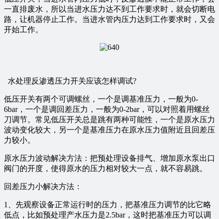
一直排废水，所以当进水压力达不到工作要求时，就会切断电
路，让机器停止工作。当进水管内压力达到工作要求时，又会
开始工作。
水处理反渗透压力开关应该怎样调试?
低压开关有两个可调螺丝，一个是调基准压力，一般为0-
6bar，一个是调回差压力，一般为0-2bar，可以对照着用螺丝
刀调节。常见低压开关总是跳有两种可能性，一个是原水压力
波动变化较大，另一个是基准压力在原水压力值附近且回差压
力较小。
原水压力波动解决方法：把预处理设备排气、增加原水泵出口
阀门的开度，使得原水的压力相对较大一点，就不容易跳。
回差压力小解决方法：
1、先观察设备正常运行时的压力，把基准压力调节的比它略
低点，比如预处理产水压力是2.5bar，这时把基准压力可以调