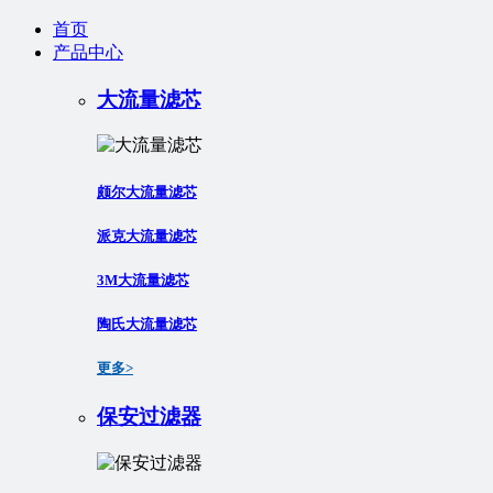
首页
产品中心
大流量滤芯
颇尔大流量滤芯
派克大流量滤芯
3M大流量滤芯
陶氏大流量滤芯
更多>
保安过滤器