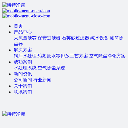
首页
产品中心
大流量滤芯
保安过滤器
石英砂过滤器
纯水设备
滤筒除
尘器
解决方案
钢厂水处理系统
废水零排放工艺方案
空气除尘净化方案
成功案例
水处理系统
空气除尘系统
新闻资讯
公司新闻
行业新闻
关于我们
联系我们