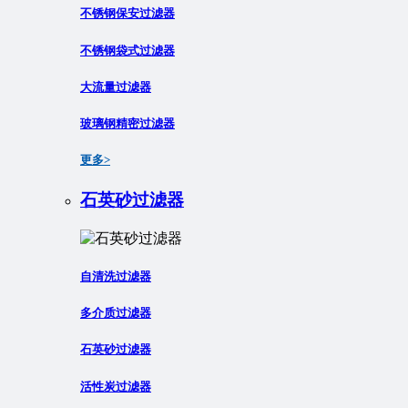
不锈钢保安过滤器
不锈钢袋式过滤器
大流量过滤器
玻璃钢精密过滤器
更多>
石英砂过滤器
自清洗过滤器
多介质过滤器
石英砂过滤器
活性炭过滤器