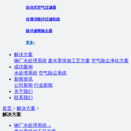
自洁式空气过滤器
自清洁除沙过滤机组
脉冲滤筒除尘器
更多>
解决方案
钢厂水处理系统
废水零排放工艺方案
空气除尘净化方案
成功案例
水处理系统
空气除尘系统
新闻资讯
公司新闻
行业新闻
关于我们
联系我们
首页
>
解决方案
>
解决方案
钢厂水处理系统
→