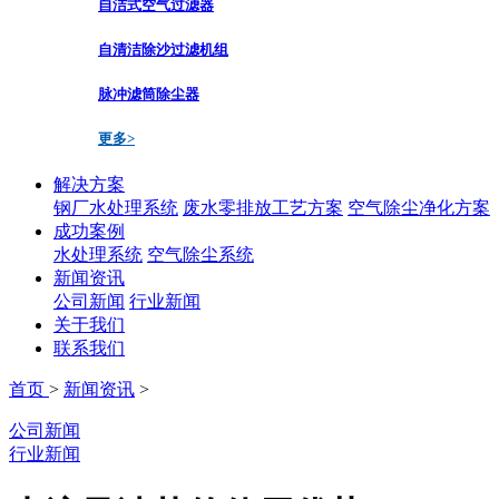
自洁式空气过滤器
自清洁除沙过滤机组
脉冲滤筒除尘器
更多>
解决方案
钢厂水处理系统
废水零排放工艺方案
空气除尘净化方案
成功案例
水处理系统
空气除尘系统
新闻资讯
公司新闻
行业新闻
关于我们
联系我们
首页
>
新闻资讯
>
公司新闻
行业新闻