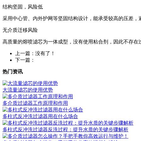
结构坚固，风险低
采用中心管、内外护网等坚固结构设计，能承受较高的压差，
无介质迁移风险
高质量的熔喷滤芯为一体成型，没有使用粘合剂，因此不存在
上一篇：没有了！
下一篇：
热门资讯
大流量滤芯的使用优势
多介质过滤器工作原理和作用
多柱式反冲洗过滤器用在什么场合
多柱式反冲洗过滤器反洗过程：提升水质的关键步骤解析