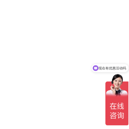
现在有优惠活动吗