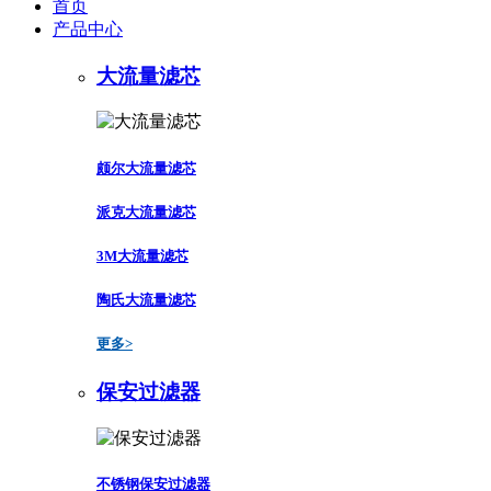
首页
产品中心
大流量滤芯
颇尔大流量滤芯
派克大流量滤芯
3M大流量滤芯
陶氏大流量滤芯
更多>
保安过滤器
不锈钢保安过滤器