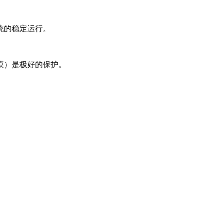
统的稳定运行。
膜）是极好的保护。