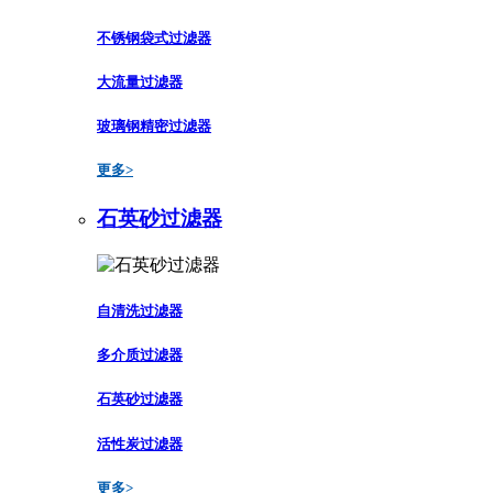
不锈钢袋式过滤器
大流量过滤器
玻璃钢精密过滤器
更多>
石英砂过滤器
自清洗过滤器
多介质过滤器
石英砂过滤器
活性炭过滤器
更多>