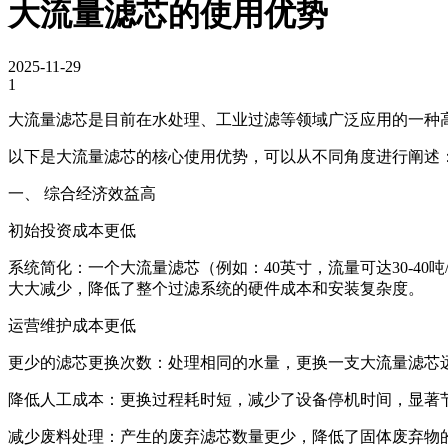
大流量滤芯的使用优势
2025-11-29
1
大流量滤芯是目前在水处理、工业过滤等领域广泛应用的一种
以下是大流量滤芯的核心使用优势，可以从不同角度进行阐述
一、 综合经济效益高
初始投资成本更低
系统简化：一个大流量滤芯（例如：40英寸，流量可达30-4
大大减少，降低了整个过滤系统的硬件成本和安装复杂度。
运营维护成本更低
更少的滤芯更换次数：处理相同的水量，更换一支大流量滤芯
降低人工成本：更换过程耗时短，减少了设备停机时间，显著
减少废料处理：产生的废弃滤芯数量更少，降低了固体废弃物