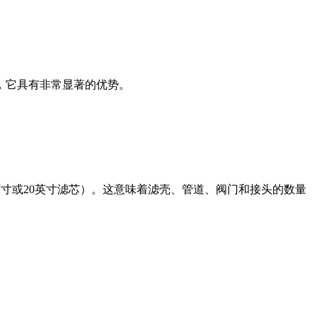
，它具有非常显著的优势。
0英寸或20英寸滤芯）。这意味着滤壳、管道、阀门和接头的数量