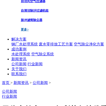
自洁式空气过滤器
自清洁除沙过滤机组
脉冲滤筒除尘器
更多>
解决方案
钢厂水处理系统
废水零排放工艺方案
空气除尘净化方案
成功案例
水处理系统
空气除尘系统
新闻资讯
公司新闻
行业新闻
关于我们
联系我们
首页
>
新闻资讯
>
公司新闻
>
公司新闻
行业新闻