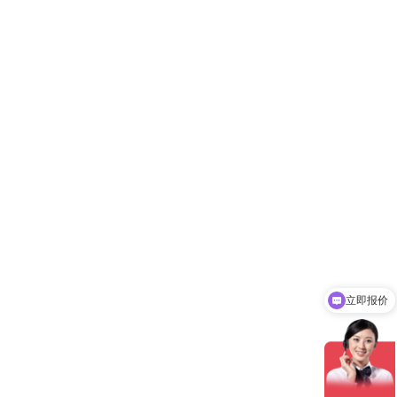
立即报价
你们是怎么收费的呢