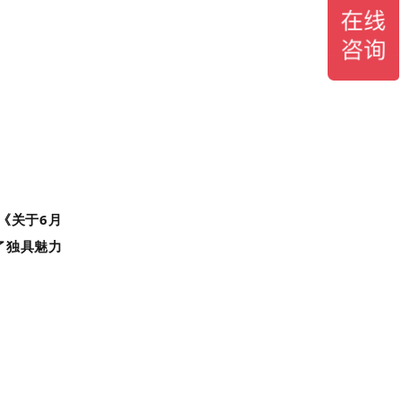
《关于6月
了独具魅力