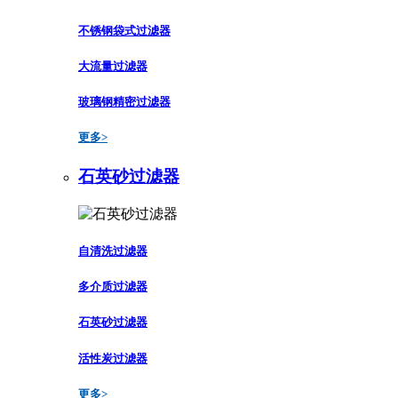
不锈钢袋式过滤器
大流量过滤器
玻璃钢精密过滤器
更多>
石英砂过滤器
自清洗过滤器
多介质过滤器
石英砂过滤器
活性炭过滤器
更多>