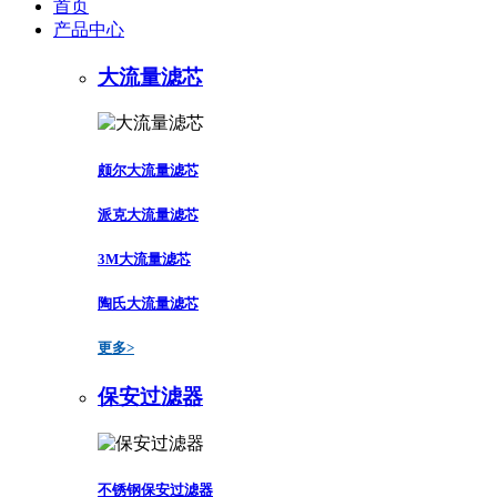
首页
产品中心
大流量滤芯
颇尔大流量滤芯
派克大流量滤芯
3M大流量滤芯
陶氏大流量滤芯
更多>
保安过滤器
不锈钢保安过滤器