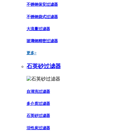
不锈钢保安过滤器
不锈钢袋式过滤器
大流量过滤器
玻璃钢精密过滤器
更多>
石英砂过滤器
自清洗过滤器
多介质过滤器
石英砂过滤器
活性炭过滤器