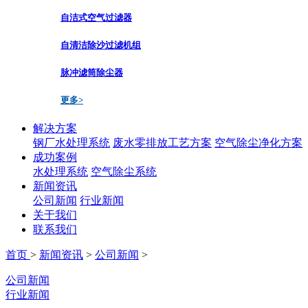
自洁式空气过滤器
自清洁除沙过滤机组
脉冲滤筒除尘器
更多>
解决方案
钢厂水处理系统
废水零排放工艺方案
空气除尘净化方案
成功案例
水处理系统
空气除尘系统
新闻资讯
公司新闻
行业新闻
关于我们
联系我们
首页
>
新闻资讯
>
公司新闻
>
公司新闻
行业新闻