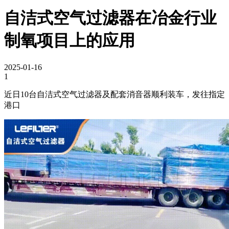
自洁式空气过滤器在冶金行业
制氧项目上的应用
2025-01-16
1
近日10台自洁式空气过滤器及配套消音器顺利装车，发往指定
港口