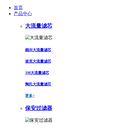
首页
产品中心
大流量滤芯
颇尔大流量滤芯
派克大流量滤芯
3M大流量滤芯
陶氏大流量滤芯
更多>
保安过滤器