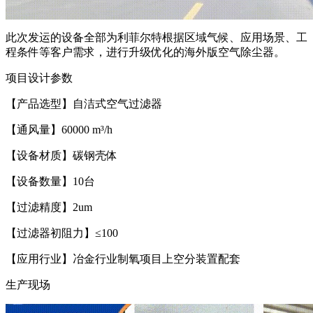
此次发运的设备全部为利菲尔特根据区域气候、应用场景、工
程条件等客户需求，进行升级优化的海外版空气除尘器。
项目设计参数
【产品选型】自洁式空气过滤器
【通风量】60000 m³/h
【设备材质】碳钢壳体
【设备数量】10台
【过滤精度】2um
【过滤器初阻力】≤100
【应用行业】冶金行业制氧项目上空分装置配套
生产现场