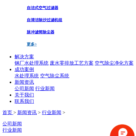
自洁式空气过滤器
自清洁除沙过滤机组
脉冲滤筒除尘器
更多>
解决方案
钢厂水处理系统
废水零排放工艺方案
空气除尘净化方案
成功案例
水处理系统
空气除尘系统
新闻资讯
公司新闻
行业新闻
关于我们
联系我们
首页
>
新闻资讯
>
行业新闻
>
公司新闻
行业新闻