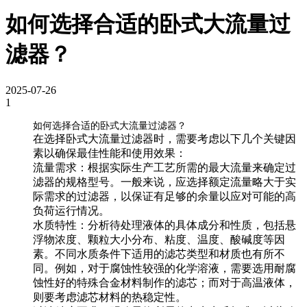
如何选择合适的卧式大流量过
滤器？
2025-07-26
1
如何选择合适的卧式大流量过滤器？
在选择卧式大流量过滤器时，需要考虑以下几个关键因
素以确保最佳性能和使用效果：
流量需求
：根据实际生产工艺所需的最大流量来确定过
滤器的规格型号。一般来说，应选择额定流量略大于实
际需求的过滤器，以保证有足够的余量以应对可能的高
负荷运行情况。
水质特性
：分析待处理液体的具体成分和性质，包括悬
浮物浓度、颗粒大小分布、粘度、温度、酸碱度等因
素。不同水质条件下适用的滤芯类型和材质也有所不
同。例如，对于腐蚀性较强的化学溶液，需要选用耐腐
蚀性好的特殊合金材料制作的滤芯；而对于高温液体，
则要考虑滤芯材料的热稳定性。