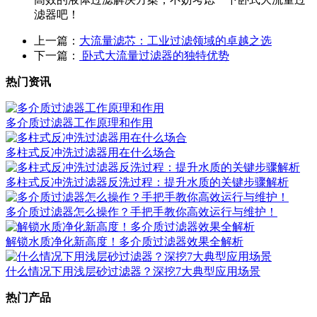
滤器吧！
上一篇：
大流量滤芯：工业过滤领域的卓越之选
下一篇：
卧式大流量过滤器的独特优势
热门资讯
多介质过滤器工作原理和作用
多柱式反冲洗过滤器用在什么场合
多柱式反冲洗过滤器反洗过程：提升水质的关键步骤解析
多介质过滤器怎么操作？手把手教你高效运行与维护！
​解锁水质净化新高度！多介质过滤器效果全解析
什么情况下用浅层砂过滤器？深挖7大典型应用场景
热门产品