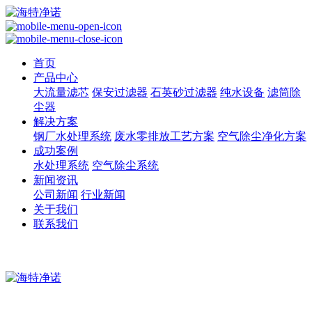
首页
产品中心
大流量滤芯
保安过滤器
石英砂过滤器
纯水设备
滤筒除
尘器
解决方案
钢厂水处理系统
废水零排放工艺方案
空气除尘净化方案
成功案例
水处理系统
空气除尘系统
新闻资讯
公司新闻
行业新闻
关于我们
联系我们