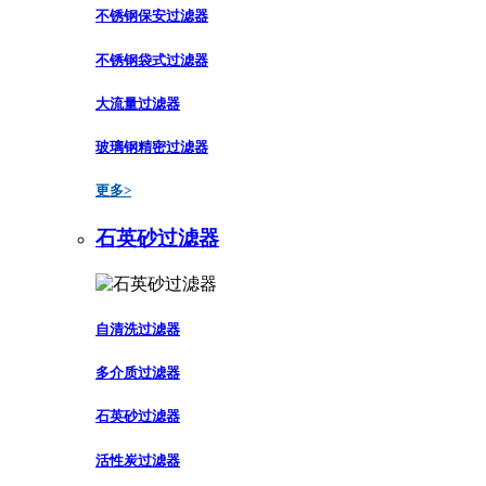
不锈钢保安过滤器
不锈钢袋式过滤器
大流量过滤器
玻璃钢精密过滤器
更多>
石英砂过滤器
自清洗过滤器
多介质过滤器
石英砂过滤器
活性炭过滤器