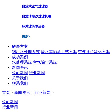
自洁式空气过滤器
自清洁除沙过滤机组
脉冲滤筒除尘器
更多>
解决方案
钢厂水处理系统
废水零排放工艺方案
空气除尘净化方案
成功案例
水处理系统
空气除尘系统
新闻资讯
公司新闻
行业新闻
关于我们
联系我们
首页
>
新闻资讯
>
行业新闻
>
公司新闻
行业新闻