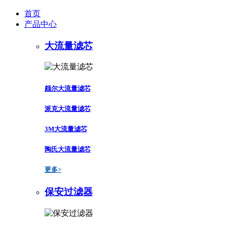
首页
产品中心
大流量滤芯
颇尔大流量滤芯
派克大流量滤芯
3M大流量滤芯
陶氏大流量滤芯
更多>
保安过滤器