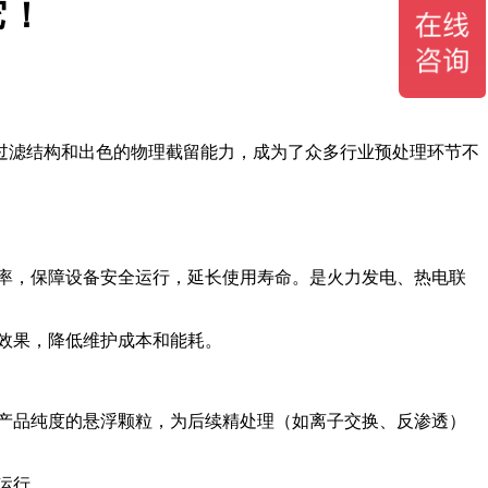
它！
过滤结构和出色的物理截留能力，成为了众多行业预处理环节不
率，保障设备安全运行，延长使用寿命。是火力发电、热电联
效果，降低维护成本和能耗。
产品纯度的悬浮颗粒，为后续精处理（如离子交换、反渗透）
运行。