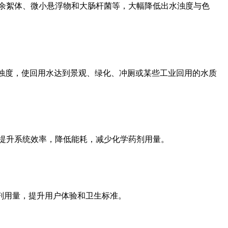
余絮体、微小悬浮物和大肠杆菌等，大幅降低出水浊度与色
浊度，使回用水达到景观、绿化、冲厕或某些工业回用的水质
提升系统效率，降低能耗，减少化学药剂用量。
剂用量，提升用户体验和卫生标准。