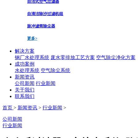
自洁式空气过滤器
自清洁除沙过滤机组
脉冲滤筒除尘器
更多>
解决方案
钢厂水处理系统
废水零排放工艺方案
空气除尘净化方案
成功案例
水处理系统
空气除尘系统
新闻资讯
公司新闻
行业新闻
关于我们
联系我们
首页
>
新闻资讯
>
行业新闻
>
公司新闻
行业新闻