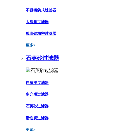
不锈钢袋式过滤器
大流量过滤器
玻璃钢精密过滤器
更多>
石英砂过滤器
自清洗过滤器
多介质过滤器
石英砂过滤器
活性炭过滤器
更多>