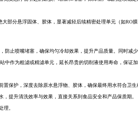
大部分悬浮固体、胶体，显著减轻后续精密处理单元（如RO膜
，防止喷嘴堵塞，确保均匀冷却效果，提升产品质量。同时减少
站中作为粗滤或精滤单元，延长昂贵的切削液使用寿命，保证加
前置保护，深度去除原水悬浮物、胶体，确保最终用水符合卫生
水，提升清洗效率与效果，直接关系到食品安全和产品保质期。
处理。