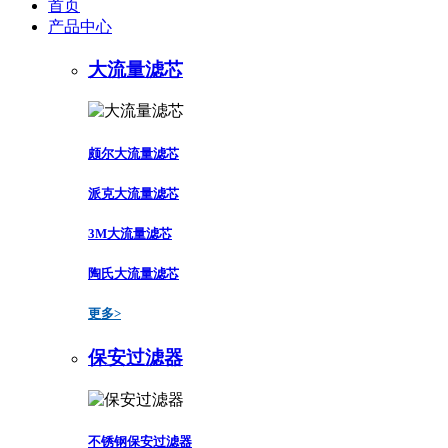
首页
产品中心
大流量滤芯
颇尔大流量滤芯
派克大流量滤芯
3M大流量滤芯
陶氏大流量滤芯
更多>
保安过滤器
不锈钢保安过滤器