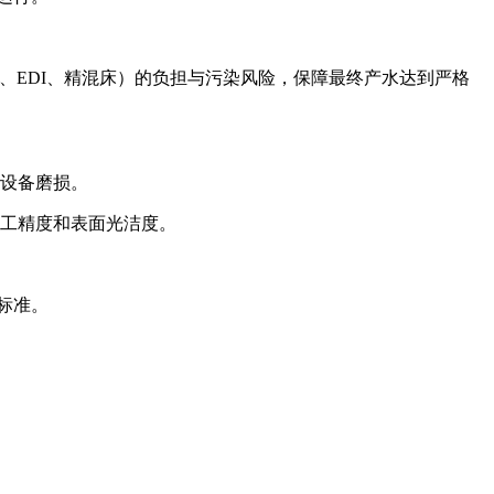
、EDI、精混床）的负担与污染风险，保障最终产水达到严格
设备磨损。
工精度和表面光洁度。
标准。