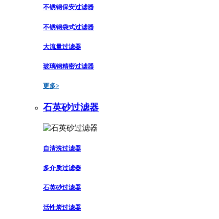
不锈钢保安过滤器
不锈钢袋式过滤器
大流量过滤器
玻璃钢精密过滤器
更多>
石英砂过滤器
自清洗过滤器
多介质过滤器
石英砂过滤器
活性炭过滤器