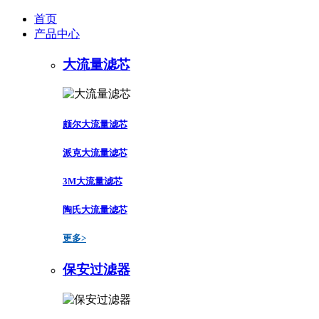
首页
产品中心
大流量滤芯
颇尔大流量滤芯
派克大流量滤芯
3M大流量滤芯
陶氏大流量滤芯
更多>
保安过滤器