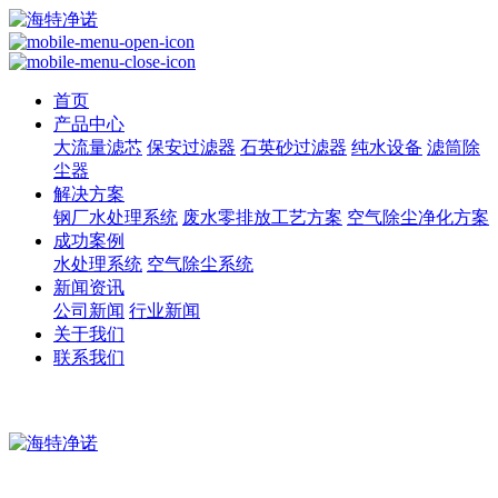
首页
产品中心
大流量滤芯
保安过滤器
石英砂过滤器
纯水设备
滤筒除
尘器
解决方案
钢厂水处理系统
废水零排放工艺方案
空气除尘净化方案
成功案例
水处理系统
空气除尘系统
新闻资讯
公司新闻
行业新闻
关于我们
联系我们