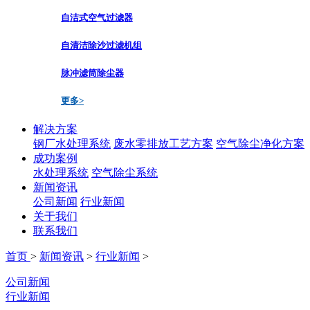
自洁式空气过滤器
自清洁除沙过滤机组
脉冲滤筒除尘器
更多>
解决方案
钢厂水处理系统
废水零排放工艺方案
空气除尘净化方案
成功案例
水处理系统
空气除尘系统
新闻资讯
公司新闻
行业新闻
关于我们
联系我们
首页
>
新闻资讯
>
行业新闻
>
公司新闻
行业新闻