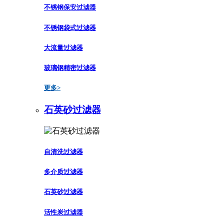
不锈钢保安过滤器
不锈钢袋式过滤器
大流量过滤器
玻璃钢精密过滤器
更多>
石英砂过滤器
自清洗过滤器
多介质过滤器
石英砂过滤器
活性炭过滤器