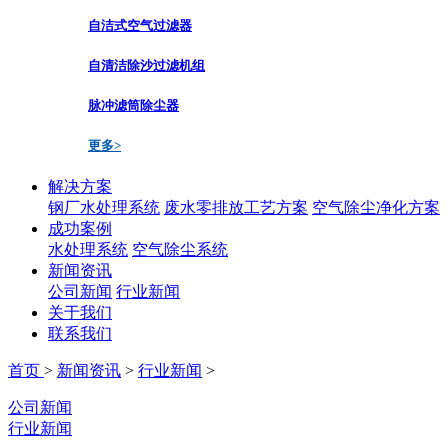
自洁式空气过滤器
自清洁除沙过滤机组
脉冲滤筒除尘器
更多>
解决方案
钢厂水处理系统
废水零排放工艺方案
空气除尘净化方案
成功案例
水处理系统
空气除尘系统
新闻资讯
公司新闻
行业新闻
关于我们
联系我们
首页
>
新闻资讯
>
行业新闻
>
公司新闻
行业新闻