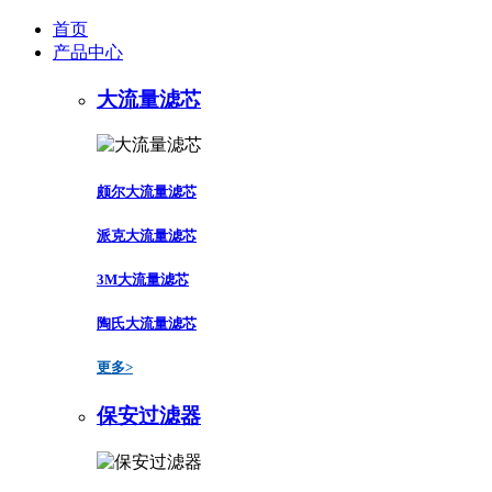
首页
产品中心
大流量滤芯
颇尔大流量滤芯
派克大流量滤芯
3M大流量滤芯
陶氏大流量滤芯
更多>
保安过滤器