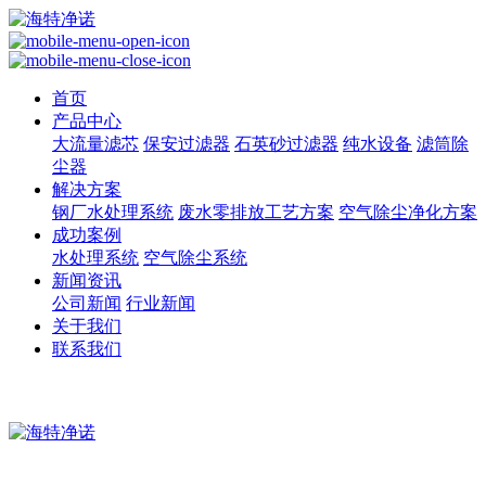
首页
产品中心
大流量滤芯
保安过滤器
石英砂过滤器
纯水设备
滤筒除
尘器
解决方案
钢厂水处理系统
废水零排放工艺方案
空气除尘净化方案
成功案例
水处理系统
空气除尘系统
新闻资讯
公司新闻
行业新闻
关于我们
联系我们