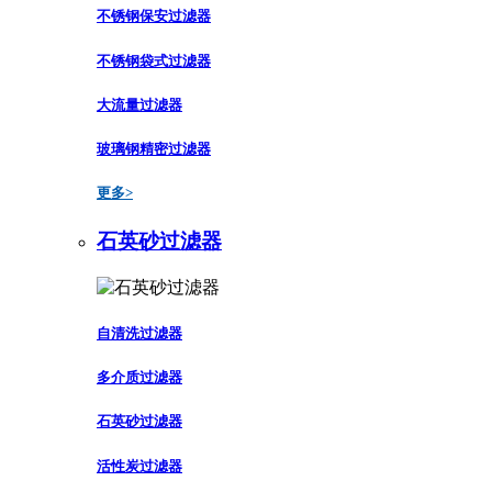
不锈钢保安过滤器
不锈钢袋式过滤器
大流量过滤器
玻璃钢精密过滤器
更多>
石英砂过滤器
自清洗过滤器
多介质过滤器
石英砂过滤器
活性炭过滤器