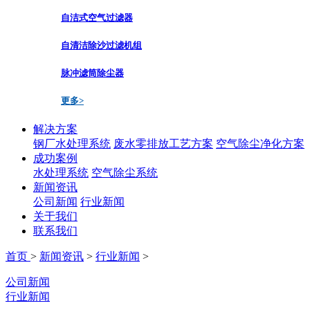
自洁式空气过滤器
自清洁除沙过滤机组
脉冲滤筒除尘器
更多>
解决方案
钢厂水处理系统
废水零排放工艺方案
空气除尘净化方案
成功案例
水处理系统
空气除尘系统
新闻资讯
公司新闻
行业新闻
关于我们
联系我们
首页
>
新闻资讯
>
行业新闻
>
公司新闻
行业新闻