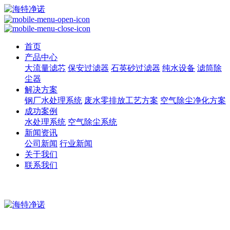
首页
产品中心
大流量滤芯
保安过滤器
石英砂过滤器
纯水设备
滤筒除
尘器
解决方案
钢厂水处理系统
废水零排放工艺方案
空气除尘净化方案
成功案例
水处理系统
空气除尘系统
新闻资讯
公司新闻
行业新闻
关于我们
联系我们