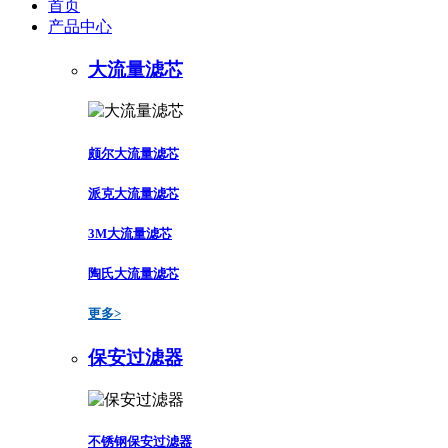
首页
产品中心
大流量滤芯
颇尔大流量滤芯
派克大流量滤芯
3M大流量滤芯
陶氏大流量滤芯
更多>
保安过滤器
不锈钢保安过滤器