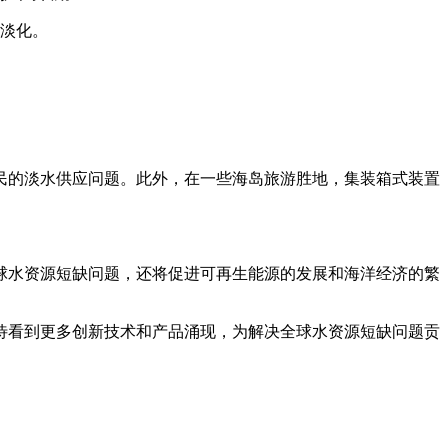
淡化。
民的淡水供应问题。此外，在一些海岛旅游胜地，集装箱式装置
球水资源短缺问题，还将促进可再生能源的发展和海洋经济的繁
待看到更多创新技术和产品涌现，为解决全球水资源短缺问题贡