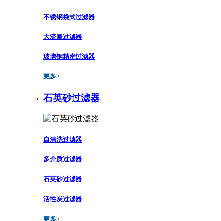
不锈钢袋式过滤器
大流量过滤器
玻璃钢精密过滤器
更多>
石英砂过滤器
自清洗过滤器
多介质过滤器
石英砂过滤器
活性炭过滤器
更多>