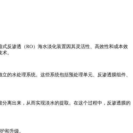
箱式反渗透（RO）海水淡化装置因其灵活性、高效性和成本效
技术。
独立的水处理系统。这些系统包括预处理单元、反渗透膜组件、
被分离出来，从而实现淡水的提取。在这个过程中，反渗透膜的
护和升级。