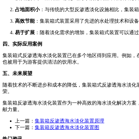
占地面积小
：与传统的大型反渗透淡化设施相比，集装箱
高效节能
：集装箱式装置采用了先进的水处理技术和设备
易于扩展
：随着淡化需求的增加，集装箱式装置可以通过
四、实际应用案例
集装箱式反渗透海水淡化装置已在多个地区得到应用。例如，
也被用于为游客提供清洁的饮用水。
五、未来展望
随着技术的不断进步和成本的降低，集装箱式反渗透海水淡化
荣。
集装箱反渗透海水淡化装置作为一种高效的海水淡化解决方案
献力量。
上一篇：
集装箱反渗透海水淡化装置原理
下一篇：
集装箱反渗透海水淡化装置图
热门资讯