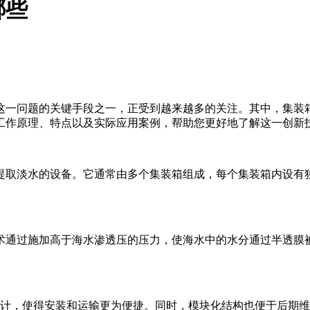
哪些
这一问题的关键手段之一，正受到越来越多的关注。其中，集装
工作原理、特点以及实际应用案例，帮助您更好地了解这一创新
提取淡水的设备。它通常由多个集装箱组成，每个集装箱内设有
术通过施加高于海水渗透压的压力，使海水中的水分通过半透膜
计，使得安装和运输更为便捷。同时，模块化结构也便于后期维