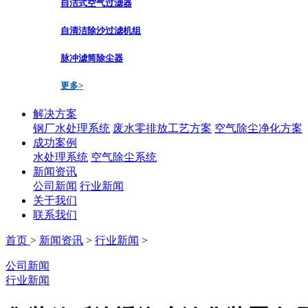
自洁式空气过滤器
自清洁除沙过滤机组
脉冲滤筒除尘器
更多>
解决方案
钢厂水处理系统
废水零排放工艺方案
空气除尘净化方案
成功案例
水处理系统
空气除尘系统
新闻资讯
公司新闻
行业新闻
关于我们
联系我们
首页
>
新闻资讯
>
行业新闻
>
公司新闻
行业新闻