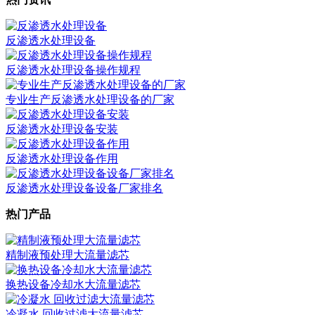
反渗透水处理设备
反渗透水处理设备操作规程
专业生产反渗透水处理设备的厂家
反渗透水处理设备安装
反渗透水处理设备作用
反渗透水处理设备设备厂家排名
热门产品
精制液预处理大流量滤芯
换热设备冷却水大流量滤芯
冷凝水 回收过滤大流量滤芯