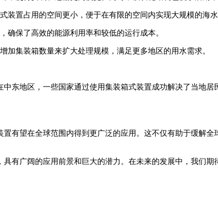
式装置占用的空间更小，便于在有限的空间内实现大规模的海水
，确保了高效的能源利用率和较低的运行成本。
增加集装箱数量来扩大处理规模，满足更多地区的用水需求。
在中东地区，一些国家通过使用集装箱式装置成功解决了当地居
装置有望在全球范围内得到更广泛的应用。这不仅有助于缓解全
，具有广阔的应用前景和巨大的潜力。在未来的发展中，我们期