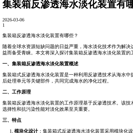
集装箱反渗透海水淡化装置有
2026-03-06
1
集装箱反渗透海水淡化装置有哪些？
随着全球水资源短缺问题的日益严重，海水淡化技术作为解决
益而备受青睐。本文将深入探讨集装箱反渗透海水淡化装置的
一、集装箱反渗透海水淡化装置概述
集装箱式反渗透海水淡化装置是一种利用反渗透技术从海水中
后处理单元等关键部件，共同完成海水的净化过程。
二、工作原理
集装箱反渗透海水淡化装置的工作原理基于反渗透技术。该技
选择性和抗污染性能对淡化效果至关重要。
三、特点
模块化设计
：集装箱式反渗透海水淡化装置采用模块化设