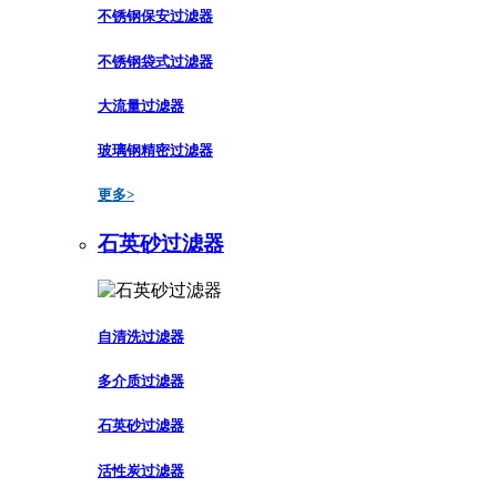
不锈钢保安过滤器
不锈钢袋式过滤器
大流量过滤器
玻璃钢精密过滤器
更多>
石英砂过滤器
自清洗过滤器
多介质过滤器
石英砂过滤器
活性炭过滤器