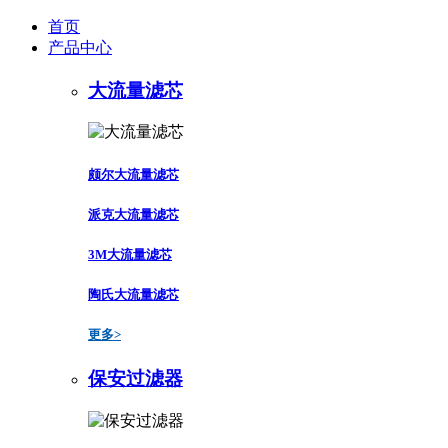
首页
产品中心
大流量滤芯
颇尔大流量滤芯
派克大流量滤芯
3M大流量滤芯
陶氏大流量滤芯
更多>
保安过滤器