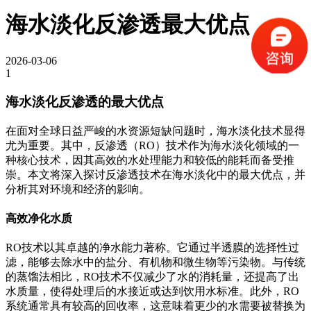
海水淡化反渗透最大优点
2026-03-06
1
海水淡化反渗透的最大优点
在面对全球日益严峻的水资源短缺问题时，海水淡化技术显得
尤为重要。其中，反渗透（RO）技术作为海水淡化领域的一
种核心技术，因其高效的水处理能力和较低的能耗而备受推
崇。本文将深入探讨反渗透技术在海水淡化中的最大优点，并
分析其对环境和经济的影响。
高效净化水质
RO技术以其卓越的净水能力著称。它通过半透膜的选择性过
滤，能够去除水中的盐分、有机物和微生物等污染物。与传统
的蒸馏法相比，RO技术不仅减少了水的消耗量，还提高了出
水质量，使得处理后的水接近或达到饮用水标准。此外，RO
系统通常具有较高的回收率，这意味着更少的水需要被替换为