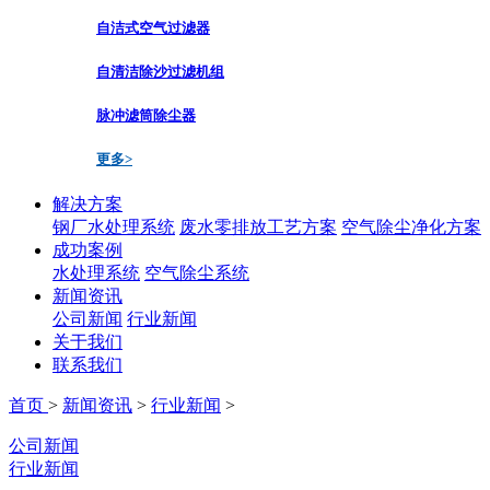
自洁式空气过滤器
自清洁除沙过滤机组
脉冲滤筒除尘器
更多>
解决方案
钢厂水处理系统
废水零排放工艺方案
空气除尘净化方案
成功案例
水处理系统
空气除尘系统
新闻资讯
公司新闻
行业新闻
关于我们
联系我们
首页
>
新闻资讯
>
行业新闻
>
公司新闻
行业新闻