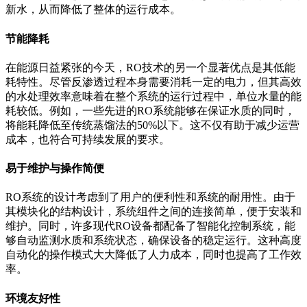
新水，从而降低了整体的运行成本。
节能降耗
在能源日益紧张的今天，RO技术的另一个显著优点是其低能
耗特性。尽管反渗透过程本身需要消耗一定的电力，但其高效
的水处理效率意味着在整个系统的运行过程中，单位水量的能
耗较低。例如，一些先进的RO系统能够在保证水质的同时，
将能耗降低至传统蒸馏法的50%以下。这不仅有助于减少运营
成本，也符合可持续发展的要求。
易于维护与操作简便
RO系统的设计考虑到了用户的便利性和系统的耐用性。由于
其模块化的结构设计，系统组件之间的连接简单，便于安装和
维护。同时，许多现代RO设备都配备了智能化控制系统，能
够自动监测水质和系统状态，确保设备的稳定运行。这种高度
自动化的操作模式大大降低了人力成本，同时也提高了工作效
率。
环境友好性