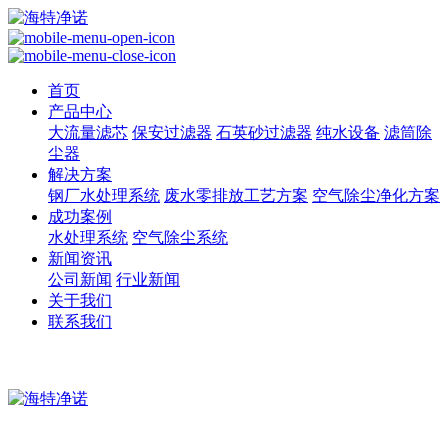
首页
产品中心
大流量滤芯
保安过滤器
石英砂过滤器
纯水设备
滤筒除
尘器
解决方案
钢厂水处理系统
废水零排放工艺方案
空气除尘净化方案
成功案例
水处理系统
空气除尘系统
新闻资讯
公司新闻
行业新闻
关于我们
联系我们