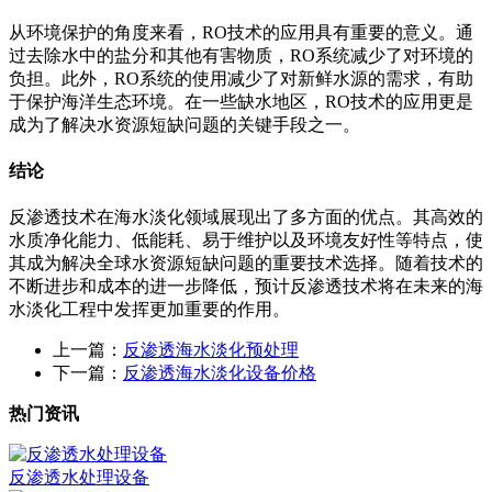
从环境保护的角度来看，RO技术的应用具有重要的意义。通
过去除水中的盐分和其他有害物质，RO系统减少了对环境的
负担。此外，RO系统的使用减少了对新鲜水源的需求，有助
于保护海洋生态环境。在一些缺水地区，RO技术的应用更是
成为了解决水资源短缺问题的关键手段之一。
结论
反渗透技术在海水淡化领域展现出了多方面的优点。其高效的
水质净化能力、低能耗、易于维护以及环境友好性等特点，使
其成为解决全球水资源短缺问题的重要技术选择。随着技术的
不断进步和成本的进一步降低，预计反渗透技术将在未来的海
水淡化工程中发挥更加重要的作用。
上一篇：
反渗透海水淡化预处理
下一篇：
反渗透海水淡化设备价格
热门资讯
反渗透水处理设备