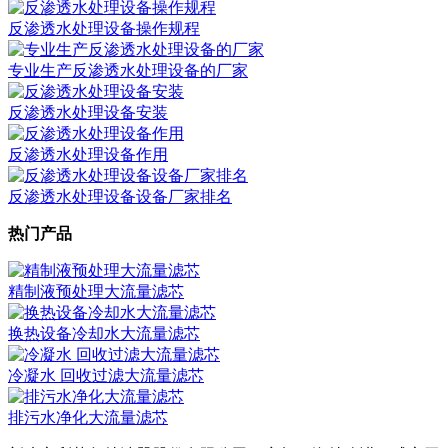
反渗透水处理设备操作规程
专业生产反渗透水处理设备的厂家
反渗透水处理设备安装
反渗透水处理设备作用
反渗透水处理设备设备厂家排名
热门产品
精制液预处理大流量滤芯
换热设备冷却水大流量滤芯
冷凝水 回收过滤大流量滤芯
排污水净化大流量滤芯