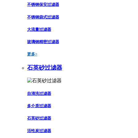
不锈钢保安过滤器
不锈钢袋式过滤器
大流量过滤器
玻璃钢精密过滤器
更多>
石英砂过滤器
自清洗过滤器
多介质过滤器
石英砂过滤器
活性炭过滤器