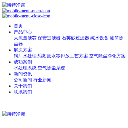
首页
产品中心
大流量滤芯
保安过滤器
石英砂过滤器
纯水设备
滤筒除
尘器
解决方案
钢厂水处理系统
废水零排放工艺方案
空气除尘净化方案
成功案例
水处理系统
空气除尘系统
新闻资讯
公司新闻
行业新闻
关于我们
联系我们