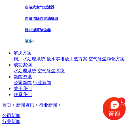
自洁式空气过滤器
自清洁除沙过滤机组
脉冲滤筒除尘器
更多>
解决方案
钢厂水处理系统
废水零排放工艺方案
空气除尘净化方案
成功案例
水处理系统
空气除尘系统
新闻资讯
公司新闻
行业新闻
关于我们
联系我们
1
首页
>
新闻资讯
>
行业新闻
>
公司新闻
行业新闻