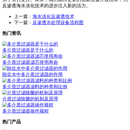
反渗透海水淡化技术的进步注入新的活力。
上一篇：
海水淡化反渗透技术
下一篇：
反渗透水处理设备流程图
热门资讯
多介质过滤器是干什么的
多介质过滤器滤芯使用寿命
除盐水中多介质过滤器的作用
多介质过滤器滤料的种类和比例
介质过滤除菌的机制及原理
多介质过滤器操作规程
热门产品