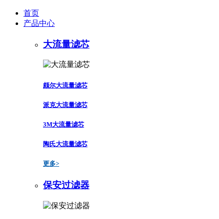
首页
产品中心
大流量滤芯
颇尔大流量滤芯
派克大流量滤芯
3M大流量滤芯
陶氏大流量滤芯
更多>
保安过滤器