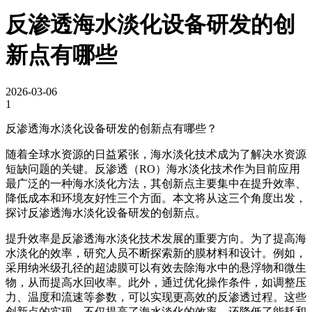
反渗透海水淡化设备研发的创
新点有哪些
2026-03-06
1
反渗透海水淡化设备研发的创新点有哪些？
随着全球水资源的日益紧张，海水淡化技术成为了解决水资源
短缺问题的关键。反渗透（RO）海水淡化技术作为目前应用
最广泛的一种海水淡化方法，其创新点主要集中在提升效率、
降低成本和环境友好性三个方面。本文将从这三个角度出发，
探讨反渗透海水淡化设备研发的创新点。
提升效率是反渗透海水淡化技术发展的重要方向。为了提高海
水淡化的效率，研究人员不断探索新的膜材料和设计。例如，
采用纳米级孔径的超滤膜可以有效去除海水中的悬浮物和微生
物，从而提高水回收率。此外，通过优化操作条件，如调整压
力、温度和流速等参数，可以实现更高效的反渗透过程。这些
创新点的实现，不仅提高了海水淡化的效率，还降低了能耗和