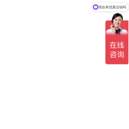
现在有优惠活动吗