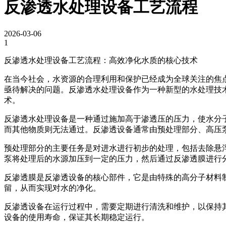
反渗透水处理设备工艺流程
2026-03-06
1
反渗透水处理设备工艺流程：高效净化水质的核心技术
在当今社会，水资源的合理利用和保护已经成为全球关注的焦
亟待解决的问题。反渗透水处理设备作为一种新型的水处理技
术。
反渗透水处理设备是一种通过施加高于渗透压的压力，使水分
而其他物质则无法通过。反渗透设备通常由预处理部分、高压
预处理部分的主要任务是对进水进行初步的处理，包括去除悬
泵将处理后的水源加压到一定的压力，然后通过反渗透膜进行
反渗透膜是反渗透设备的核心部件，它是由特殊的高分子材料
留，从而实现对水的净化。
反渗透设备在运行过程中，需要定期进行清洗和维护，以保持
设备的使用寿命，保证其长期稳定运行。