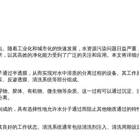
点。随着工业化和城市化的快速发展，水资源污染问题日益严重
术，以其高效的净化能力受到了广泛的关注和应用。本文将详细
子通过半透膜，从而实现对水中溶质的分离过程的设备。其工作
泵、反渗透膜、清洗系统等部分组成。
浮物、胶体、有机物、微生物等杂质。这一过程可以通过沉淀、
分离。
制成的，具有选择性地允许水分子通过而阻止其他物质通过的特
其良好的工作状态。清洗系统通常包括清洗剂注入、清洗周期设