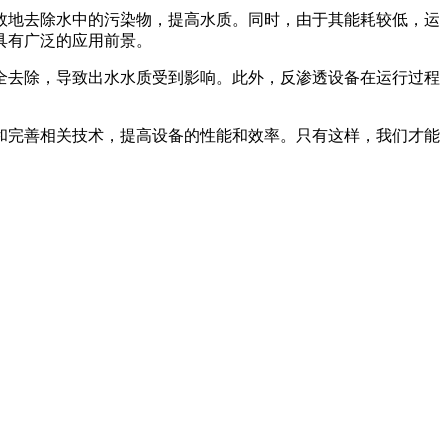
效地去除水中的污染物，提高水质。同时，由于其能耗较低，运
具有广泛的应用前景。
全去除，导致出水水质受到影响。此外，反渗透设备在运行过程
和完善相关技术，提高设备的性能和效率。只有这样，我们才能