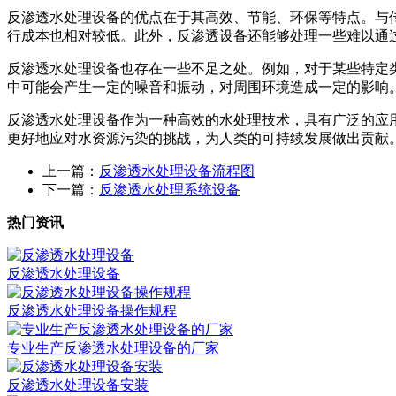
反渗透水处理设备的优点在于其高效、节能、环保等特点。与
行成本也相对较低。此外，反渗透设备还能够处理一些难以通
反渗透水处理设备也存在一些不足之处。例如，对于某些特定
中可能会产生一定的噪音和振动，对周围环境造成一定的影响
反渗透水处理设备作为一种高效的水处理技术，具有广泛的应
更好地应对水资源污染的挑战，为人类的可持续发展做出贡献
上一篇：
反渗透水处理设备流程图
下一篇：
反渗透水处理系统设备
热门资讯
反渗透水处理设备
反渗透水处理设备操作规程
专业生产反渗透水处理设备的厂家
反渗透水处理设备安装