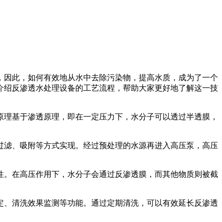
，因此，如何有效地从水中去除污染物，提高水质，成为了一个
介绍反渗透水处理设备的工艺流程，帮助大家更好地了解这一技
原理基于渗透原理，即在一定压力下，水分子可以透过半透膜，
过滤、吸附等方式实现。经过预处理的水源再进入高压泵，高压
性。在高压作用下，水分子会通过反渗透膜，而其他物质则被截
定、清洗效果监测等功能。通过定期清洗，可以有效延长反渗透