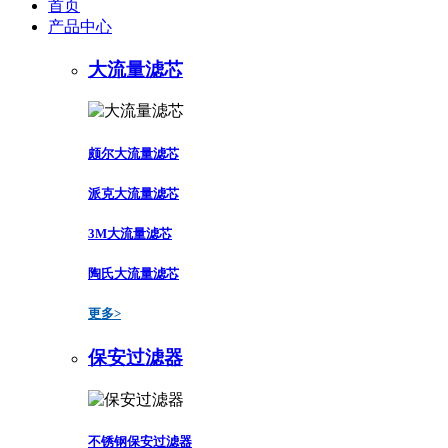
首页
产品中心
大流量滤芯
颇尔大流量滤芯
派克大流量滤芯
3M大流量滤芯
陶氏大流量滤芯
更多>
保安过滤器
不锈钢保安过滤器