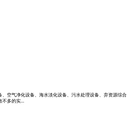
设备、空气净化设备、海水淡化设备、污水处理设备、弃资源综合
多的实...