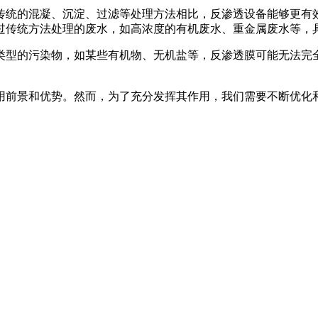
传统的混凝、沉淀、过滤等处理方法相比，反渗透设备能够更有
过传统方法处理的废水，如高浓度的有机废水、重金属废水等，
类型的污染物，如某些有机物、无机盐等，反渗透膜可能无法完
。
用前景和优势。然而，为了充分发挥其作用，我们需要不断优化
。