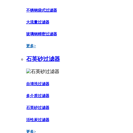
不锈钢袋式过滤器
大流量过滤器
玻璃钢精密过滤器
更多>
石英砂过滤器
自清洗过滤器
多介质过滤器
石英砂过滤器
活性炭过滤器
更多>