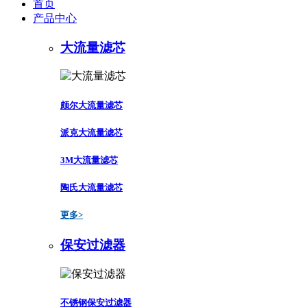
首页
产品中心
大流量滤芯
颇尔大流量滤芯
派克大流量滤芯
3M大流量滤芯
陶氏大流量滤芯
更多>
保安过滤器
不锈钢保安过滤器