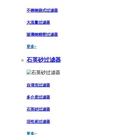
不锈钢袋式过滤器
大流量过滤器
玻璃钢精密过滤器
更多>
石英砂过滤器
自清洗过滤器
多介质过滤器
石英砂过滤器
活性炭过滤器
更多>