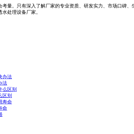
合考量。只有深入了解厂家的专业资质、研发实力、市场口碑、
透水处理设备厂家。
办法
么区别
寿命