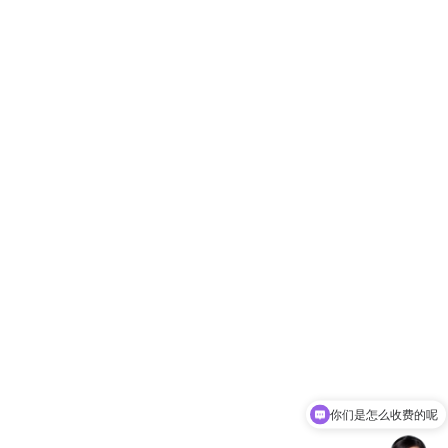
你们是怎么收费的呢
现在有优惠活动吗