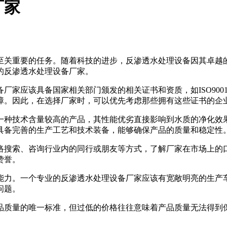
厂家
至关重要的任务。随着科技的进步，反渗透水处理设备因其卓越
的反渗透水处理设备厂家。
厂家应该具备国家相关部门颁发的相关证书和资质，如ISO90
障。因此，在选择厂家时，可以优先考虑那些拥有这些证书的企
一种技术含量较高的产品，其性能优劣直接影响到水质的净化效
具备完善的生产工艺和技术装备，能够确保产品的质量和稳定性
络搜索、咨询行业内的同行或朋友等方式，了解厂家在市场上的
赞誉。
能力。一个专业的反渗透水处理设备厂家应该有宽敞明亮的生产
问题。
品质量的唯一标准，但过低的价格往往意味着产品质量无法得到