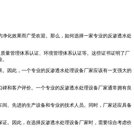
的净化效果而广受欢迎。那么，如何选择一家专业的反渗透水处
01质量管理体系认证、环境管理体系认证等。这些证书证明了厂
业。
果。因此，一个专业的反渗透水处理设备厂家应该有一支强大的
。
口碑和客户评价。一个专业的反渗透水处理设备厂家通常拥有良
车间、先进的生产设备和专业的技术人员。同时，厂家还应具备
保证。因此，在选择反渗透水处理设备厂家时，需要综合考虑价