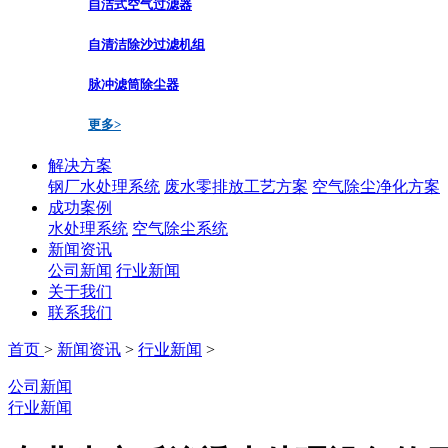
自洁式空气过滤器
自清洁除沙过滤机组
脉冲滤筒除尘器
更多>
解决方案
钢厂水处理系统
废水零排放工艺方案
空气除尘净化方案
成功案例
水处理系统
空气除尘系统
新闻资讯
公司新闻
行业新闻
关于我们
联系我们
首页
>
新闻资讯
>
行业新闻
>
公司新闻
行业新闻