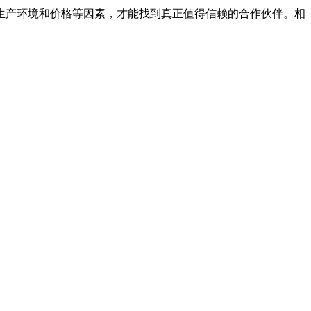
生产环境和价格等因素，才能找到真正值得信赖的合作伙伴。相