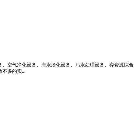
设备、空气净化设备、海水淡化设备、污水处理设备、弃资源综合
多的实...