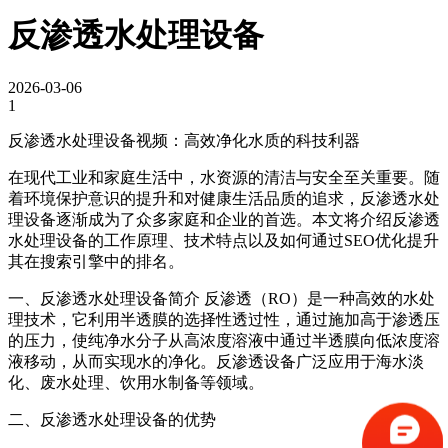
反渗透水处理设备
2026-03-06
1
反渗透水处理设备视频：高效净化水质的科技利器
在现代工业和家庭生活中，水资源的清洁与安全至关重要。随
着环境保护意识的提升和对健康生活品质的追求，反渗透水处
理设备逐渐成为了众多家庭和企业的首选。本文将介绍反渗透
水处理设备的工作原理、技术特点以及如何通过SEO优化提升
其在搜索引擎中的排名。
一、反渗透水处理设备简介 反渗透（RO）是一种高效的水处
理技术，它利用半透膜的选择性透过性，通过施加高于渗透压
的压力，使纯净水分子从高浓度溶液中通过半透膜向低浓度溶
液移动，从而实现水的净化。反渗透设备广泛应用于海水淡
化、废水处理、饮用水制备等领域。
二、反渗透水处理设备的优势