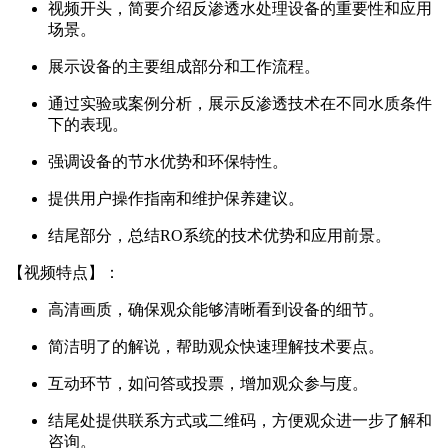
视频开头，简要介绍反渗透水处理设备的重要性和应用
场景。
展示设备的主要组成部分和工作流程。
通过实验或案例分析，展示反渗透技术在不同水质条件
下的表现。
强调设备的节水优势和环保特性。
提供用户操作指南和维护保养建议。
结尾部分，总结RO系统的技术优势和应用前景。
【视频特点】：
高清画质，确保观众能够清晰看到设备的细节。
简洁明了的解说，帮助观众快速理解技术要点。
互动环节，如问答或投票，增加观众参与度。
结尾处提供联系方式或二维码，方便观众进一步了解和
咨询。