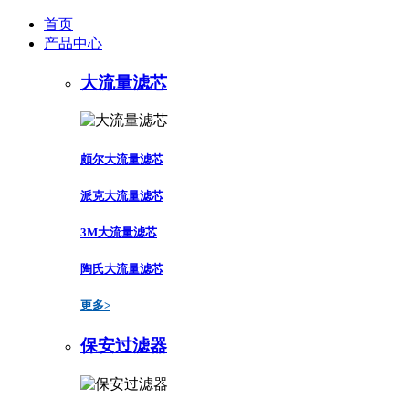
首页
产品中心
大流量滤芯
颇尔大流量滤芯
派克大流量滤芯
3M大流量滤芯
陶氏大流量滤芯
更多>
保安过滤器