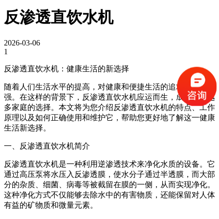
反渗透直饮水机
2026-03-06
1
反渗透直饮水机：健康生活的新选择
随着人们生活水平的提高，对健康和便捷生活的追求也日益增
强。在这样的背景下，反渗透直饮水机应运而生，成为越来越
多家庭的选择。本文将为您介绍反渗透直饮水机的特点、工作
原理以及如何正确使用和维护它，帮助您更好地了解这一健康
生活新选择。
一、反渗透直饮水机简介
反渗透直饮水机是一种利用逆渗透技术来净化水质的设备。它
通过高压泵将水压入反渗透膜，使水分子通过半透膜，而大部
分的杂质、细菌、病毒等被截留在膜的一侧，从而实现净化。
这种净化方式不仅能够去除水中的有害物质，还能保留对人体
有益的矿物质和微量元素。