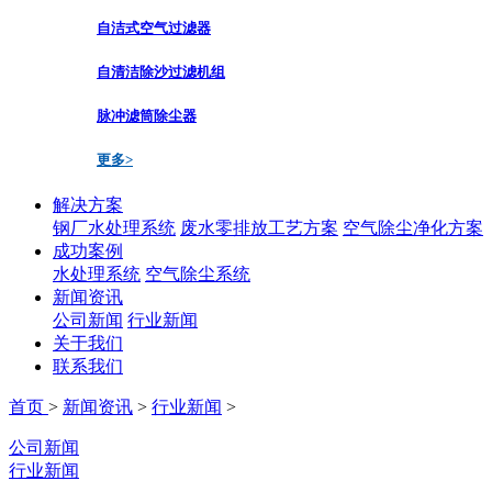
自洁式空气过滤器
自清洁除沙过滤机组
脉冲滤筒除尘器
更多>
解决方案
钢厂水处理系统
废水零排放工艺方案
空气除尘净化方案
成功案例
水处理系统
空气除尘系统
新闻资讯
公司新闻
行业新闻
关于我们
联系我们
首页
>
新闻资讯
>
行业新闻
>
公司新闻
行业新闻