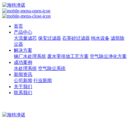
首页
产品中心
大流量滤芯
保安过滤器
石英砂过滤器
纯水设备
滤筒除
尘器
解决方案
钢厂水处理系统
废水零排放工艺方案
空气除尘净化方案
成功案例
水处理系统
空气除尘系统
新闻资讯
公司新闻
行业新闻
关于我们
联系我们