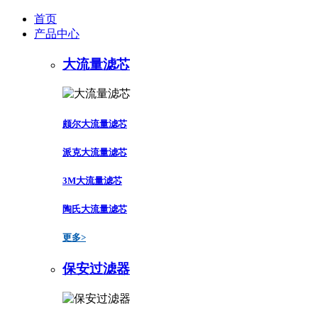
首页
产品中心
大流量滤芯
颇尔大流量滤芯
派克大流量滤芯
3M大流量滤芯
陶氏大流量滤芯
更多>
保安过滤器