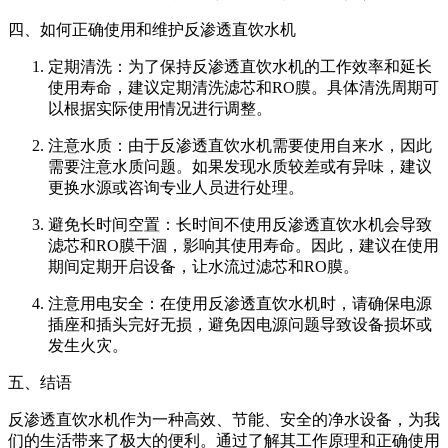
四、如何正确使用和维护反渗透直饮水机
定期清洗：为了保持反渗透直饮水机的工作效率和延长
使用寿命，建议定期清洗滤芯和RO膜。具体清洗周期可
以根据实际使用情况进行调整。
注意水质：由于反渗透直饮水机需要使用自来水，因此
需要注意水质问题。如果发现水质较差或有异味，建议
更换水源或咨询专业人员进行处理。
避免长时间空置：长时间不使用反渗透直饮水机会导致
滤芯和RO膜干涸，影响其使用寿命。因此，建议在使用
期间定期开启设备，让水流过滤芯和RO膜。
注意用电安全：在使用反渗透直饮水机时，请确保电源
插座和插头完好无损，避免因电源问题导致设备损坏或
发生火灾。
五、结语
反渗透直饮水机作为一种高效、节能、安全的净水设备，为我
们的生活带来了极大的便利。通过了解其工作原理和正确使用