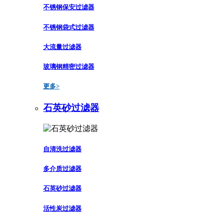
不锈钢保安过滤器
不锈钢袋式过滤器
大流量过滤器
玻璃钢精密过滤器
更多>
石英砂过滤器
自清洗过滤器
多介质过滤器
石英砂过滤器
活性炭过滤器