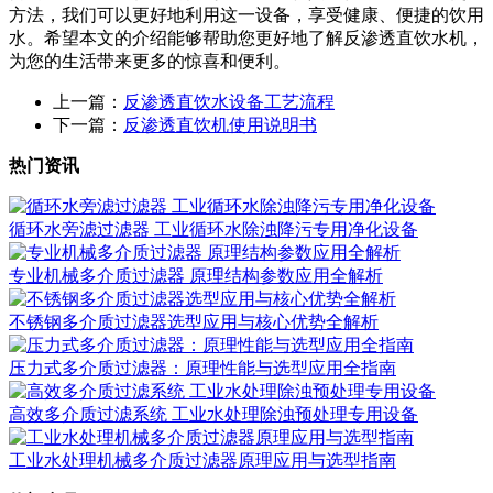
方法，我们可以更好地利用这一设备，享受健康、便捷的饮用
水。希望本文的介绍能够帮助您更好地了解反渗透直饮水机，
为您的生活带来更多的惊喜和便利。
上一篇：
反渗透直饮水设备工艺流程
下一篇：
反渗透直饮机使用说明书
热门资讯
循环水旁滤过滤器 工业循环水除浊降污专用净化设备
专业机械多介质过滤器 原理结构参数应用全解析
不锈钢多介质过滤器选型应用与核心优势全解析
压力式多介质过滤器：原理性能与选型应用全指南
高效多介质过滤系统 工业水处理除浊预处理专用设备
工业水处理机械多介质过滤器原理应用与选型指南