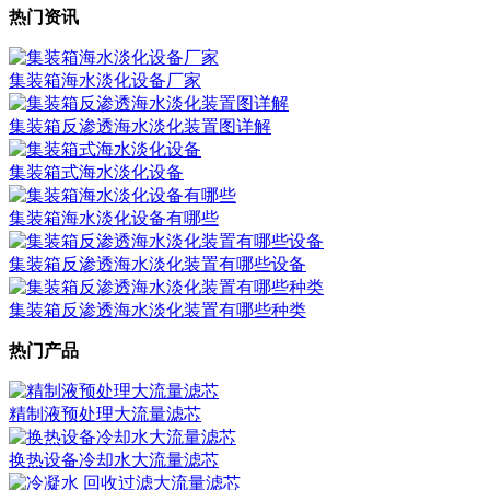
热门资讯
集装箱海水淡化设备厂家
集装箱反渗透海水淡化装置图详解
集装箱式海水淡化设备
集装箱海水淡化设备有哪些
集装箱反渗透海水淡化装置有哪些设备
集装箱反渗透海水淡化装置有哪些种类
热门产品
精制液预处理大流量滤芯
换热设备冷却水大流量滤芯