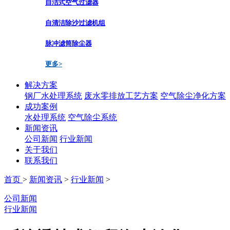
自洁式空气过滤器
自清洁除沙过滤机组
脉冲滤筒除尘器
更多>
解决方案
钢厂水处理系统
废水零排放工艺方案
空气除尘净化方案
成功案例
水处理系统
空气除尘系统
新闻资讯
公司新闻
行业新闻
关于我们
联系我们
首页
>
新闻资讯
>
行业新闻
>
公司新闻
行业新闻