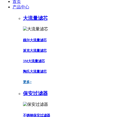
首页
产品中心
大流量滤芯
颇尔大流量滤芯
派克大流量滤芯
3M大流量滤芯
陶氏大流量滤芯
更多>
保安过滤器
不锈钢保安过滤器