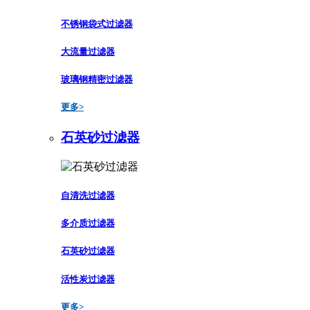
不锈钢袋式过滤器
大流量过滤器
玻璃钢精密过滤器
更多>
石英砂过滤器
自清洗过滤器
多介质过滤器
石英砂过滤器
活性炭过滤器
更多>