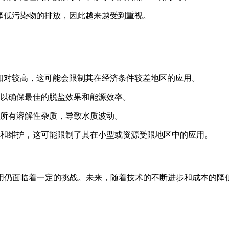
降低污染物的排放，因此越来越受到重视。
相对较高，这可能会限制其在经济条件较差地区的应用。
以确保最佳的脱盐效果和能源效率。
所有溶解性杂质，导致水质波动。
和维护，这可能限制了其在小型或资源受限地区中的应用。
用仍面临着一定的挑战。未来，随着技术的不断进步和成本的降