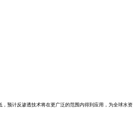
低，预计反渗透技术将在更广泛的范围内得到应用，为全球水资