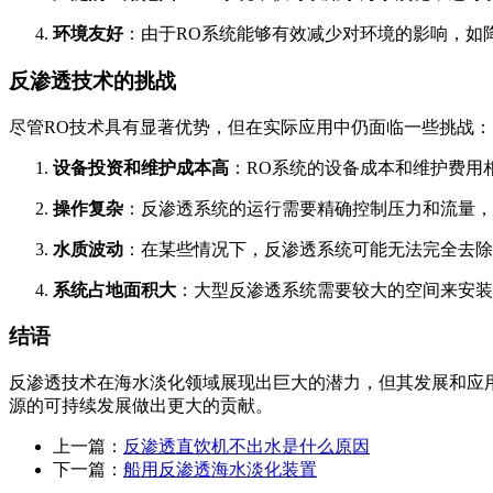
环境友好
：由于RO系统能够有效减少对环境的影响，如
反渗透技术的挑战
尽管RO技术具有显著优势，但在实际应用中仍面临一些挑战：
设备投资和维护成本高
：RO系统的设备成本和维护费用
操作复杂
：反渗透系统的运行需要精确控制压力和流量，
水质波动
：在某些情况下，反渗透系统可能无法完全去除
系统占地面积大
：大型反渗透系统需要较大的空间来安装
结语
反渗透技术在海水淡化领域展现出巨大的潜力，但其发展和应
源的可持续发展做出更大的贡献。
上一篇：
反渗透直饮机不出水是什么原因
下一篇：
船用反渗透海水淡化装置