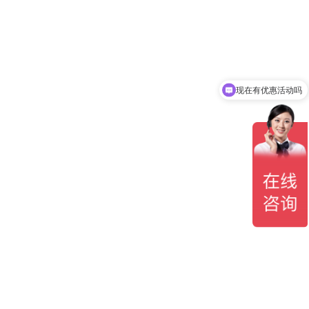
现在有优惠活动吗