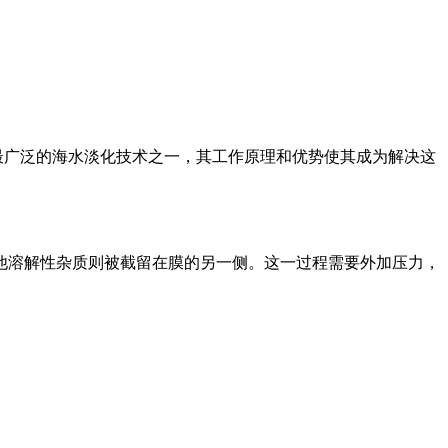
、应用最广泛的海水淡化技术之一，其工作原理和优势使其成为解决这
他溶解性杂质则被截留在膜的另一侧。这一过程需要外加压力，