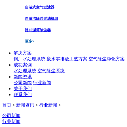
自洁式空气过滤器
自清洁除沙过滤机组
脉冲滤筒除尘器
更多>
解决方案
钢厂水处理系统
废水零排放工艺方案
空气除尘净化方案
成功案例
水处理系统
空气除尘系统
新闻资讯
公司新闻
行业新闻
关于我们
联系我们
首页
>
新闻资讯
>
行业新闻
>
公司新闻
行业新闻