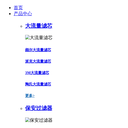
首页
产品中心
大流量滤芯
颇尔大流量滤芯
派克大流量滤芯
3M大流量滤芯
陶氏大流量滤芯
更多>
保安过滤器