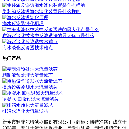
集装箱反渗透海水淡化装置是什么样的
海水反渗透淡化原理
在海水淡化技术中反渗透法的最大优点是什么
海水淡化反渗透技术难点
热门产品
精制液预处理大流量滤芯
换热设备冷却水大流量滤芯
冷凝水 回收过滤大流量滤芯
排污水净化大流量滤芯
新乡市利菲尔特滤器股份有限公司（商标：海特净诺）成立于
2008年，专注于流体环保行业，是专业研发、制造和销售过滤