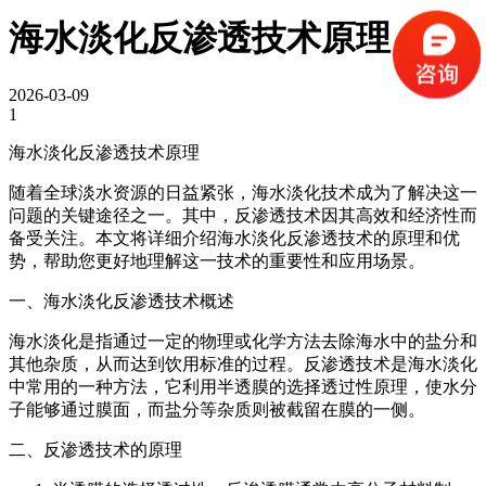
海水淡化反渗透技术原理
2026-03-09
1
海水淡化反渗透技术原理
随着全球淡水资源的日益紧张，海水淡化技术成为了解决这一
问题的关键途径之一。其中，反渗透技术因其高效和经济性而
备受关注。本文将详细介绍海水淡化反渗透技术的原理和优
势，帮助您更好地理解这一技术的重要性和应用场景。
一、海水淡化反渗透技术概述
海水淡化是指通过一定的物理或化学方法去除海水中的盐分和
其他杂质，从而达到饮用标准的过程。反渗透技术是海水淡化
中常用的一种方法，它利用半透膜的选择透过性原理，使水分
子能够通过膜面，而盐分等杂质则被截留在膜的一侧。
二、反渗透技术的原理