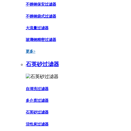
不锈钢保安过滤器
不锈钢袋式过滤器
大流量过滤器
玻璃钢精密过滤器
更多>
石英砂过滤器
自清洗过滤器
多介质过滤器
石英砂过滤器
活性炭过滤器