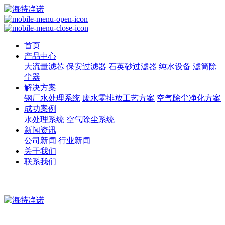
首页
产品中心
大流量滤芯
保安过滤器
石英砂过滤器
纯水设备
滤筒除
尘器
解决方案
钢厂水处理系统
废水零排放工艺方案
空气除尘净化方案
成功案例
水处理系统
空气除尘系统
新闻资讯
公司新闻
行业新闻
关于我们
联系我们