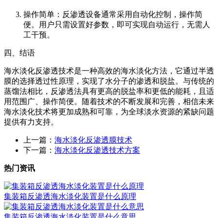
操作简单：反渗透设备通常采用自动化控制，操作简
便。用户只需设置好参数，即可实现自动运行，无需人
工干预。
四、结语
海水淡化反渗透技术是一种高效的海水淡化方法，它通过半透
膜的选择透过性原理，实现了水分子的渗透和脱盐。与传统的
蒸馏法相比，反渗透法具有更高的脱盐率和更低的能耗，且适
用范围广、操作简便。随着技术的不断发展和完善，相信未来
海水淡化技术将更加成熟和可靠，为全球淡水资源的紧缺问题
提供有力支持。
上一篇：
海水淡化反渗透膜技术
下一篇：
海水淡化反渗透技术方案
热门资讯
集装箱反渗透海水淡化装置是什么原理
集装箱反渗透海水淡化装置是什么意思