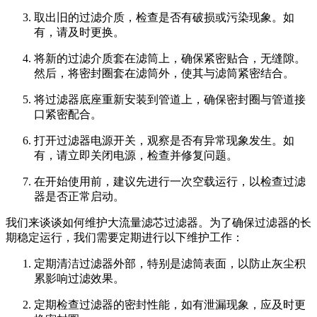
取出旧的过滤介质，检查是否有破损或污染现象。如
有，请及时更换。
将新的过滤介质套在滤筒上，确保紧密贴合，无缝隙。
然后，将密封圈套在滤筒外，使其与滤筒紧密结合。
将过滤器底座重新安装到管道上，确保密封圈与管道接
口紧密配合。
打开过滤器电源开关，观察是否有异常现象发生。如
有，请立即关闭电源，检查并修复问题。
在开始使用前，建议先进行一次空载运行，以检查过滤
器是否正常启动。
我们来谈谈如何维护大流量滤芯过滤器。为了确保过滤器的长
期稳定运行，我们需要定期进行以下维护工作：
定期清洁过滤器外部，特别是滤筒表面，以防止灰尘积
累影响过滤效果。
定期检查过滤器的密封性能，如有泄漏现象，应及时更