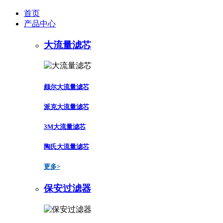
首页
产品中心
大流量滤芯
颇尔大流量滤芯
派克大流量滤芯
3M大流量滤芯
陶氏大流量滤芯
更多>
保安过滤器