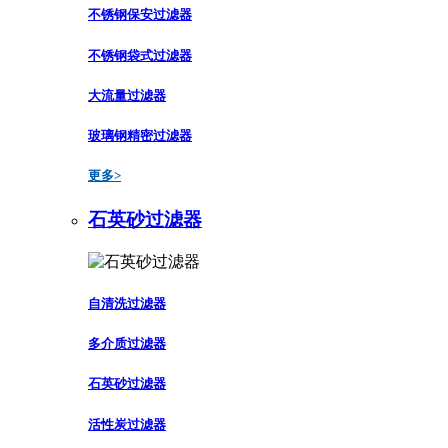
不锈钢保安过滤器
不锈钢袋式过滤器
大流量过滤器
玻璃钢精密过滤器
更多>
石英砂过滤器
自清洗过滤器
多介质过滤器
石英砂过滤器
活性炭过滤器