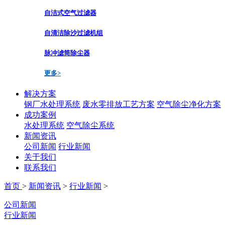
自洁式空气过滤器
自清洁除沙过滤机组
脉冲滤筒除尘器
更多>
解决方案
钢厂水处理系统
废水零排放工艺方案
空气除尘净化方案
成功案例
水处理系统
空气除尘系统
新闻资讯
公司新闻
行业新闻
关于我们
联系我们
首页
>
新闻资讯
>
行业新闻
>
公司新闻
行业新闻