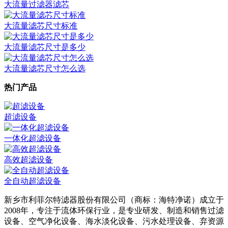
大流量过滤器滤芯
大流量滤芯尺寸标准
大流量滤芯尺寸是多少
大流量滤芯尺寸怎么选
热门产品
超滤设备
一体化超滤设备
高效超滤设备
全自动超滤设备
新乡市利菲尔特滤器股份有限公司（商标：海特净诺）成立于
2008年，专注于流体环保行业，是专业研发、制造和销售过滤
设备、空气净化设备、海水淡化设备、污水处理设备、弃资源