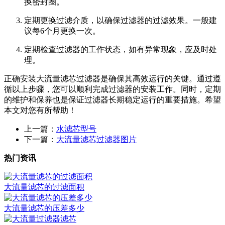
换密封圈。
定期更换过滤介质，以确保过滤器的过滤效果。一般建
议每6个月更换一次。
定期检查过滤器的工作状态，如有异常现象，应及时处
理。
正确安装大流量滤芯过滤器是确保其高效运行的关键。通过遵
循以上步骤，您可以顺利完成过滤器的安装工作。同时，定期
的维护和保养也是保证过滤器长期稳定运行的重要措施。希望
本文对您有所帮助！
上一篇：
水滤芯型号
下一篇：
大流量滤芯过滤器图片
热门资讯
大流量滤芯的过滤面积
大流量滤芯的压差多少