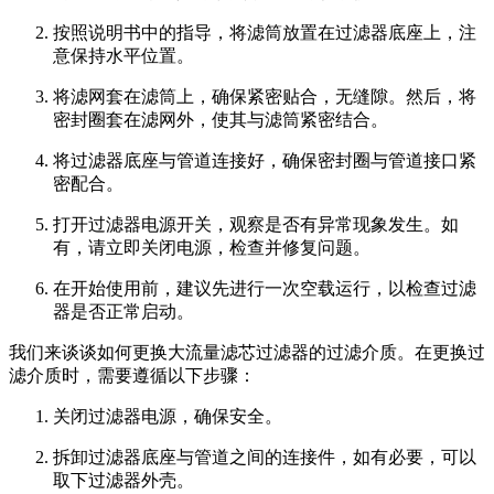
按照说明书中的指导，将滤筒放置在过滤器底座上，注
意保持水平位置。
将滤网套在滤筒上，确保紧密贴合，无缝隙。然后，将
密封圈套在滤网外，使其与滤筒紧密结合。
将过滤器底座与管道连接好，确保密封圈与管道接口紧
密配合。
打开过滤器电源开关，观察是否有异常现象发生。如
有，请立即关闭电源，检查并修复问题。
在开始使用前，建议先进行一次空载运行，以检查过滤
器是否正常启动。
我们来谈谈如何更换大流量滤芯过滤器的过滤介质。在更换过
滤介质时，需要遵循以下步骤：
关闭过滤器电源，确保安全。
拆卸过滤器底座与管道之间的连接件，如有必要，可以
取下过滤器外壳。