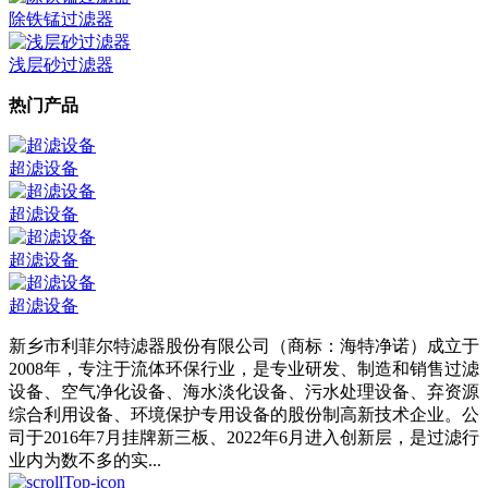
除铁锰过滤器
浅层砂过滤器
热门产品
超滤设备
超滤设备
超滤设备
超滤设备
新乡市利菲尔特滤器股份有限公司（商标：海特净诺）成立于
2008年，专注于流体环保行业，是专业研发、制造和销售过滤
设备、空气净化设备、海水淡化设备、污水处理设备、弃资源
综合利用设备、环境保护专用设备的股份制高新技术企业。公
司于2016年7月挂牌新三板、2022年6月进入创新层，是过滤行
业内为数不多的实...