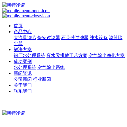
首页
产品中心
大流量滤芯
保安过滤器
石英砂过滤器
纯水设备
滤筒除
尘器
解决方案
钢厂水处理系统
废水零排放工艺方案
空气除尘净化方案
成功案例
水处理系统
空气除尘系统
新闻资讯
公司新闻
行业新闻
关于我们
联系我们