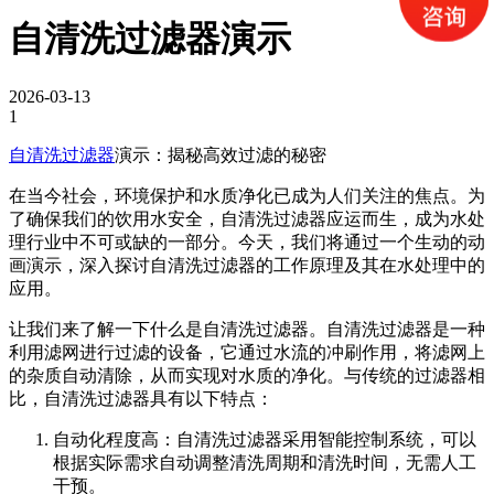
自清洗过滤器演示
2026-03-13
1
自清洗过滤器
演示：揭秘高效过滤的秘密
在当今社会，环境保护和水质净化已成为人们关注的焦点。为
了确保我们的饮用水安全，自清洗过滤器应运而生，成为水处
理行业中不可或缺的一部分。今天，我们将通过一个生动的动
画演示，深入探讨自清洗过滤器的工作原理及其在水处理中的
应用。
让我们来了解一下什么是自清洗过滤器。自清洗过滤器是一种
利用滤网进行过滤的设备，它通过水流的冲刷作用，将滤网上
的杂质自动清除，从而实现对水质的净化。与传统的过滤器相
比，自清洗过滤器具有以下特点：
自动化程度高：自清洗过滤器采用智能控制系统，可以
根据实际需求自动调整清洗周期和清洗时间，无需人工
干预。