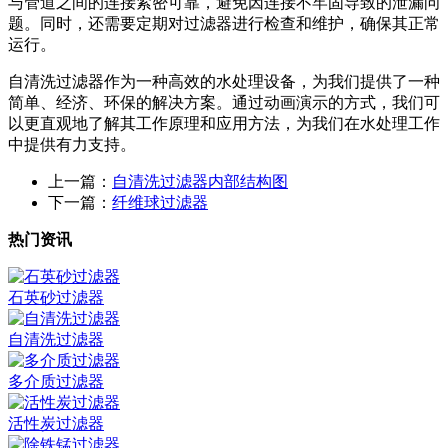
与管道之间的连接紧密可靠，避免因连接不牢固导致的泄漏问
题。同时，还需要定期对过滤器进行检查和维护，确保其正常
运行。
自清洗过滤器作为一种高效的水处理设备，为我们提供了一种
简单、经济、环保的解决方案。通过动画演示的方式，我们可
以更直观地了解其工作原理和应用方法，为我们在水处理工作
中提供有力支持。
上一篇：
自清洗过滤器内部结构图
下一篇：
纤维球过滤器
热门资讯
石英砂过滤器
自清洗过滤器
多介质过滤器
活性炭过滤器