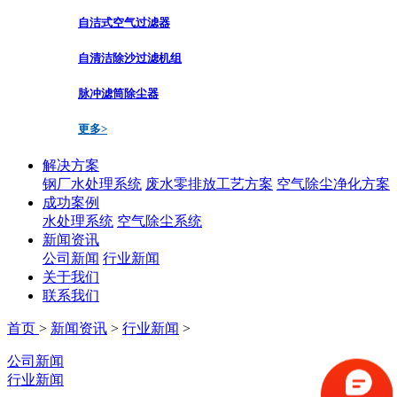
自洁式空气过滤器
自清洁除沙过滤机组
脉冲滤筒除尘器
更多>
解决方案
钢厂水处理系统
废水零排放工艺方案
空气除尘净化方案
成功案例
水处理系统
空气除尘系统
新闻资讯
公司新闻
行业新闻
关于我们
联系我们
首页
>
新闻资讯
>
行业新闻
>
公司新闻
行业新闻