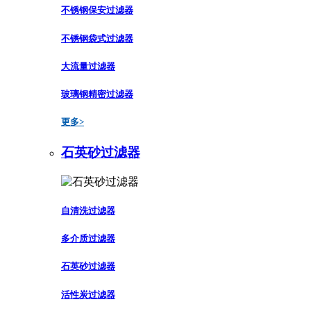
不锈钢保安过滤器
不锈钢袋式过滤器
大流量过滤器
玻璃钢精密过滤器
更多>
石英砂过滤器
自清洗过滤器
多介质过滤器
石英砂过滤器
活性炭过滤器