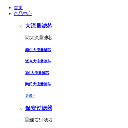
首页
产品中心
大流量滤芯
颇尔大流量滤芯
派克大流量滤芯
3M大流量滤芯
陶氏大流量滤芯
更多>
保安过滤器