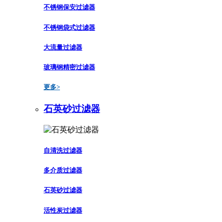
不锈钢保安过滤器
不锈钢袋式过滤器
大流量过滤器
玻璃钢精密过滤器
更多>
石英砂过滤器
自清洗过滤器
多介质过滤器
石英砂过滤器
活性炭过滤器