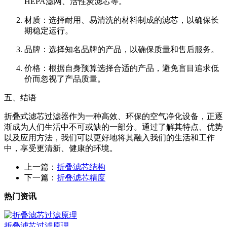
HEPA滤网、活性炭滤芯等。
材质：选择耐用、易清洗的材料制成的滤芯，以确保长
期稳定运行。
品牌：选择知名品牌的产品，以确保质量和售后服务。
价格：根据自身预算选择合适的产品，避免盲目追求低
价而忽视了产品质量。
五、结语
折叠式滤芯过滤器作为一种高效、环保的空气净化设备，正逐
渐成为人们生活中不可或缺的一部分。通过了解其特点、优势
以及应用方法，我们可以更好地将其融入我们的生活和工作
中，享受更清新、健康的环境
。
上一篇：
折叠滤芯结构
下一篇：
折叠滤芯精度
热门资讯
折叠滤芯过滤原理