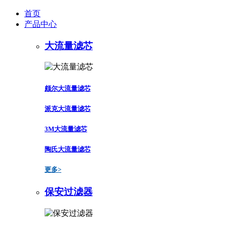
首页
产品中心
大流量滤芯
颇尔大流量滤芯
派克大流量滤芯
3M大流量滤芯
陶氏大流量滤芯
更多>
保安过滤器