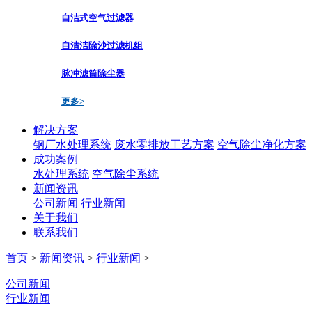
自洁式空气过滤器
自清洁除沙过滤机组
脉冲滤筒除尘器
更多>
解决方案
钢厂水处理系统
废水零排放工艺方案
空气除尘净化方案
成功案例
水处理系统
空气除尘系统
新闻资讯
公司新闻
行业新闻
关于我们
联系我们
首页
>
新闻资讯
>
行业新闻
>
公司新闻
行业新闻