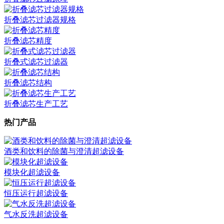
折叠滤芯过滤器规格
折叠滤芯精度
折叠式滤芯过滤器
折叠滤芯结构
折叠滤芯生产工艺
热门产品
酒类和饮料的除菌与澄清超滤设备
模块化超滤设备
恒压运行超滤设备
气水反洗超滤设备