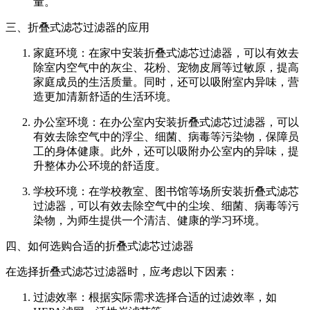
量。
三、折叠式滤芯过滤器的应用
家庭环境：在家中安装折叠式滤芯过滤器，可以有效去
除室内空气中的灰尘、花粉、宠物皮屑等过敏原，提高
家庭成员的生活质量。同时，还可以吸附室内异味，营
造更加清新舒适的生活环境。
办公室环境：在办公室内安装折叠式滤芯过滤器，可以
有效去除空气中的浮尘、细菌、病毒等污染物，保障员
工的身体健康。此外，还可以吸附办公室内的异味，提
升整体办公环境的舒适度。
学校环境：在学校教室、图书馆等场所安装折叠式滤芯
过滤器，可以有效去除空气中的尘埃、细菌、病毒等污
染物，为师生提供一个清洁、健康的学习环境。
四、如何选购合适的折叠式滤芯过滤器
在选择折叠式滤芯过滤器时，应考虑以下因素：
过滤效率：根据实际需求选择合适的过滤效率，如