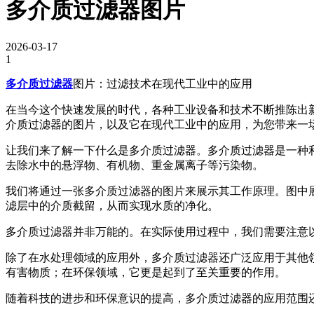
多介质过滤器图片
2026-03-17
1
多介质过滤器
图片：过滤技术在现代工业中的应用
在当今这个快速发展的时代，各种工业设备和技术不断推陈出
介质过滤器的图片，以及它在现代工业中的应用，为您带来一
让我们来了解一下什么是多介质过滤器。多介质过滤器是一种
去除水中的悬浮物、有机物、重金属离子等污染物。
我们将通过一张多介质过滤器的图片来展示其工作原理。图中
滤层中的介质截留，从而实现水质的净化。
多介质过滤器并非万能的。在实际使用过程中，我们需要注意
除了在水处理领域的应用外，多介质过滤器还广泛应用于其他
有害物质；在环保领域，它更是起到了至关重要的作用。
随着科技的进步和环保意识的提高，多介质过滤器的应用范围