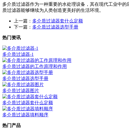
多介质过滤器作为一种重要的水处理设备，其在现代工业中的
质过滤器能够继续为人类创造更美好的生活环境。
上一篇：
多介质过滤器套什么定额
下一篇：
多介质过滤器选型手册
热门资讯
多介质过滤器-1
多介质过滤器的工作原理和作用
多介质过滤器选型手册
多介质过滤器图片
多介质过滤器套什么定额
多介质过滤器填料顺序
热门产品