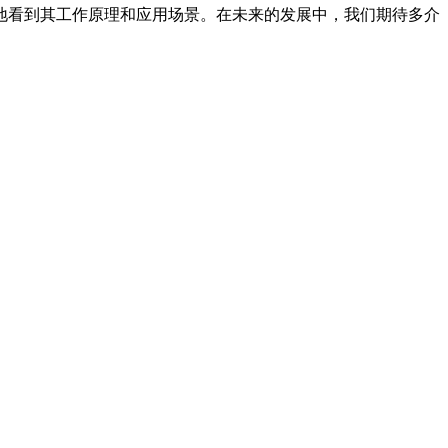
地看到其工作原理和应用场景。在未来的发展中，我们期待多介