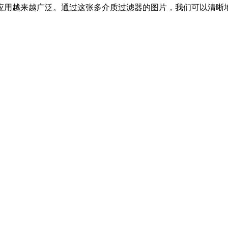
应用越来越广泛。通过这张多介质过滤器的图片，我们可以清晰