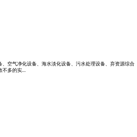
设备、空气净化设备、海水淡化设备、污水处理设备、弃资源综合
多的实...