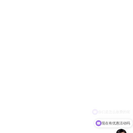
现在有优惠活动吗