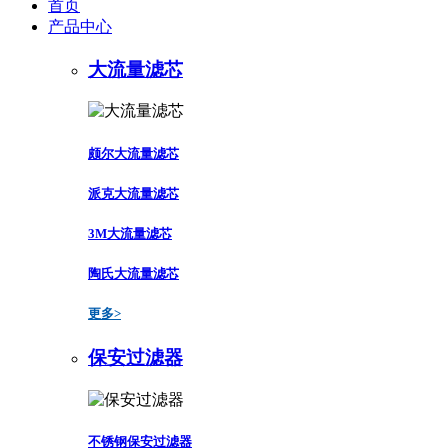
首页
产品中心
大流量滤芯
颇尔大流量滤芯
派克大流量滤芯
3M大流量滤芯
陶氏大流量滤芯
更多>
保安过滤器
不锈钢保安过滤器