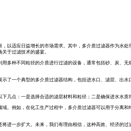
新，以适应日益增长的市场需求。其中，多介质过滤器作为水处
场关于过滤技术的盛宴。
利用多种不同粒径的介质进行过滤的设备，通常包括砂、炭、无
展示了一个典型的多介质过滤器结构，包括进水口、滤层、出水
以下几点：一是选择合适的滤层材料和粒径；二是确保进水水质
领域。例如，在化工生产过程中，多介质过滤器可以用于分离和
还将进一步扩大。未来，我们有理由相信，这种高效、经济的过