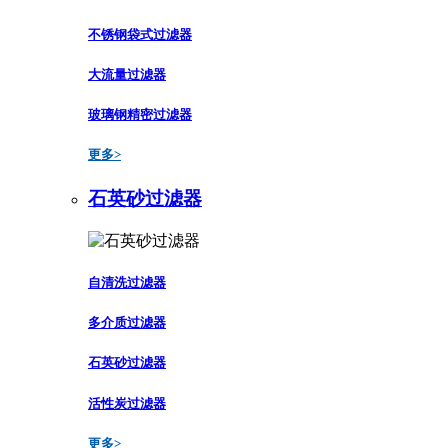
不锈钢袋式过滤器
大流量过滤器
玻璃钢精密过滤器
更多>
石英砂过滤器
自清洗过滤器
多介质过滤器
石英砂过滤器
活性炭过滤器
更多>