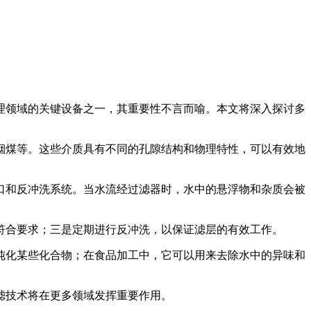
理领域的关键设备之一，其重要性不言而喻。本文将深入探讨多
烟煤等。这些介质具有不同的孔隙结构和物理特性，可以有效地
口和反冲洗系统。当水流经过滤器时，水中的悬浮物和杂质会被
符合要求；三是定期进行反冲洗，以保证滤层的有效工作。
纯化某些化合物；在食品加工中，它可以用来去除水中的异味和
滤技术将在更多领域发挥重要作用。